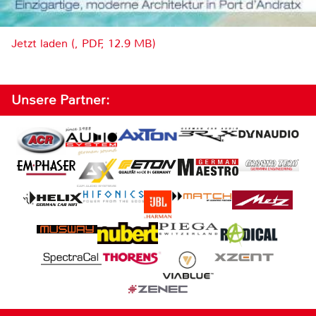
Jetzt laden (, PDF, 12.9 MB)
Unsere Partner: