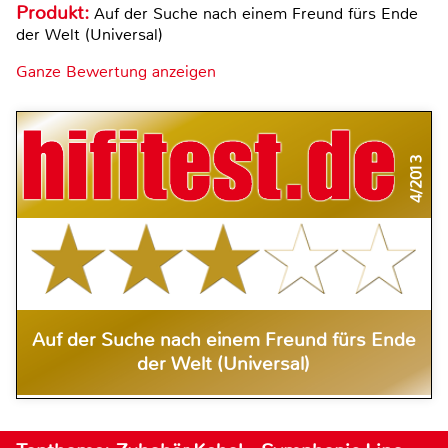
Produkt:
Auf der Suche nach einem Freund fürs Ende
der Welt (Universal)
Ganze Bewertung anzeigen
4/2013
Auf der Suche nach einem Freund fürs Ende
der Welt (Universal)