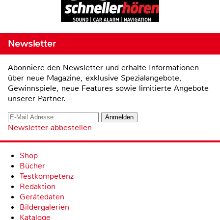
Newsletter
Abonniere den Newsletter und erhalte Informationen
über neue Magazine, exklusive Spezialangebote,
Gewinnspiele, neue Features sowie limitierte Angebote
unserer Partner.
Newsletter abbestellen
Shop
Bücher
Testkompetenz
Redaktion
Gerätedaten
Bildergalerien
Kataloge