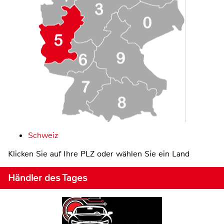
Schweiz
Klicken Sie auf Ihre PLZ oder wählen Sie ein Land
Händler des Tages