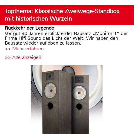
Topthema: Klassische Zweiwege-Standbox
mit historischen Wurzeln
Rückkehr der Legende
Vor gut 40 Jahren erblickte der Bausatz „Monitor 1“ der
Firma Hifi Sound das Licht der Welt. Wir haben den
Bausatz wieder aufleben zu lassen.
>> Mehr erfahren
>> Alle anzeigen