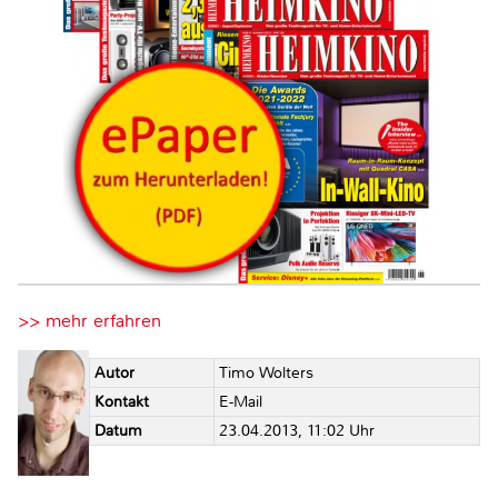
>> mehr erfahren
Autor
Timo Wolters
Kontakt
E-Mail
Datum
23.04.2013, 11:02 Uhr