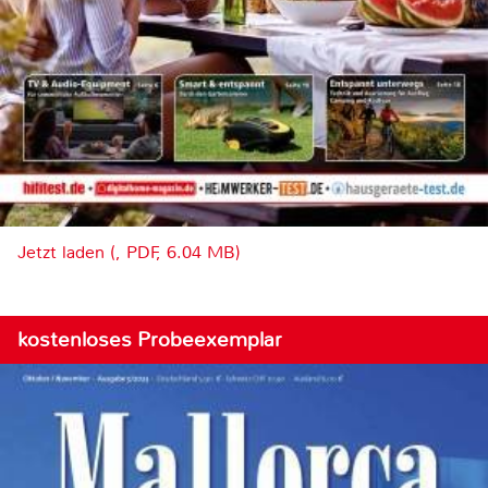
Jetzt laden (, PDF, 6.04 MB)
kostenloses Probeexemplar