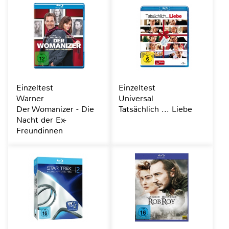
Einzeltest
Einzeltest
Warner
Universal
Der Womanizer - Die
Tatsächlich ... Liebe
Nacht der Ex-
Freundinnen