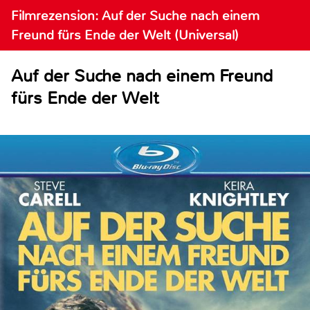
Filmrezension: Auf der Suche nach einem
Freund fürs Ende der Welt (Universal)
Auf der Suche nach einem Freund
fürs Ende der Welt