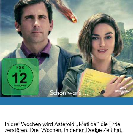
In drei Wochen wird Asteroid „Matilda“ die Erde
zerstören. Drei Wochen, in denen Dodge Zeit hat,