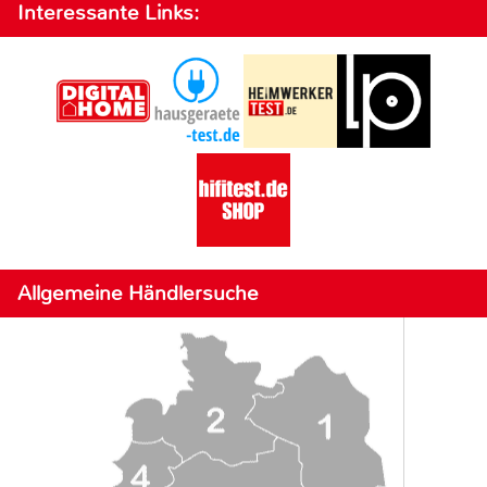
Interessante Links:
Allgemeine Händlersuche