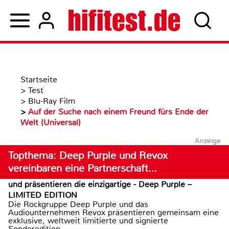
Startseite
>
Test
>
Blu-Ray Film
>
Auf der Suche nach einem Freund fürs Ende der
Welt (Universal)
Anzeige
Topthema: Deep Purple und Revox
vereinbaren eine Partnerschaft…
und präsentieren die einzigartige - Deep Purple –
LIMITED EDITION
Die Rockgruppe Deep Purple und das
Audiounternehmen Revox präsentieren gemeinsam eine
exklusive, weltweit limitierte und signierte
Sonderedition...