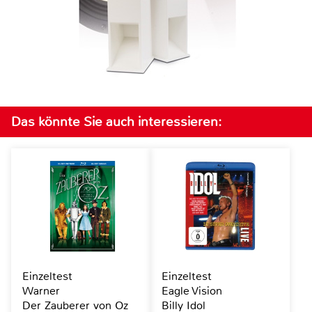
Das könnte Sie auch interessieren:
Einzeltest
Einzeltest
Warner
Eagle Vision
Der Zauberer von Oz
Billy Idol