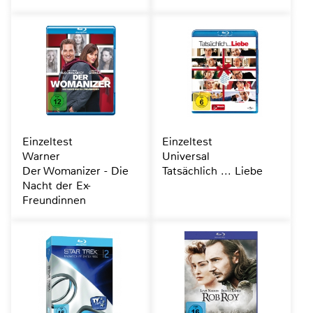
Einzeltest
Einzeltest
Warner
Universal
Der Womanizer - Die
Tatsächlich ... Liebe
Nacht der Ex-
Freundinnen