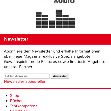
Newsletter
Abonniere den Newsletter und erhalte Informationen
über neue Magazine, exklusive Spezialangebote,
Gewinnspiele, neue Features sowie limitierte Angebote
unserer Partner.
Newsletter abbestellen
Shop
Bücher
Testkompetenz