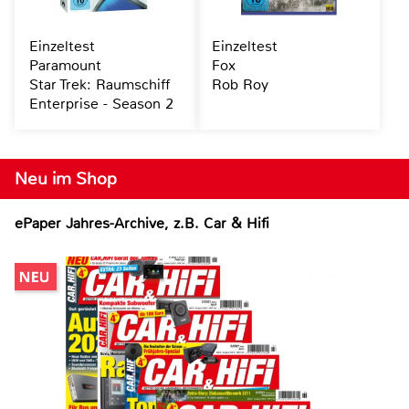
Einzeltest
Einzeltest
Paramount
Fox
Star Trek: Raumschiff
Rob Roy
Enterprise - Season 2
Neu im Shop
ePaper Jahres-Archive, z.B. Car & Hifi