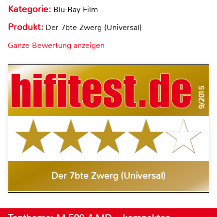
Kategorie:
Blu-Ray Film
Produkt:
Der 7bte Zwerg (Universal)
Ganze Bewertung anzeigen
9/2015
Der 7bte Zwerg (Universal)