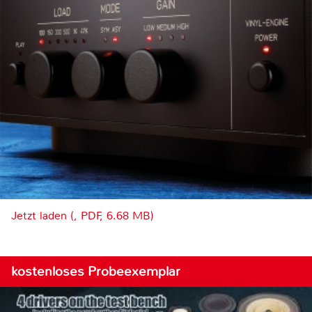
Jetzt laden (, PDF, 6.68 MB)
kostenloses Probeexemplar