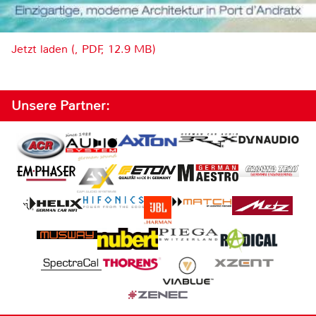
Jetzt laden (, PDF, 12.9 MB)
Unsere Partner: