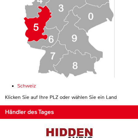
Schweiz
Klicken Sie auf Ihre PLZ oder wählen Sie ein Land
Händler des Tages