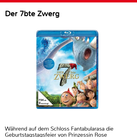
Der 7bte Zwerg
Während auf dem Schloss Fantabularasa die
Geburtstagstagsfeier von Prinzessin Rose