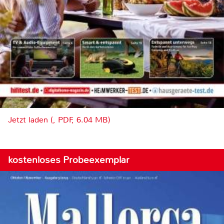
Jetzt laden (, PDF, 6.04 MB)
kostenloses Probeexemplar