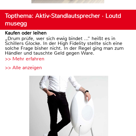
Topthema: Aktiv-Standlautsprecher · Loutd
musegg
Kaufen oder leihen
„Drum prüfe, wer sich ewig bindet ...“ heißt es in
Schillers Glocke. In der High Fidelity stellte sich eine
solche Frage bisher nicht. In der Regel ging man zum
Händler und tauschte Geld gegen Ware.
>> Mehr erfahren
>> Alle anzeigen