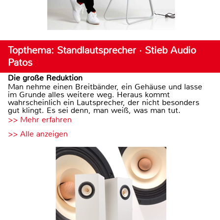
Topthema: Standlautsprecher · Stieb Audio
Patos
Die große Reduktion
Man nehme einen Breitbänder, ein Gehäuse und lasse
im Grunde alles weitere weg. Heraus kommt
wahrscheinlich ein Lautsprecher, der nicht besonders
gut klingt. Es sei denn, man weiß, was man tut.
>> Mehr erfahren
>> Alle anzeigen