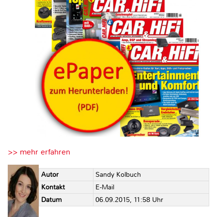
>> mehr erfahren
Autor
Sandy Kolbuch
Kontakt
E-Mail
Datum
06.09.2015, 11:58 Uhr