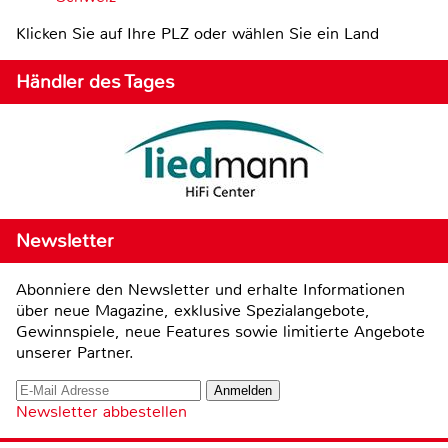
Klicken Sie auf Ihre PLZ oder wählen Sie ein Land
Händler des Tages
Newsletter
Abonniere den Newsletter und erhalte Informationen
über neue Magazine, exklusive Spezialangebote,
Gewinnspiele, neue Features sowie limitierte Angebote
unserer Partner.
Newsletter abbestellen