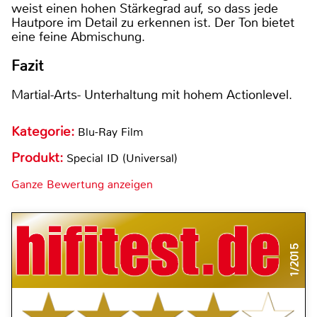
weist einen hohen Stärkegrad auf, so dass jede
Hautpore im Detail zu erkennen ist. Der Ton bietet
eine feine Abmischung.
Fazit
Martial-Arts- Unterhaltung mit hohem Actionlevel.
Kategorie:
Blu-Ray Film
Produkt:
Special ID (Universal)
Ganze Bewertung anzeigen
1/2015