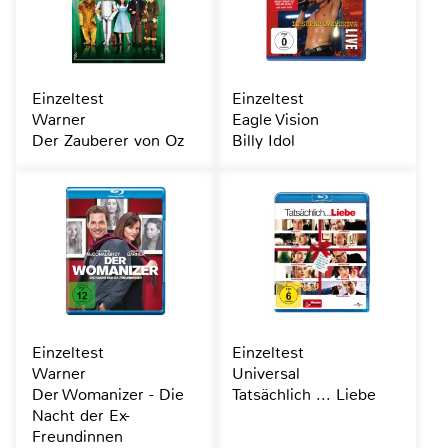
Einzeltest
Einzeltest
Warner
Eagle Vision
Der Zauberer von Oz
Billy Idol
Einzeltest
Einzeltest
Warner
Universal
Der Womanizer - Die
Tatsächlich ... Liebe
Nacht der Ex-
Freundinnen