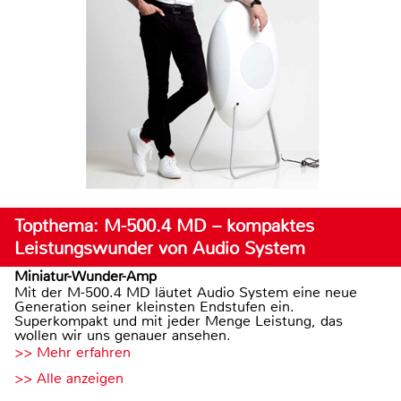
Topthema: M-500.4 MD – kompaktes
Leistungswunder von Audio System
Miniatur-Wunder-Amp
Mit der M-500.4 MD läutet Audio System eine neue
Generation seiner kleinsten Endstufen ein.
Superkompakt und mit jeder Menge Leistung, das
wollen wir uns genauer ansehen.
>> Mehr erfahren
>> Alle anzeigen