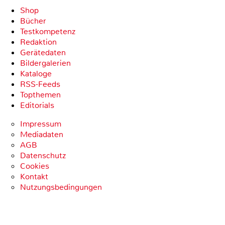
Shop
Bücher
Testkompetenz
Redaktion
Gerätedaten
Bildergalerien
Kataloge
RSS-Feeds
Topthemen
Editorials
Impressum
Mediadaten
AGB
Datenschutz
Cookies
Kontakt
Nutzungsbedingungen