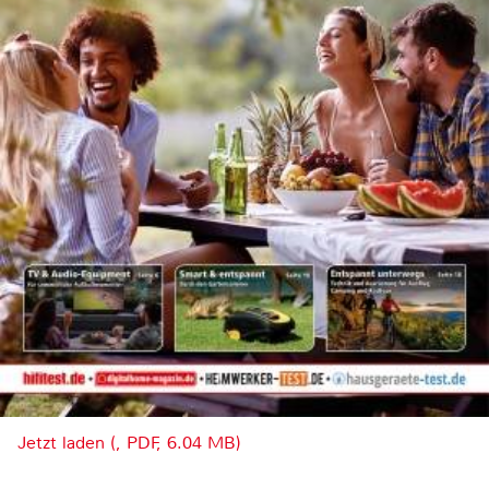
Jetzt laden (, PDF, 6.04 MB)