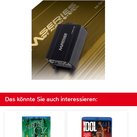
Das könnte Sie auch interessieren: