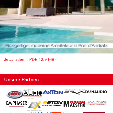
Jetzt laden (, PDF, 12.9 MB)
Unsere Partner: