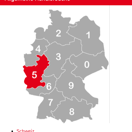
Schweiz