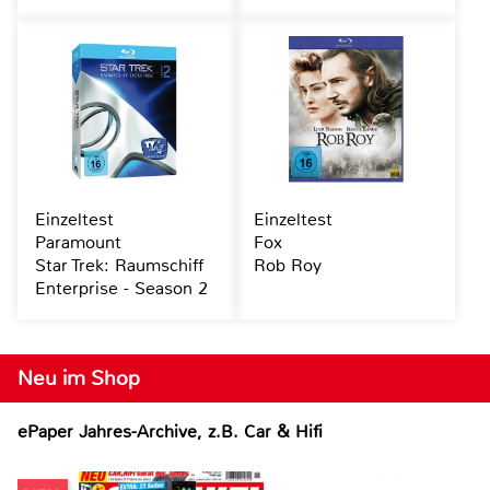
Einzeltest
Einzeltest
Paramount
Fox
Star Trek: Raumschiff
Rob Roy
Enterprise - Season 2
Neu im Shop
ePaper Jahres-Archive, z.B. Car & Hifi