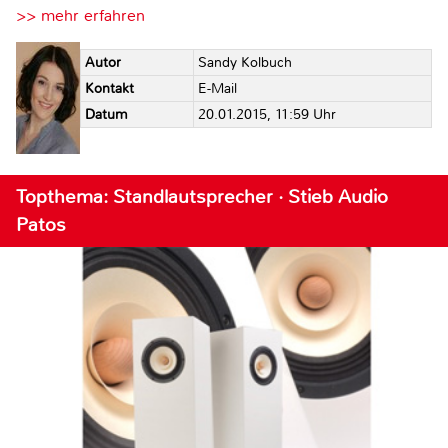
>> mehr erfahren
Autor
Sandy Kolbuch
Kontakt
E-Mail
Datum
20.01.2015, 11:59 Uhr
Topthema: Standlautsprecher · Stieb Audio
Patos