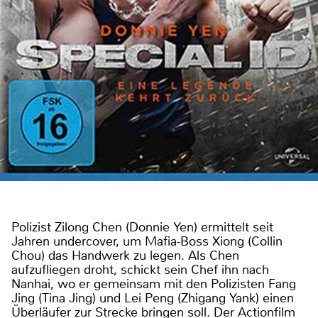
Polizist Zilong Chen (Donnie Yen) ermittelt seit
Jahren undercover, um Mafia-Boss Xiong (Collin
Chou) das Handwerk zu legen. Als Chen
aufzufliegen droht, schickt sein Chef ihn nach
Nanhai, wo er gemeinsam mit den Polizisten Fang
Jing (Tina Jing) und Lei Peng (Zhigang Yank) einen
Überläufer zur Strecke bringen soll. Der Actionfilm