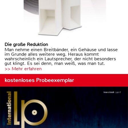
Die große Reduktion
Man nehme einen Breitbänder, ein Gehäuse und lasse
im Grunde alles weitere weg. Heraus kommt
wahrscheinlich ein Lautsprecher, der nicht besonders
gut klingt. Es sei denn, man weiß, was man tut.
>> Mehr erfahren
kostenloses Probeexemplar