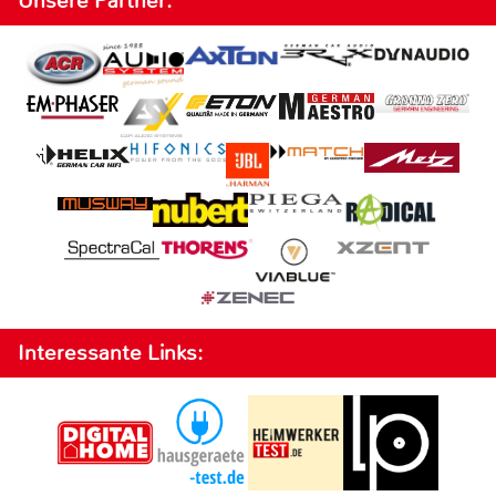
Unsere Partner:
Interessante Links: