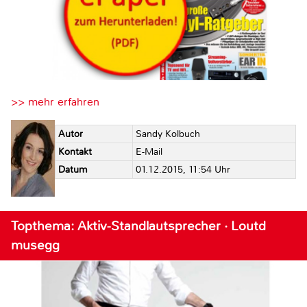
>> mehr erfahren
Autor
Sandy Kolbuch
Kontakt
E-Mail
Datum
01.12.2015, 11:54 Uhr
Topthema: Aktiv-Standlautsprecher · Loutd
musegg