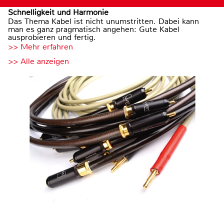
Schnelligkeit und Harmonie
Das Thema Kabel ist nicht unumstritten. Dabei kann
man es ganz pragmatisch angehen: Gute Kabel
ausprobieren und fertig.
>> Mehr erfahren
>> Alle anzeigen