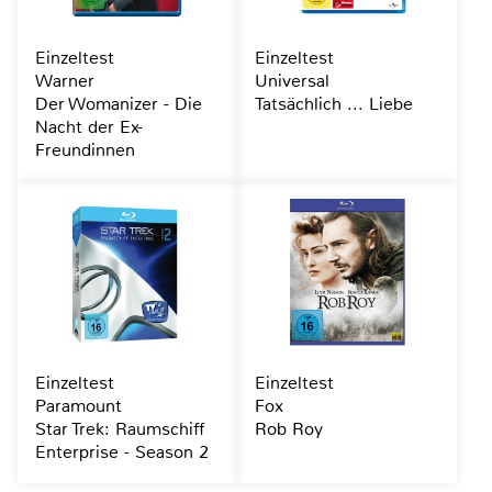
Einzeltest
Einzeltest
Warner
Universal
Der Womanizer - Die
Tatsächlich ... Liebe
Nacht der Ex-
Freundinnen
Einzeltest
Einzeltest
Paramount
Fox
Star Trek: Raumschiff
Rob Roy
Enterprise - Season 2