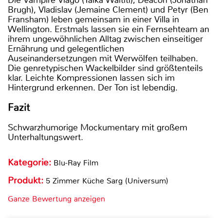
Brugh), Vladislav (Jemaine Clement) und Petyr (Ben
Fransham) leben gemeinsam in einer Villa in
Wellington. Erstmals lassen sie ein Fernsehteam an
ihrem ungewöhnlichen Alltag zwischen einseitiger
Ernährung und gelegentlichen
Auseinandersetzungen mit Werwölfen teilhaben.
Die genretypischen Wackelbilder sind größtenteils
klar. Leichte Kompressionen lassen sich im
Hintergrund erkennen. Der Ton ist lebendig.
Fazit
Schwarzhumorige Mockumentary mit großem
Unterhaltungswert.
Kategorie:
Blu-Ray Film
Produkt:
5 Zimmer Küche Sarg (Universum)
Ganze Bewertung anzeigen