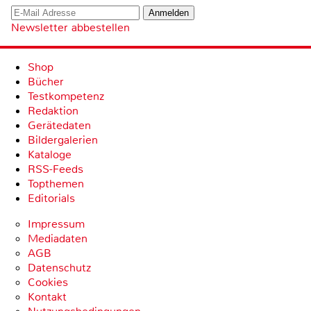
Newsletter abbestellen
Shop
Bücher
Testkompetenz
Redaktion
Gerätedaten
Bildergalerien
Kataloge
RSS-Feeds
Topthemen
Editorials
Impressum
Mediadaten
AGB
Datenschutz
Cookies
Kontakt