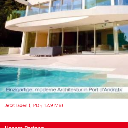
Jetzt laden (, PDF, 12.9 MB)