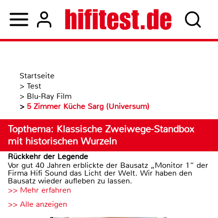
Startseite
>
Test
>
Blu-Ray Film
>
5 Zimmer Küche Sarg (Universum)
Topthema: Klassische Zweiwege-Standbox
mit historischen Wurzeln
Rückkehr der Legende
Vor gut 40 Jahren erblickte der Bausatz „Monitor 1“ der
Firma Hifi Sound das Licht der Welt. Wir haben den
Bausatz wieder aufleben zu lassen.
>> Mehr erfahren
>> Alle anzeigen