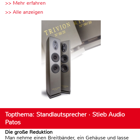
>> Mehr erfahren
>> Alle anzeigen
Topthema: Standlautsprecher · Stieb Audio
Patos
Die große Reduktion
Man nehme einen Breitbänder, ein Gehäuse und lasse