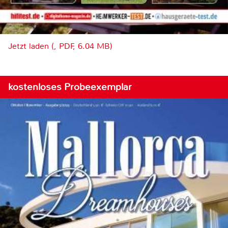
Jetzt laden (, PDF, 6.04 MB)
kostenloses Probeexemplar