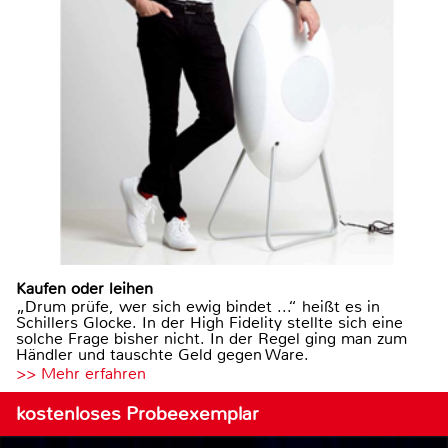
Kaufen oder leihen
„Drum prüfe, wer sich ewig bindet ...“ heißt es in
Schillers Glocke. In der High Fidelity stellte sich eine
solche Frage bisher nicht. In der Regel ging man zum
Händler und tauschte Geld gegen Ware.
>> Mehr erfahren
kostenloses Probeexemplar