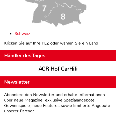
Schweiz
Klicken Sie auf Ihre PLZ oder wählen Sie ein Land
Händler des Tages
ACR Hof CarHifi
Newsletter
Abonniere den Newsletter und erhalte Informationen
über neue Magazine, exklusive Spezialangebote,
Gewinnspiele, neue Features sowie limitierte Angebote
unserer Partner.