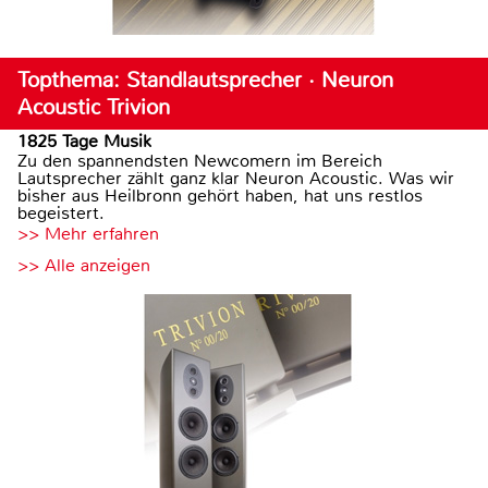
Topthema: Standlautsprecher · Neuron
Acoustic Trivion
1825 Tage Musik
Zu den spannendsten Newcomern im Bereich
Lautsprecher zählt ganz klar Neuron Acoustic. Was wir
bisher aus Heilbronn gehört haben, hat uns restlos
begeistert.
>> Mehr erfahren
>> Alle anzeigen