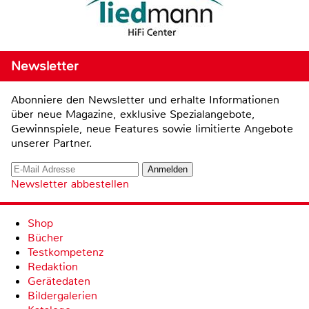
Newsletter
Abonniere den Newsletter und erhalte Informationen
über neue Magazine, exklusive Spezialangebote,
Gewinnspiele, neue Features sowie limitierte Angebote
unserer Partner.
Newsletter abbestellen
Shop
Bücher
Testkompetenz
Redaktion
Gerätedaten
Bildergalerien