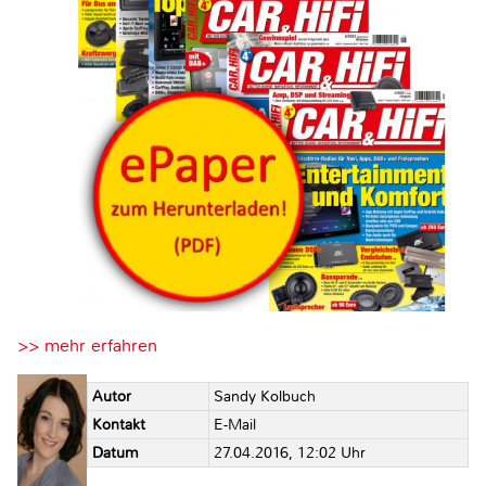
>> mehr erfahren
Autor
Sandy Kolbuch
Kontakt
E-Mail
Datum
27.04.2016, 12:02 Uhr