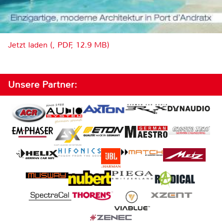
Jetzt laden (, PDF, 12.9 MB)
Unsere Partner: