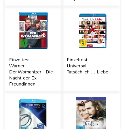
Einzeltest
Einzeltest
Warner
Universal
Der Womanizer - Die
Tatsächlich ... Liebe
Nacht der Ex-
Freundinnen