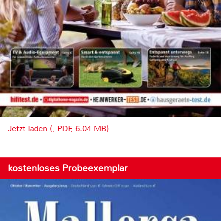
Jetzt laden (, PDF, 6.04 MB)
kostenloses Probeexemplar