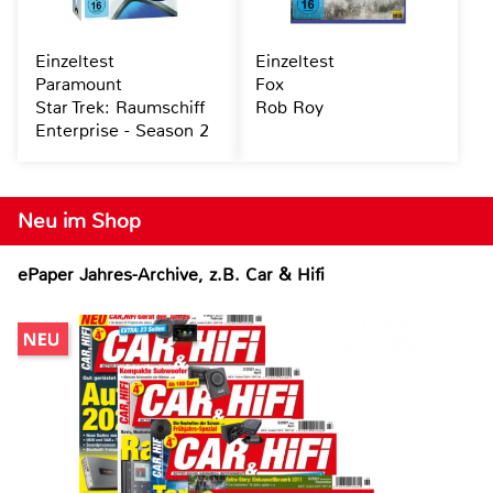
Einzeltest
Einzeltest
Paramount
Fox
Star Trek: Raumschiff
Rob Roy
Enterprise - Season 2
Neu im Shop
ePaper Jahres-Archive, z.B. Car & Hifi