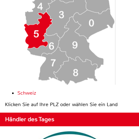
Schweiz
Klicken Sie auf Ihre PLZ oder wählen Sie ein Land
Händler des Tages