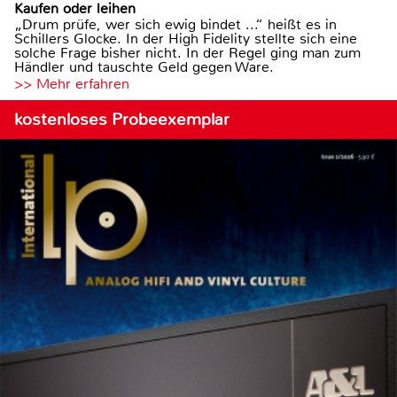
Kaufen oder leihen
„Drum prüfe, wer sich ewig bindet ...“ heißt es in
Schillers Glocke. In der High Fidelity stellte sich eine
solche Frage bisher nicht. In der Regel ging man zum
Händler und tauschte Geld gegen Ware.
>> Mehr erfahren
kostenloses Probeexemplar