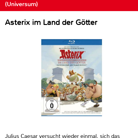
(Universum)
Asterix im Land der Götter
Julius Caesar versucht wieder einmal, sich das