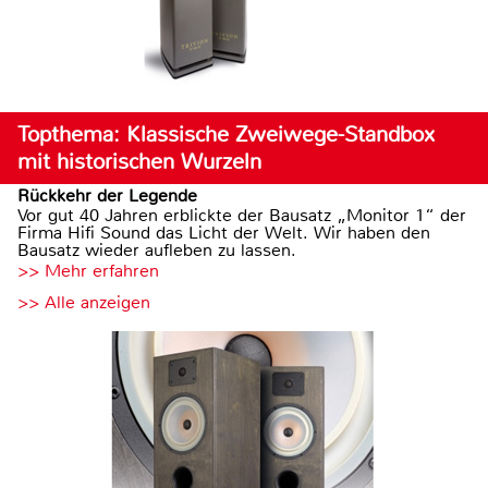
Topthema: Klassische Zweiwege-Standbox
mit historischen Wurzeln
Rückkehr der Legende
Vor gut 40 Jahren erblickte der Bausatz „Monitor 1“ der
Firma Hifi Sound das Licht der Welt. Wir haben den
Bausatz wieder aufleben zu lassen.
>> Mehr erfahren
>> Alle anzeigen