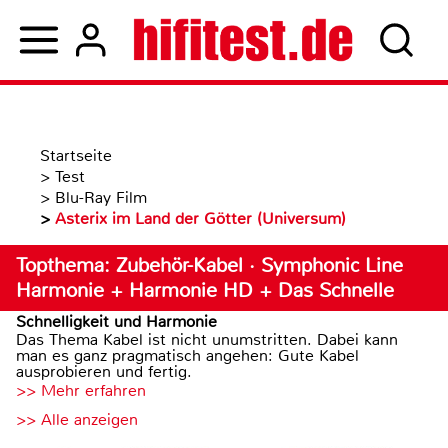
Startseite
>
Test
>
Blu-Ray Film
>
Asterix im Land der Götter (Universum)
Topthema: Zubehör-Kabel · Symphonic Line
Harmonie + Harmonie HD + Das Schnelle
Schnelligkeit und Harmonie
Das Thema Kabel ist nicht unumstritten. Dabei kann
man es ganz pragmatisch angehen: Gute Kabel
ausprobieren und fertig.
>> Mehr erfahren
>> Alle anzeigen