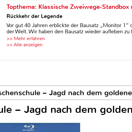
Topthema: Klassische Zweiwege-Standbox m
Rückkehr der Legende
Vor gut 40 Jahren erblickte der Bausatz „Monitor 1“ 
der Welt. Wir haben den Bausatz wieder aufleben zu 
>> Mehr erfahren
>> Alle anzeigen
äschenschule – Jagd nach dem goldene
ule – Jagd nach dem golden