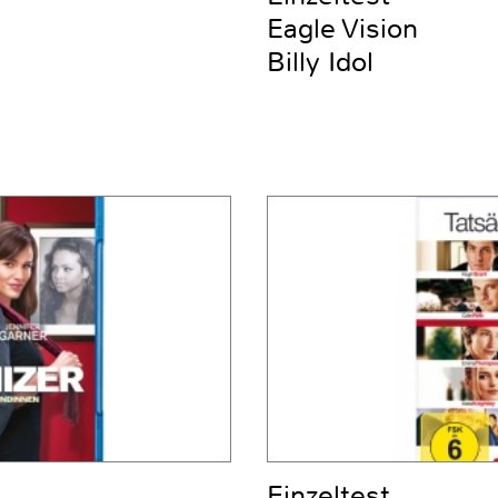
Eagle Vision
Billy Idol
Einzeltest