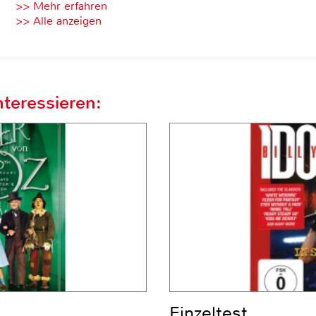
>> Mehr erfahren
>> Alle anzeigen
teressieren:
Einzeltest