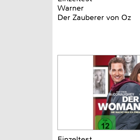
Warner
Der Zauberer von Oz
Einzeltest