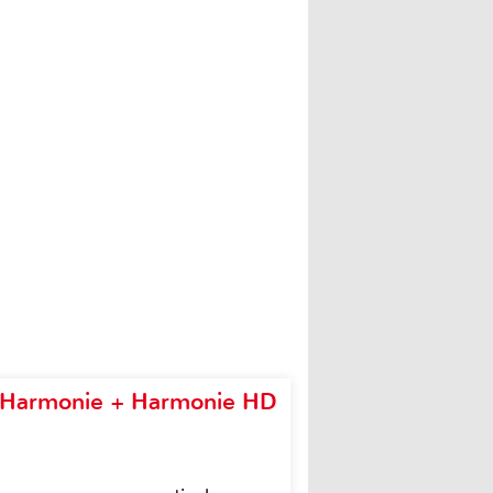
e Harmonie + Harmonie HD