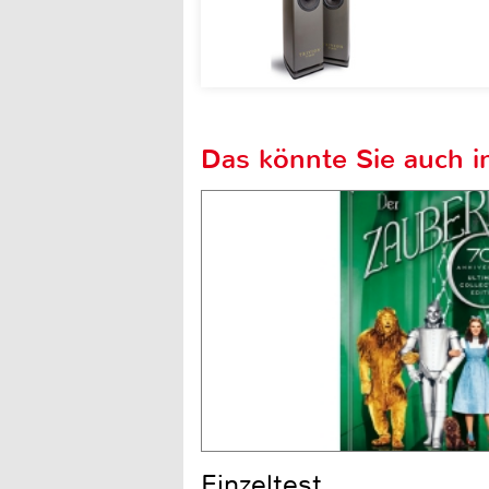
Das könnte Sie auch in
Einzeltest