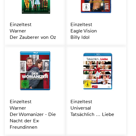
Einzeltest
Einzeltest
Warner
Eagle Vision
Der Zauberer von Oz
Billy Idol
Einzeltest
Einzeltest
Warner
Universal
Der Womanizer - Die
Tatsächlich ... Liebe
Nacht der Ex-
Freundinnen