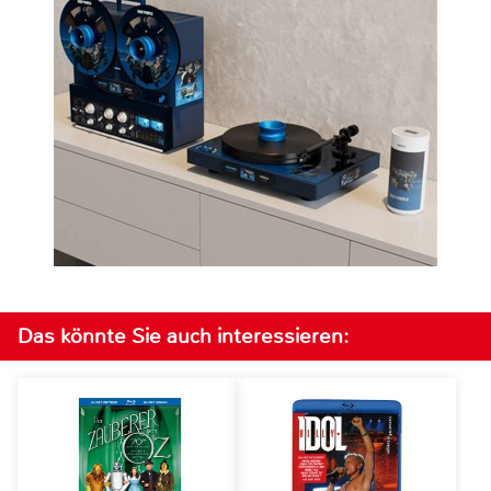
Das könnte Sie auch interessieren: