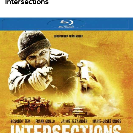
Intersections