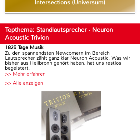
Intersections (Universum)
Topthema: Standlautsprecher · Neuron
Acoustic Trivion
1825 Tage Musik
Zu den spannendsten Newcomern im Bereich
Lautsprecher zählt ganz klar Neuron Acoustic. Was wir
bisher aus Heilbronn gehört haben, hat uns restlos
begeistert.
>> Mehr erfahren
>> Alle anzeigen