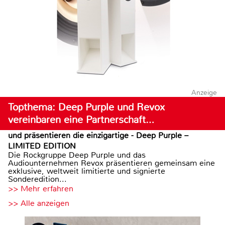
Anzeige
Topthema: Deep Purple und Revox
vereinbaren eine Partnerschaft…
und präsentieren die einzigartige - Deep Purple –
LIMITED EDITION
Die Rockgruppe Deep Purple und das
Audiounternehmen Revox präsentieren gemeinsam eine
exklusive, weltweit limitierte und signierte
Sonderedition...
>> Mehr erfahren
>> Alle anzeigen