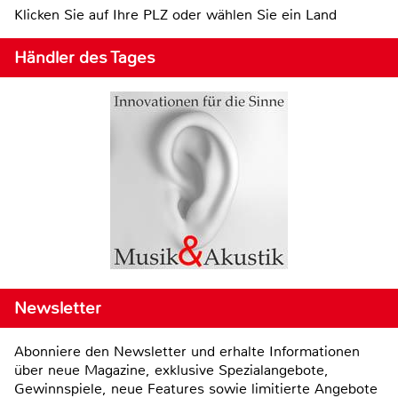
Klicken Sie auf Ihre PLZ oder wählen Sie ein Land
Händler des Tages
Newsletter
Abonniere den Newsletter und erhalte Informationen
über neue Magazine, exklusive Spezialangebote,
Gewinnspiele, neue Features sowie limitierte Angebote