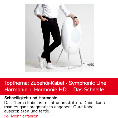
Topthema: Zubehör-Kabel · Symphonic Line
Harmonie + Harmonie HD + Das Schnelle
Schnelligkeit und Harmonie
Das Thema Kabel ist nicht unumstritten. Dabei kann
man es ganz pragmatisch angehen: Gute Kabel
ausprobieren und fertig.
>> Mehr erfahren