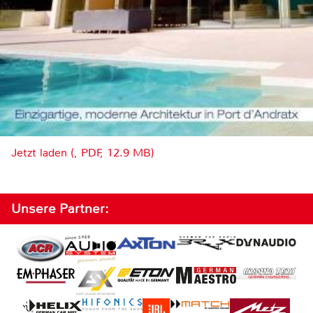
Jetzt laden (, PDF, 12.9 MB)
Unsere Partner: