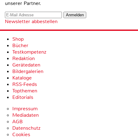
unserer Partner.
Newsletter abbestellen
Shop
Bücher
Testkompetenz
Redaktion
Gerätedaten
Bildergalerien
Kataloge
RSS-Feeds
Topthemen
Editorials
Impressum
Mediadaten
AGB
Datenschutz
Cookies