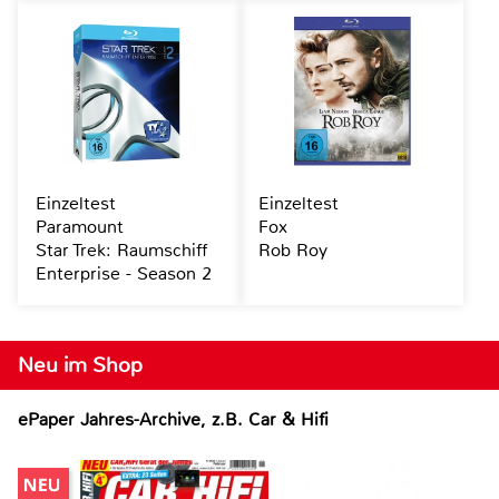
Einzeltest
Einzeltest
Paramount
Fox
Star Trek: Raumschiff
Rob Roy
Enterprise - Season 2
Neu im Shop
ePaper Jahres-Archive, z.B. Car & Hifi