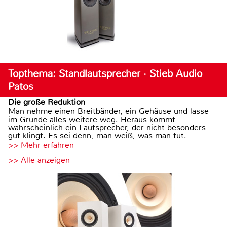
Topthema: Standlautsprecher · Stieb Audio
Patos
Die große Reduktion
Man nehme einen Breitbänder, ein Gehäuse und lasse
im Grunde alles weitere weg. Heraus kommt
wahrscheinlich ein Lautsprecher, der nicht besonders
gut klingt. Es sei denn, man weiß, was man tut.
>> Mehr erfahren
>> Alle anzeigen