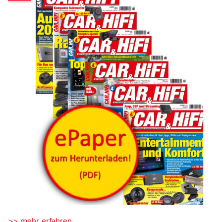
>> mehr erfahren