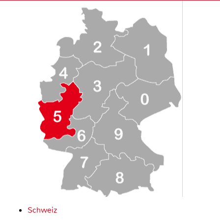
Schweiz