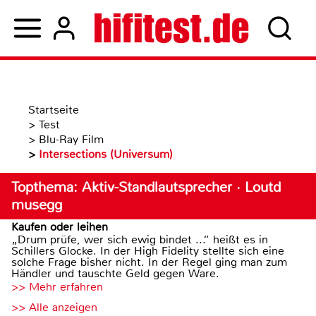
Startseite
>
Test
>
Blu-Ray Film
>
Intersections (Universum)
Topthema: Aktiv-Standlautsprecher · Loutd
musegg
Kaufen oder leihen
„Drum prüfe, wer sich ewig bindet ...“ heißt es in
Schillers Glocke. In der High Fidelity stellte sich eine
solche Frage bisher nicht. In der Regel ging man zum
Händler und tauschte Geld gegen Ware.
>> Mehr erfahren
>> Alle anzeigen