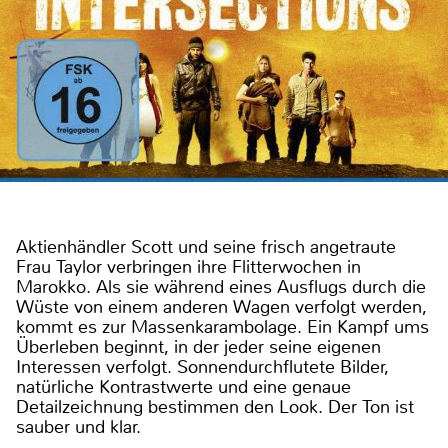
Aktienhändler Scott und seine frisch angetraute
Frau Taylor verbringen ihre Flitterwochen in
Marokko. Als sie während eines Ausflugs durch die
Wüste von einem anderen Wagen verfolgt werden,
kommt es zur Massenkarambolage. Ein Kampf ums
Überleben beginnt, in der jeder seine eigenen
Interessen verfolgt. Sonnendurchflutete Bilder,
natürliche Kontrastwerte und eine genaue
Detailzeichnung bestimmen den Look. Der Ton ist
sauber und klar.