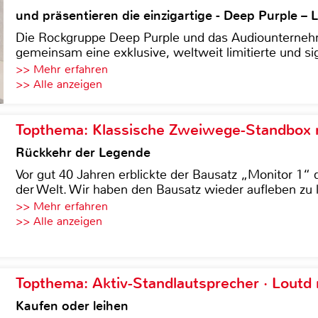
und präsentieren die einzigartige - Deep Purple 
Die Rockgruppe Deep Purple und das Audiounterneh
gemeinsam eine exklusive, weltweit limitierte und sig
>> Mehr erfahren
>> Alle anzeigen
Topthema: Klassische Zweiwege-Standbox m
Rückkehr der Legende
Vor gut 40 Jahren erblickte der Bausatz „Monitor 1“ 
der Welt. Wir haben den Bausatz wieder aufleben zu 
>> Mehr erfahren
>> Alle anzeigen
Topthema: Aktiv-Standlautsprecher · Lout
Kaufen oder leihen