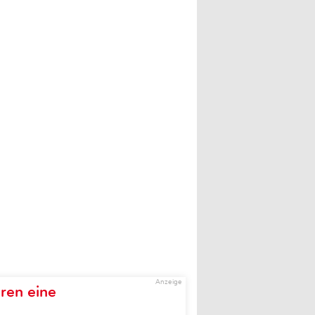
Anzeige
ren eine