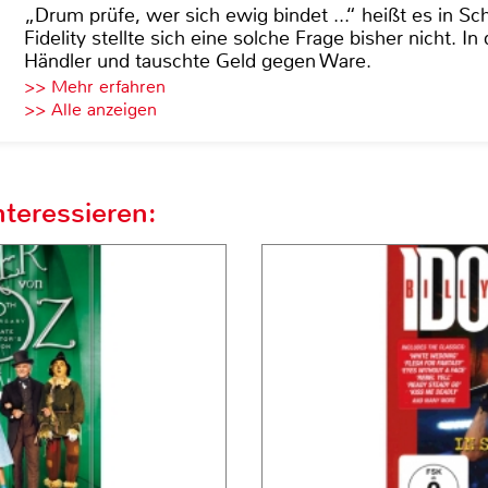
„Drum prüfe, wer sich ewig bindet ...“ heißt es in Sch
Fidelity stellte sich eine solche Frage bisher nicht. 
Händler und tauschte Geld gegen Ware.
>> Mehr erfahren
>> Alle anzeigen
teressieren: