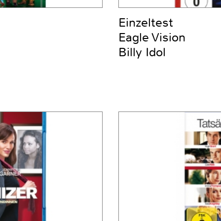
Einzeltest
Eagle Vision
Billy Idol