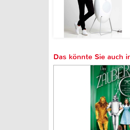
Das könnte Sie auch in