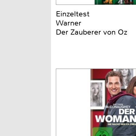
Einzeltest
Warner
Der Zauberer von Oz