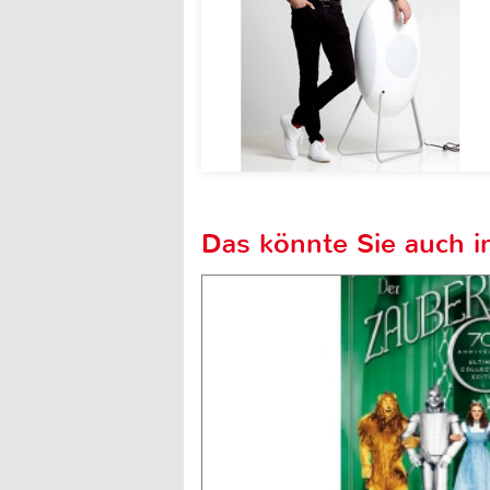
Das könnte Sie auch in