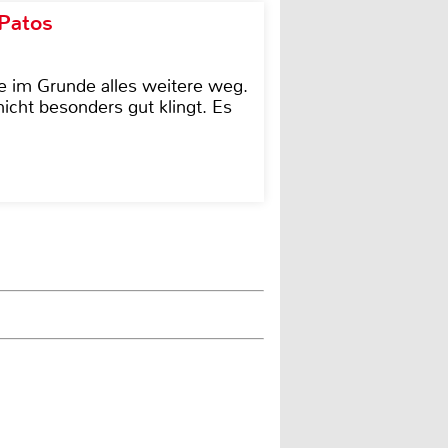
 Patos
e im Grunde alles weitere weg.
icht besonders gut klingt. Es