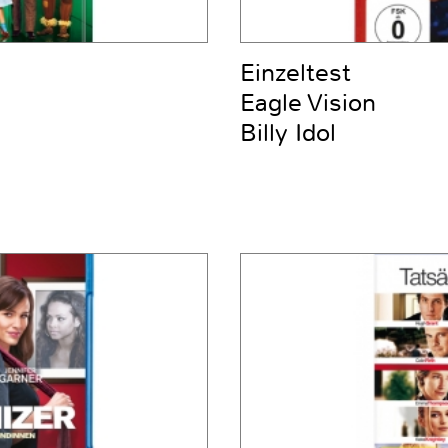
Einzeltest
Eagle Vision
Billy Idol