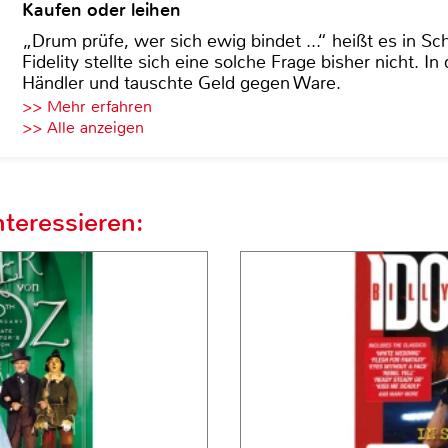
Kaufen oder leihen
„Drum prüfe, wer sich ewig bindet ...“ heißt es in Sch
Fidelity stellte sich eine solche Frage bisher nicht. 
Händler und tauschte Geld gegen Ware.
>> Mehr erfahren
>> Alle anzeigen
teressieren: