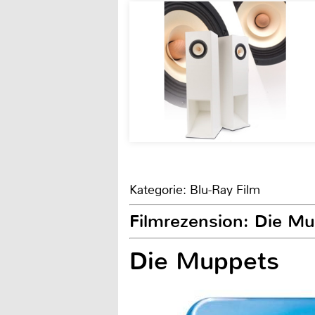
Kategorie: Blu-Ray Film
Filmrezension: Die Mu
Die Muppets