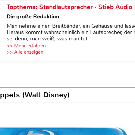
Topthema: Standlautsprecher · Stieb Audio
Die große Reduktion
Man nehme einen Breitbänder, ein Gehäuse und lass
Heraus kommt wahrscheinlich ein Lautsprecher, der n
sei denn, man weiß, was man tut.
>> Mehr erfahren
>> Alle anzeigen
ppets (Walt Disney)