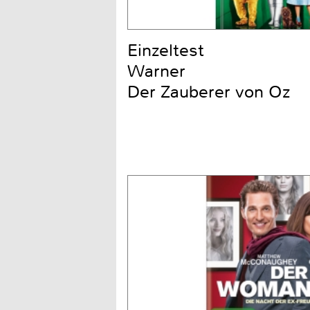
Einzeltest
Warner
Der Zauberer von Oz