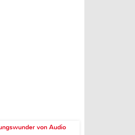
ungswunder von Audio