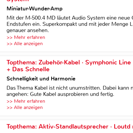
Miniatur-Wunder-Amp
Mit der M-500.4 MD läutet Audio System eine neue G
Endstufen ein. Superkompakt und mit jeder Menge Le
genauer ansehen.
>> Mehr erfahren
>> Alle anzeigen
Topthema: Zubehör-Kabel · Symphonic Lin
+ Das Schnelle
Schnelligkeit und Harmonie
Das Thema Kabel ist nicht unumstritten. Dabei kann
angehen: Gute Kabel ausprobieren und fertig.
>> Mehr erfahren
>> Alle anzeigen
Topthema: Aktiv-Standlautsprecher · Lout