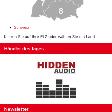
Schweiz
Klicken Sie auf Ihre PLZ oder wählen Sie ein Land
Händler des Tages
Newsletter