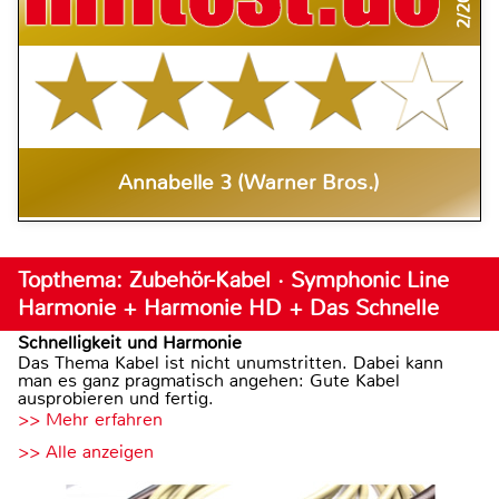
2/2020
Annabelle 3 (Warner Bros.)
Topthema: Zubehör-Kabel · Symphonic Line
Harmonie + Harmonie HD + Das Schnelle
Schnelligkeit und Harmonie
Das Thema Kabel ist nicht unumstritten. Dabei kann
man es ganz pragmatisch angehen: Gute Kabel
ausprobieren und fertig.
>> Mehr erfahren
>> Alle anzeigen