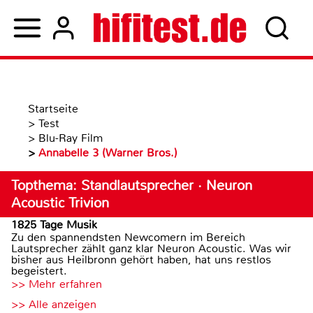
Startseite
>
Test
>
Blu-Ray Film
>
Annabelle 3 (Warner Bros.)
Topthema: Standlautsprecher · Neuron
Acoustic Trivion
1825 Tage Musik
Zu den spannendsten Newcomern im Bereich
Lautsprecher zählt ganz klar Neuron Acoustic. Was wir
bisher aus Heilbronn gehört haben, hat uns restlos
begeistert.
>> Mehr erfahren
>> Alle anzeigen