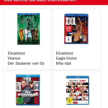
Einzeltest
Einzeltest
Warner
Eagle Vision
Der Zauberer von Oz
Billy Idol