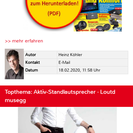
>> mehr erfahren
Autor
Heinz Köhler
Kontakt
E-Mail
Datum
18.02.2020, 11:58 Uhr
Topthema: Aktiv-Standlautsprecher · Loutd
musegg