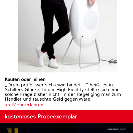
Kaufen oder leihen
„Drum prüfe, wer sich ewig bindet ...“ heißt es in
Schillers Glocke. In der High Fidelity stellte sich eine
solche Frage bisher nicht. In der Regel ging man zum
Händler und tauschte Geld gegen Ware.
>> Mehr erfahren
kostenloses Probeexemplar