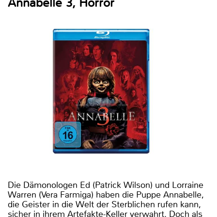
Annabelle 3, Horror
Die Dämonologen Ed (Patrick Wilson) und Lorraine
Warren (Vera Farmiga) haben die Puppe Annabelle,
die Geister in die Welt der Sterblichen rufen kann,
sicher in ihrem Artefakte-Keller verwahrt. Doch als