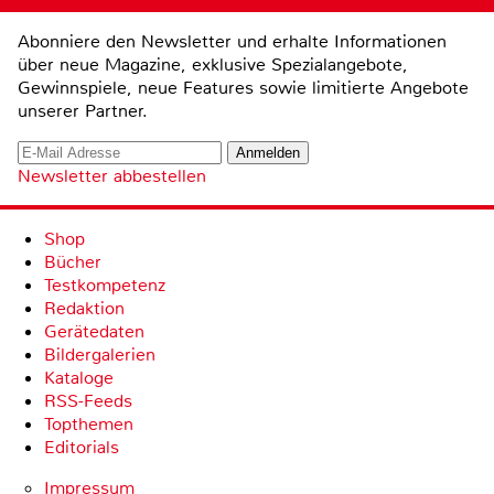
Abonniere den Newsletter und erhalte Informationen
über neue Magazine, exklusive Spezialangebote,
Gewinnspiele, neue Features sowie limitierte Angebote
unserer Partner.
Newsletter abbestellen
Shop
Bücher
Testkompetenz
Redaktion
Gerätedaten
Bildergalerien
Kataloge
RSS-Feeds
Topthemen
Editorials
Impressum