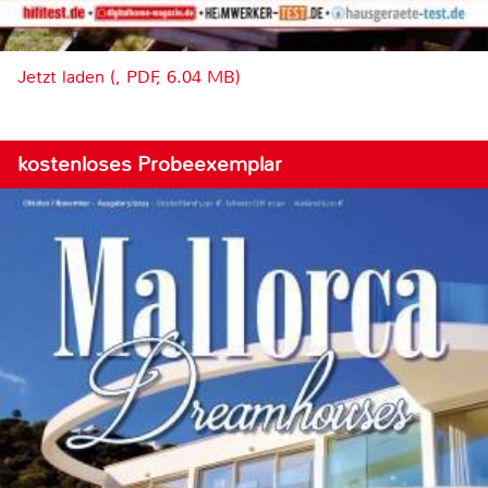
Jetzt laden (, PDF, 6.04 MB)
kostenloses Probeexemplar