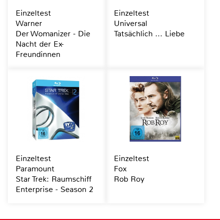
Einzeltest
Einzeltest
Warner
Universal
Der Womanizer - Die
Tatsächlich ... Liebe
Nacht der Ex-
Freundinnen
Einzeltest
Einzeltest
Paramount
Fox
Star Trek: Raumschiff
Rob Roy
Enterprise - Season 2