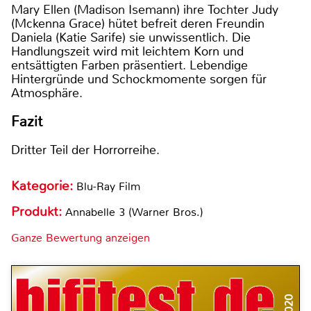
Mary Ellen (Madison Isemann) ihre Tochter Judy
(Mckenna Grace) hütet befreit deren Freundin
Daniela (Katie Sarife) sie unwissentlich. Die
Handlungszeit wird mit leichtem Korn und
entsättigten Farben präsentiert. Lebendige
Hintergründe und Schockmomente sorgen für
Atmosphäre.
Fazit
Dritter Teil der Horrorreihe.
Kategorie:
Blu-Ray Film
Produkt:
Annabelle 3 (Warner Bros.)
Ganze Bewertung anzeigen