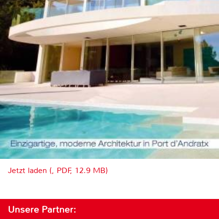
Jetzt laden (, PDF, 12.9 MB)
Unsere Partner: