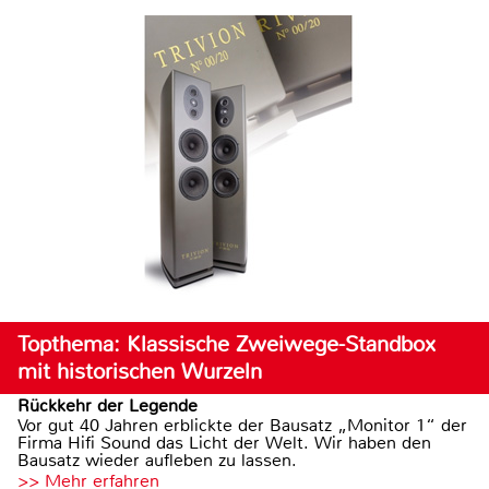
Topthema: Klassische Zweiwege-Standbox
mit historischen Wurzeln
Rückkehr der Legende
Vor gut 40 Jahren erblickte der Bausatz „Monitor 1“ der
Firma Hifi Sound das Licht der Welt. Wir haben den
Bausatz wieder aufleben zu lassen.
>> Mehr erfahren