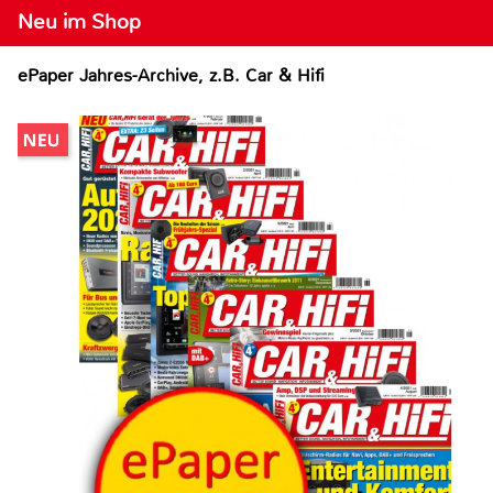
Neu im Shop
ePaper Jahres-Archive, z.B. Car & Hifi