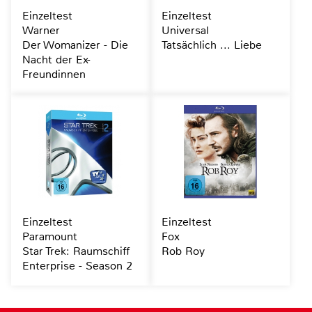
Einzeltest
Einzeltest
Warner
Universal
Der Womanizer - Die
Tatsächlich ... Liebe
Nacht der Ex-
Freundinnen
Einzeltest
Einzeltest
Paramount
Fox
Star Trek: Raumschiff
Rob Roy
Enterprise - Season 2