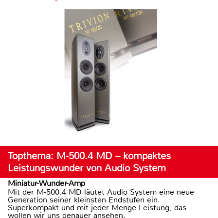
Topthema: M-500.4 MD – kompaktes
Leistungswunder von Audio System
Miniatur-Wunder-Amp
Mit der M-500.4 MD läutet Audio System eine neue
Generation seiner kleinsten Endstufen ein.
Superkompakt und mit jeder Menge Leistung, das
wollen wir uns genauer ansehen.