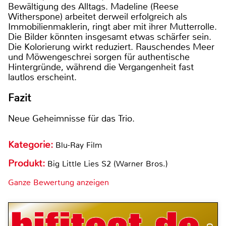
Bewältigung des Alltags. Madeline (Reese
Witherspone) arbeitet derweil erfolgreich als
Immobilienmaklerin, ringt aber mit ihrer Mutterrolle.
Die Bilder könnten insgesamt etwas schärfer sein.
Die Kolorierung wirkt reduziert. Rauschendes Meer
und Möwengeschrei sorgen für authentische
Hintergründe, während die Vergangenheit fast
lautlos erscheint.
Fazit
Neue Geheimnisse für das Trio.
Kategorie:
Blu-Ray Film
Produkt:
Big Little Lies S2 (Warner Bros.)
Ganze Bewertung anzeigen