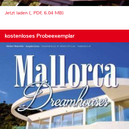
Jetzt laden (, PDF, 6.04 MB)
kostenloses Probeexemplar