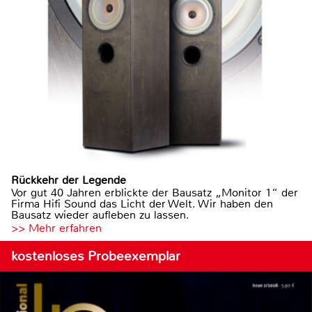
Rückkehr der Legende
Vor gut 40 Jahren erblickte der Bausatz „Monitor 1“ der
Firma Hifi Sound das Licht der Welt. Wir haben den
Bausatz wieder aufleben zu lassen.
>> Mehr erfahren
kostenloses Probeexemplar