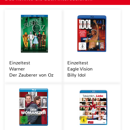
Einzeltest
Einzeltest
Warner
Eagle Vision
Der Zauberer von Oz
Billy Idol