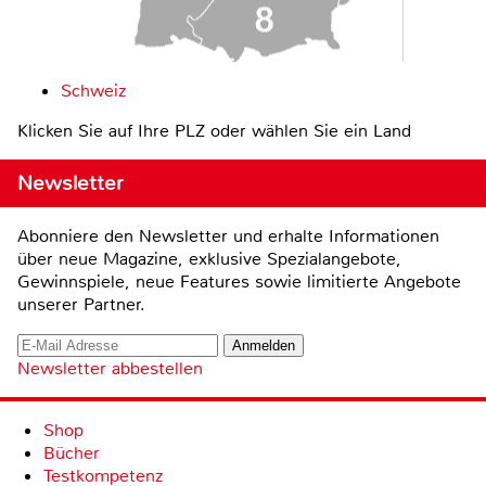
Schweiz
Klicken Sie auf Ihre PLZ oder wählen Sie ein Land
Newsletter
Abonniere den Newsletter und erhalte Informationen
über neue Magazine, exklusive Spezialangebote,
Gewinnspiele, neue Features sowie limitierte Angebote
unserer Partner.
Newsletter abbestellen
Shop
Bücher
Testkompetenz