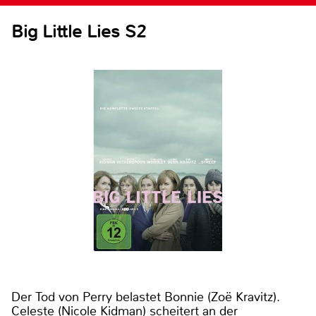
Big Little Lies S2
Der Tod von Perry belastet Bonnie (Zoë Kravitz).
Celeste (Nicole Kidman) scheitert an der