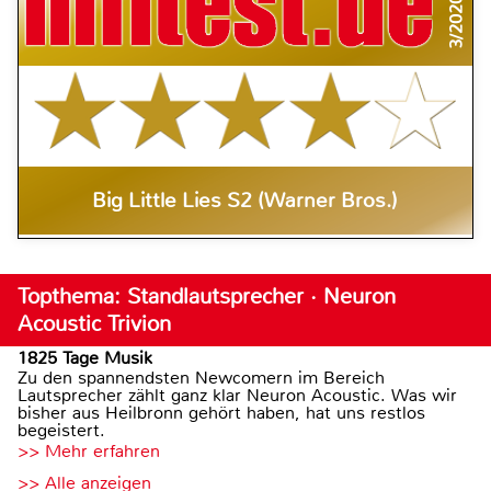
3/2020
Big Little Lies S2 (Warner Bros.)
Topthema: Standlautsprecher · Neuron
Acoustic Trivion
1825 Tage Musik
Zu den spannendsten Newcomern im Bereich
Lautsprecher zählt ganz klar Neuron Acoustic. Was wir
bisher aus Heilbronn gehört haben, hat uns restlos
begeistert.
>> Mehr erfahren
>> Alle anzeigen