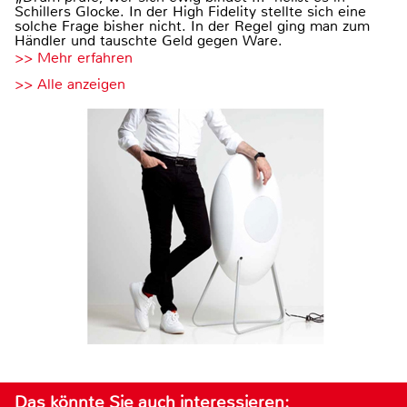
Schillers Glocke. In der High Fidelity stellte sich eine
solche Frage bisher nicht. In der Regel ging man zum
Händler und tauschte Geld gegen Ware.
>> Mehr erfahren
>> Alle anzeigen
Das könnte Sie auch interessieren: