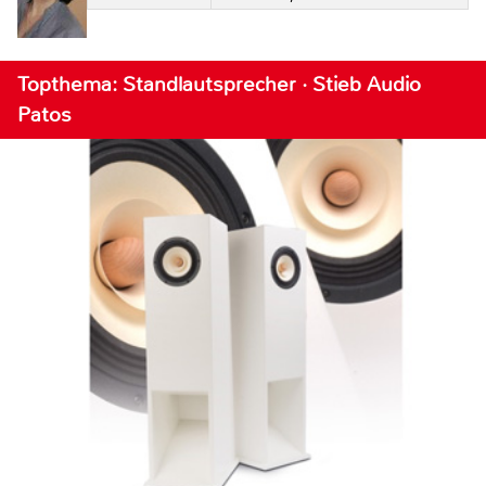
Topthema: Standlautsprecher · Stieb Audio
Patos