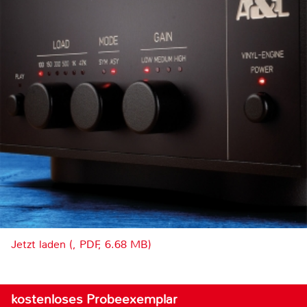
Jetzt laden (, PDF, 6.68 MB)
kostenloses Probeexemplar