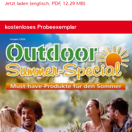
Jetzt laden (englisch, PDF, 12.29 MB)
kostenloses Probeexemplar