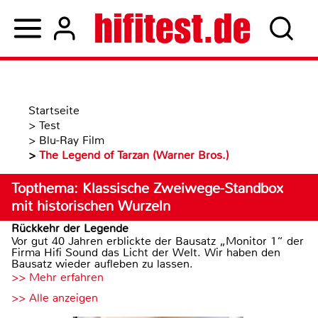
Startseite
>
Test
>
Blu-Ray Film
>
The Legend of Tarzan (Warner Bros.)
Topthema: Klassische Zweiwege-Standbox
mit historischen Wurzeln
Rückkehr der Legende
Vor gut 40 Jahren erblickte der Bausatz „Monitor 1“ der
Firma Hifi Sound das Licht der Welt. Wir haben den
Bausatz wieder aufleben zu lassen.
>> Mehr erfahren
>> Alle anzeigen