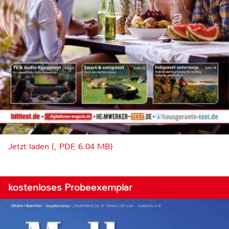
Jetzt laden (, PDF, 6.04 MB)
kostenloses Probeexemplar