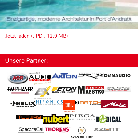
Jetzt laden (, PDF, 12.9 MB)
Unsere Partner: