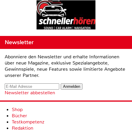
Newsletter
Abonniere den Newsletter und erhalte Informationen
über neue Magazine, exklusive Spezialangebote,
Gewinnspiele, neue Features sowie limitierte Angebote
unserer Partner.
Newsletter abbestellen
Shop
Bücher
Testkompetenz
Redaktion