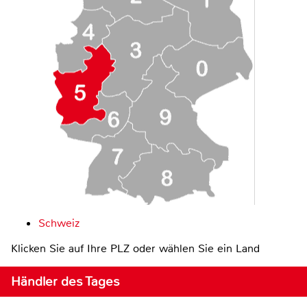
Schweiz
Klicken Sie auf Ihre PLZ oder wählen Sie ein Land
Händler des Tages