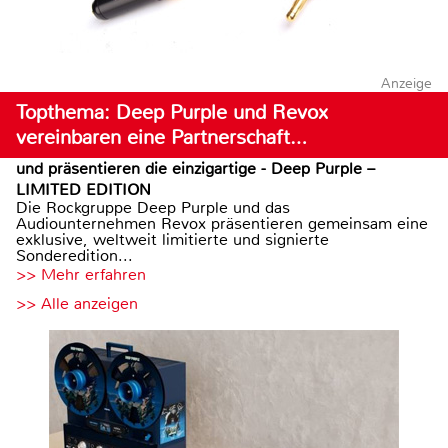
Anzeige
Topthema: Deep Purple und Revox
vereinbaren eine Partnerschaft…
und präsentieren die einzigartige - Deep Purple –
LIMITED EDITION
Die Rockgruppe Deep Purple und das
Audiounternehmen Revox präsentieren gemeinsam eine
exklusive, weltweit limitierte und signierte
Sonderedition...
>> Mehr erfahren
>> Alle anzeigen