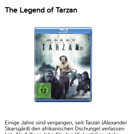
The Legend of Tarzan
Einige Jahre sind vergangen, seit Tarzan (Alexander
Skarsgård) den afrikanischen Dschungel verlassen