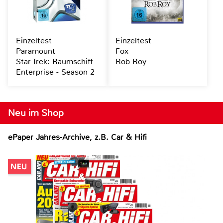
Einzeltest
Einzeltest
Paramount
Fox
Star Trek: Raumschiff
Rob Roy
Enterprise - Season 2
Neu im Shop
ePaper Jahres-Archive, z.B. Car & Hifi