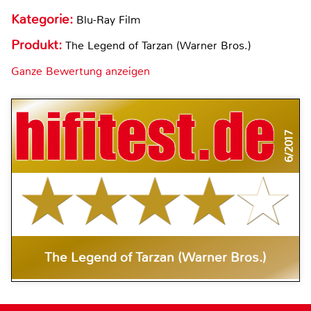
Kategorie:
Blu-Ray Film
Produkt:
The Legend of Tarzan (Warner Bros.)
Ganze Bewertung anzeigen
6/2017
The Legend of Tarzan (Warner Bros.)