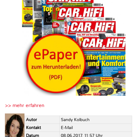
>> mehr erfahren
Autor
Sandy Kolbuch
Kontakt
E-Mail
Datum
08.06.2017, 11:57 Uhr