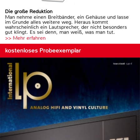
Die große Reduktion
Man nehme einen Breitbänder, ein Gehäuse und lasse
im Grunde alles weitere weg. Heraus kommt
wahrscheinlich ein Lautsprecher, der nicht besonders
gut klingt. Es sei denn, man weiß, was man tut.
>> Mehr erfahren
kostenloses Probeexemplar