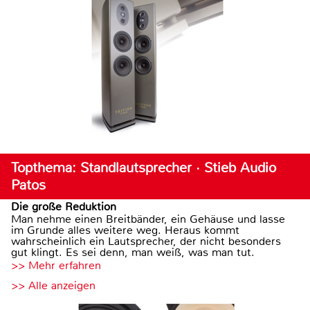
Topthema: Standlautsprecher · Stieb Audio
Patos
Die große Reduktion
Man nehme einen Breitbänder, ein Gehäuse und lasse
im Grunde alles weitere weg. Heraus kommt
wahrscheinlich ein Lautsprecher, der nicht besonders
gut klingt. Es sei denn, man weiß, was man tut.
>> Mehr erfahren
>> Alle anzeigen