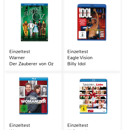
Einzeltest
Einzeltest
Warner
Eagle Vision
Der Zauberer von Oz
Billy Idol
Einzeltest
Einzeltest