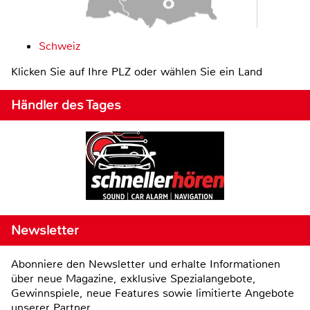
Schweiz
Klicken Sie auf Ihre PLZ oder wählen Sie ein Land
Händler des Tages
Newsletter
Abonniere den Newsletter und erhalte Informationen
über neue Magazine, exklusive Spezialangebote,
Gewinnspiele, neue Features sowie limitierte Angebote
unserer Partner.