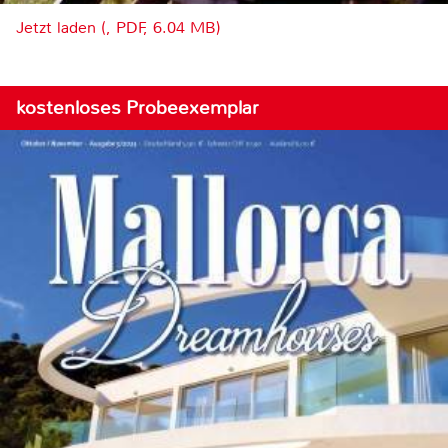
Jetzt laden (, PDF, 6.04 MB)
kostenloses Probeexemplar