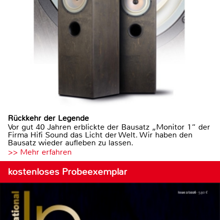
Rückkehr der Legende
Vor gut 40 Jahren erblickte der Bausatz „Monitor 1“ der
Firma Hifi Sound das Licht der Welt. Wir haben den
Bausatz wieder aufleben zu lassen.
>> Mehr erfahren
kostenloses Probeexemplar