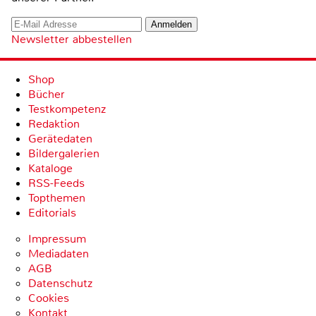
Newsletter abbestellen
Shop
Bücher
Testkompetenz
Redaktion
Gerätedaten
Bildergalerien
Kataloge
RSS-Feeds
Topthemen
Editorials
Impressum
Mediadaten
AGB
Datenschutz
Cookies
Kontakt