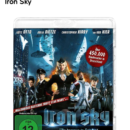
Iron Sky