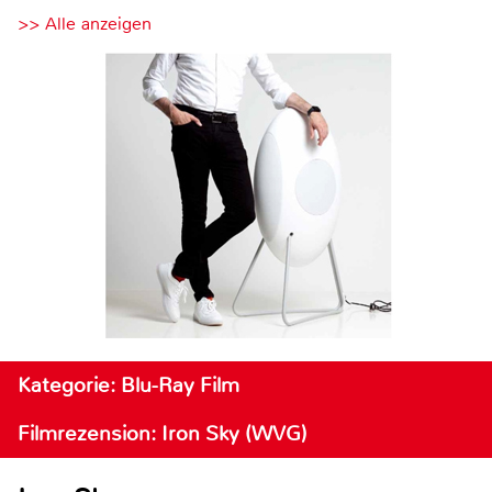
>> Alle anzeigen
Kategorie: Blu-Ray Film
Filmrezension: Iron Sky (WVG)