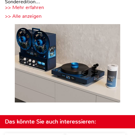
Sonderedition...
>> Mehr erfahren
>> Alle anzeigen
Das könnte Sie auch interessieren: