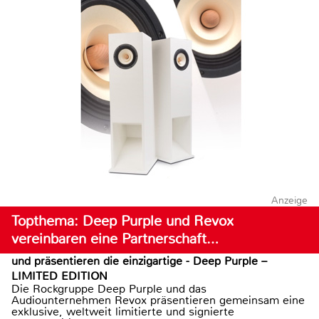
Anzeige
Topthema: Deep Purple und Revox
vereinbaren eine Partnerschaft…
und präsentieren die einzigartige - Deep Purple –
LIMITED EDITION
Die Rockgruppe Deep Purple und das
Audiounternehmen Revox präsentieren gemeinsam eine
exklusive, weltweit limitierte und signierte