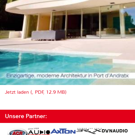
Jetzt laden (, PDF, 12.9 MB)
Unsere Partner: