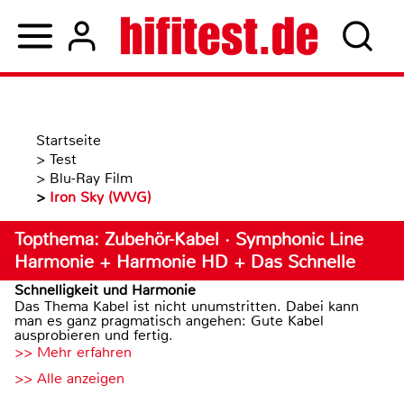
Startseite
>
Test
>
Blu-Ray Film
>
Iron Sky (WVG)
Topthema: Zubehör-Kabel · Symphonic Line
Harmonie + Harmonie HD + Das Schnelle
Schnelligkeit und Harmonie
Das Thema Kabel ist nicht unumstritten. Dabei kann
man es ganz pragmatisch angehen: Gute Kabel
ausprobieren und fertig.
>> Mehr erfahren
>> Alle anzeigen