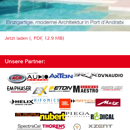
Jetzt laden (, PDF, 12.9 MB)
Unsere Partner: