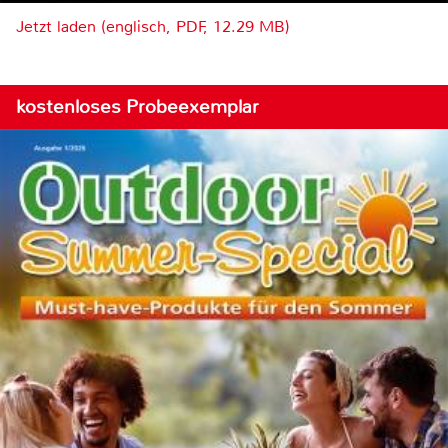
Jetzt laden (englisch, PDF, 12.29 MB)
kostenloses Probeexemplar