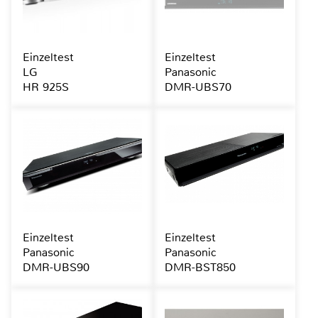
Einzeltest
Einzeltest
LG
Panasonic
HR 925S
DMR-UBS70
Einzeltest
Einzeltest
Panasonic
Panasonic
DMR-UBS90
DMR-BST850