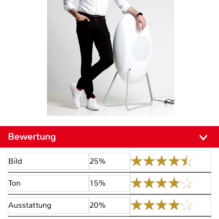
Bewertung
Bild
25%
Ton
15%
Ausstattung
20%