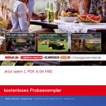
Jetzt laden (, PDF, 6.04 MB)
kostenloses Probeexemplar