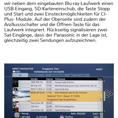
wir neben dem eingebauten Blu-ray-Laufwerk einen
USB-Eingang, SD-Karteneinschub, die Taste Stopp
und Start und zwei Einsteckmöglichkeiten für CI-
Plus- Module. Auf der Oberseite sind zudem der
An/Aussschalter und die Öffnen-Taste für das
Laufwerk integriert. Rückseitig signalisieren zwei
Sat-Eingänge, dass der Panasonic in der Lage ist,
gleichzeitig zwei Sendungen aufzuzeichnen.