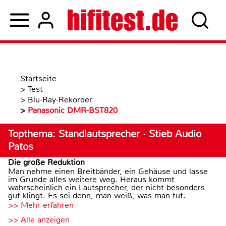
Startseite
>
Test
>
Blu-Ray-Rekorder
>
Panasonic DMR-BST820
Topthema: Standlautsprecher · Stieb Audio
Patos
Die große Reduktion
Man nehme einen Breitbänder, ein Gehäuse und lasse
im Grunde alles weitere weg. Heraus kommt
wahrscheinlich ein Lautsprecher, der nicht besonders
gut klingt. Es sei denn, man weiß, was man tut.
>> Mehr erfahren
>> Alle anzeigen