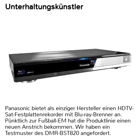
Unterhaltungskünstler
Panasonic bietet als einziger Hersteller einen HDTV-
Sat-Festplattenrekorder mit Blu-ray-Brenner an.
Pünktlich zur Fußball-EM hat die Produktlinie einen
neuen Anstrich bekommen. Wir haben ein
Testmuster des DMR-BST820 angefordert.