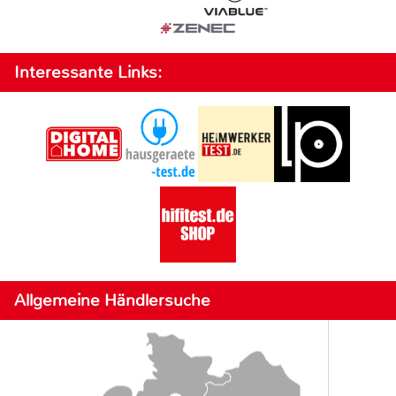
Interessante Links:
Allgemeine Händlersuche