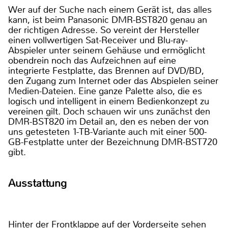
Wer auf der Suche nach einem Gerät ist, das alles
kann, ist beim Panasonic DMR-BST820 genau an
der richtigen Adresse. So vereint der Hersteller
einen vollwertigen Sat-Receiver und Blu-ray-
Abspieler unter seinem Gehäuse und ermöglicht
obendrein noch das Aufzeichnen auf eine
integrierte Festplatte, das Brennen auf DVD/BD,
den Zugang zum Internet oder das Abspielen seiner
Medien-Dateien. Eine ganze Palette also, die es
logisch und intelligent in einem Bedienkonzept zu
vereinen gilt. Doch schauen wir uns zunächst den
DMR-BST820 im Detail an, den es neben der von
uns getesteten 1-TB-Variante auch mit einer 500-
GB-Festplatte unter der Bezeichnung DMR-BST720
gibt.
Ausstattung
Hinter der Frontklappe auf der Vorderseite sehen