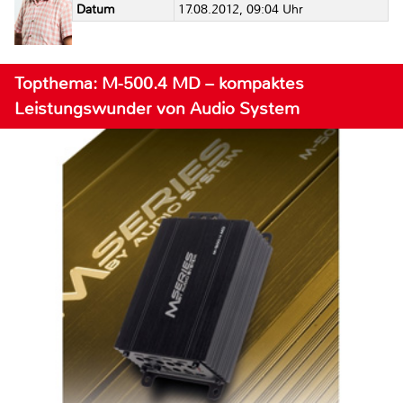
Datum
17.08.2012, 09:04 Uhr
Topthema: M-500.4 MD – kompaktes
Leistungswunder von Audio System