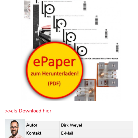
>>als Download hier
Autor
Dirk Weyel
Kontakt
E-Mail