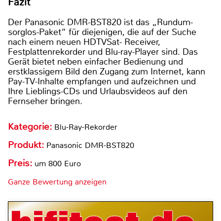
Fazit
Der Panasonic DMR-BST820 ist das „Rundum-
sorglos-Paket“ für diejenigen, die auf der Suche
nach einem neuen HDTVSat- Receiver,
Festplattenrekorder und Blu-ray-Player sind. Das
Gerät bietet neben einfacher Bedienung und
erstklassigem Bild den Zugang zum Internet, kann
Pay-TV-Inhalte empfangen und aufzeichnen und
Ihre Lieblings-CDs und Urlaubsvideos auf den
Fernseher bringen.
Kategorie:
Blu-Ray-Rekorder
Produkt:
Panasonic DMR-BST820
Preis:
um 800 Euro
Ganze Bewertung anzeigen