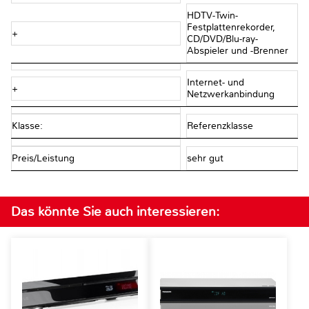
HDTV-Twin-
Festplattenrekorder,
+
CD/DVD/Blu-ray-
Abspieler und -Brenner
Internet- und
+
Netzwerkanbindung
Klasse:
Referenzklasse
Preis/Leistung
sehr gut
Das könnte Sie auch interessieren: