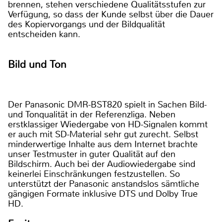
brennen, stehen verschiedene Qualitätsstufen zur
Verfügung, so dass der Kunde selbst über die Dauer
des Kopiervorgangs und der Bildqualität
entscheiden kann.
Bild und Ton
Der Panasonic DMR-BST820 spielt in Sachen Bild-
und Tonqualität in der Referenzliga. Neben
erstklassiger Wiedergabe von HD-Signalen kommt
er auch mit SD-Material sehr gut zurecht. Selbst
minderwertige Inhalte aus dem Internet brachte
unser Testmuster in guter Qualität auf den
Bildschirm. Auch bei der Audiowiedergabe sind
keinerlei Einschränkungen festzustellen. So
unterstützt der Panasonic anstandslos sämtliche
gängigen Formate inklusive DTS und Dolby True
HD.