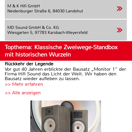
M & K Hifi GmbH
Neidenburger Straße 6,
84030 Landshut
MD Sound GmbH & Co. KG
Wiesgarten 5,
97783 Karsbach-Weyersfeld
Topthema: Klassische Zweiwege-Standbox
mit historischen Wurzeln
Rückkehr der Legende
Vor gut 40 Jahren erblickte der Bausatz „Monitor 1“ der
Firma Hifi Sound das Licht der Welt. Wir haben den
Bausatz wieder aufleben zu lassen.
>> Mehr erfahren
>> Alle anzeigen