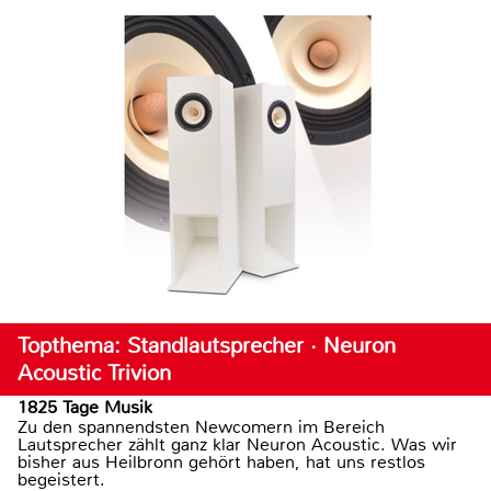
Topthema: Standlautsprecher · Neuron
Acoustic Trivion
1825 Tage Musik
Zu den spannendsten Newcomern im Bereich
Lautsprecher zählt ganz klar Neuron Acoustic. Was wir
bisher aus Heilbronn gehört haben, hat uns restlos
begeistert.