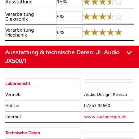
Ausstattung
15%
Verarbeitung
5%
Elektronik
Verarbeitung
5%
Mechanik
Ausstattung & technische Daten:
JL Audio
JX500/1
Laborbericht
Vertrieb
Audio Design, Kronau
Hotline
07253 94650
Internet
www.audiodesign.de
Technische Daten