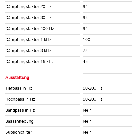
Dämpfungsfaktor 20 Hz
94
Dämpfungsfaktor 80 Hz
93
Dämpfungsfaktor 400 Hz
94
Dämpfungsfaktor 1 kHz
100
Dämpfungsfaktor 8 kHz
72
Dämpfungsfaktor 16 kHz
45
Ausstattung
Tiefpass in Hz
50-200 Hz
Hochpass in Hz
50-200 Hz
Bandpass in Hz
Nein
Bassanhebung
Nein
Subsonicfilter
Nein