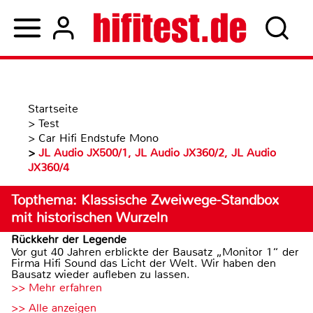
Startseite
>
Test
>
Car Hifi Endstufe Mono
>
JL Audio JX500/1, JL Audio JX360/2, JL Audio
JX360/4
Topthema: Klassische Zweiwege-Standbox
mit historischen Wurzeln
Rückkehr der Legende
Vor gut 40 Jahren erblickte der Bausatz „Monitor 1“ der
Firma Hifi Sound das Licht der Welt. Wir haben den
Bausatz wieder aufleben zu lassen.
>> Mehr erfahren
>> Alle anzeigen