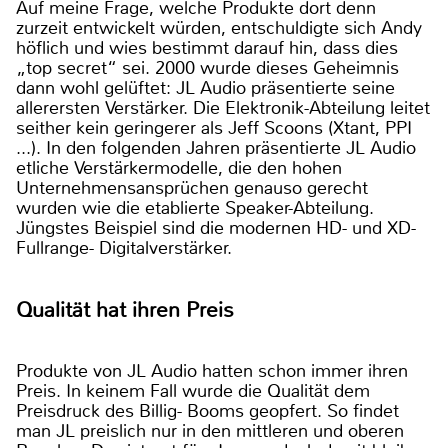
Auf meine Frage, welche Produkte dort denn
zurzeit entwickelt würden, entschuldigte sich Andy
höflich und wies bestimmt darauf hin, dass dies
„top secret“ sei. 2000 wurde dieses Geheimnis
dann wohl gelüftet: JL Audio präsentierte seine
allerersten Verstärker. Die Elektronik-Abteilung leitet
seither kein geringerer als Jeff Scoons (Xtant, PPI
...). In den folgenden Jahren präsentierte JL Audio
etliche Verstärkermodelle, die den hohen
Unternehmensansprüchen genauso gerecht
wurden wie die etablierte Speaker-Abteilung.
Jüngstes Beispiel sind die modernen HD- und XD-
Fullrange- Digitalverstärker.
Qualität hat ihren Preis
Produkte von JL Audio hatten schon immer ihren
Preis. In keinem Fall wurde die Qualität dem
Preisdruck des Billig- Booms geopfert. So findet
man JL preislich nur in den mittleren und oberen