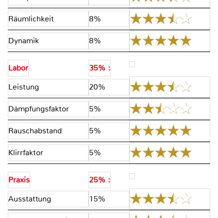
Räumlichkeit
8%
Dynamik
8%
Labor
35% :
Leistung
20%
Dämpfungsfaktor
5%
Rauschabstand
5%
Klirrfaktor
5%
Praxis
25% :
Ausstattung
15%