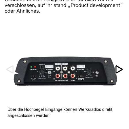
verschlossen, auf ihr stand „Product development“
oder Ähnliches.
Über die Hochpegel-Eingänge können Werksradios direkt
angeschlossen werden