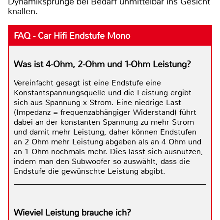
Dynamiksprünge bei Bedarf unmittelbar ins Gesicht
knallen.
FAQ - Car Hifi Endstufe Mono
Was ist 4-Ohm, 2-Ohm und 1-Ohm Leistung?
Vereinfacht gesagt ist eine Endstufe eine
Konstantspannungsquelle und die Leistung ergibt
sich aus Spannung x Strom. Eine niedrige Last
(Impedanz = frequenzabhängiger Widerstand) führt
dabei an der konstanten Spannung zu mehr Strom
und damit mehr Leistung, daher können Endstufen
an 2 Ohm mehr Leistung abgeben als an 4 Ohm und
an 1 Ohm nochmals mehr. Dies lässt sich ausnutzen,
indem man den Subwoofer so auswählt, dass die
Endstufe die gewünschte Leistung abgibt.
Wieviel Leistung brauche ich?