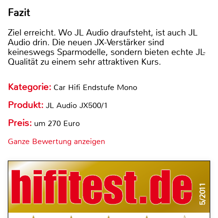
Fazit
Ziel erreicht. Wo JL Audio draufsteht, ist auch JL
Audio drin. Die neuen JX-Verstärker sind
keineswegs Sparmodelle, sondern bieten echte JL-
Qualität zu einem sehr attraktiven Kurs.
Kategorie:
Car Hifi Endstufe Mono
Produkt:
JL Audio JX500/1
Preis:
um 270 Euro
Ganze Bewertung anzeigen
5/2011