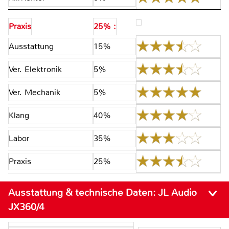
Praxis
25% :
Ausstattung
15%
Ver. Elektronik
5%
Ver. Mechanik
5%
Klang
40%
Labor
35%
Praxis
25%
Ausstattung & technische Daten:
JL Audio
JX360/4