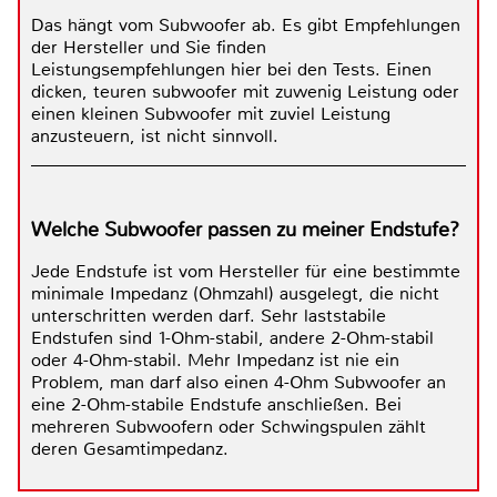
Das hängt vom Subwoofer ab. Es gibt Empfehlungen
der Hersteller und Sie finden
Leistungsempfehlungen hier bei den Tests. Einen
dicken, teuren subwoofer mit zuwenig Leistung oder
einen kleinen Subwoofer mit zuviel Leistung
anzusteuern, ist nicht sinnvoll.
Welche Subwoofer passen zu meiner Endstufe?
Jede Endstufe ist vom Hersteller für eine bestimmte
minimale Impedanz (Ohmzahl) ausgelegt, die nicht
unterschritten werden darf. Sehr laststabile
Endstufen sind 1-Ohm-stabil, andere 2-Ohm-stabil
oder 4-Ohm-stabil. Mehr Impedanz ist nie ein
Problem, man darf also einen 4-Ohm Subwoofer an
eine 2-Ohm-stabile Endstufe anschließen. Bei
mehreren Subwoofern oder Schwingspulen zählt
deren Gesamtimpedanz.