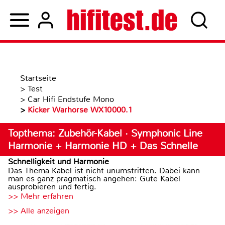
Startseite
>
Test
>
Car Hifi Endstufe Mono
>
Kicker Warhorse WX10000.1
Topthema: Zubehör-Kabel · Symphonic Line
Harmonie + Harmonie HD + Das Schnelle
Schnelligkeit und Harmonie
Das Thema Kabel ist nicht unumstritten. Dabei kann
man es ganz pragmatisch angehen: Gute Kabel
ausprobieren und fertig.
>> Mehr erfahren
>> Alle anzeigen