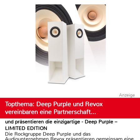
Anzeige
Topthema: Deep Purple und Revox
vereinbaren eine Partnerschaft…
und präsentieren die einzigartige - Deep Purple –
LIMITED EDITION
Die Rockgruppe Deep Purple und das
Audiounternehmen Revox präsentieren gemeinsam eine