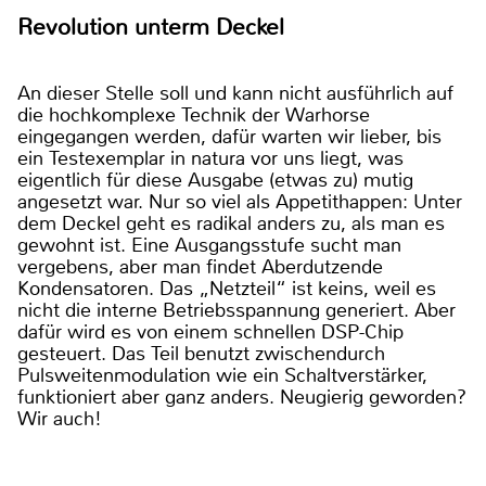
Revolution unterm Deckel
An dieser Stelle soll und kann nicht ausführlich auf
die hochkomplexe Technik der Warhorse
eingegangen werden, dafür warten wir lieber, bis
ein Testexemplar in natura vor uns liegt, was
eigentlich für diese Ausgabe (etwas zu) mutig
angesetzt war. Nur so viel als Appetithappen: Unter
dem Deckel geht es radikal anders zu, als man es
gewohnt ist. Eine Ausgangsstufe sucht man
vergebens, aber man findet Aberdutzende
Kondensatoren. Das „Netzteil“ ist keins, weil es
nicht die interne Betriebsspannung generiert. Aber
dafür wird es von einem schnellen DSP-Chip
gesteuert. Das Teil benutzt zwischendurch
Pulsweitenmodulation wie ein Schaltverstärker,
funktioniert aber ganz anders. Neugierig geworden?
Wir auch!