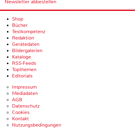
Newsletter abbestellen
Shop
Bücher
Testkompetenz
Redaktion
Gerätedaten
Bildergalerien
Kataloge
RSS-Feeds
Topthemen
Editorials
Impressum
Mediadaten
AGB
Datenschutz
Cookies
Kontakt
Nutzungsbedingungen