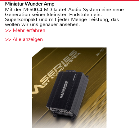
Miniatur-Wunder-Amp
Mit der M-500.4 MD läutet Audio System eine neue
Generation seiner kleinsten Endstufen ein.
Superkompakt und mit jeder Menge Leistung, das
wollen wir uns genauer ansehen.
>> Mehr erfahren
>> Alle anzeigen