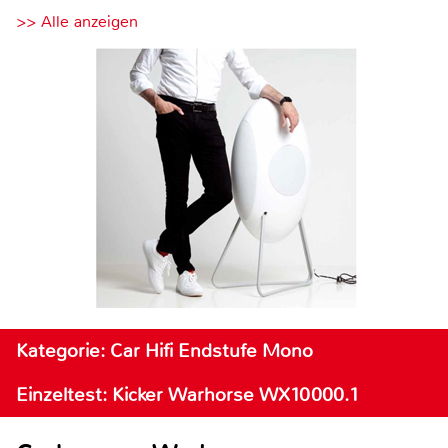
>> Alle anzeigen
Kategorie: Car Hifi Endstufe Mono
Einzeltest: Kicker Warhorse WX10000.1