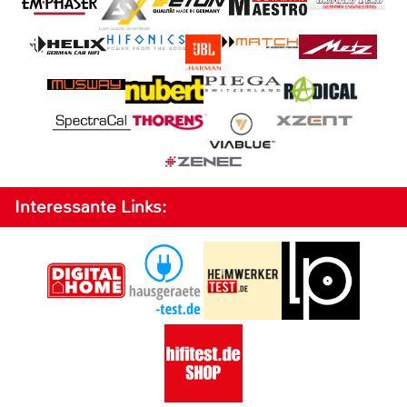
Interessante Links: