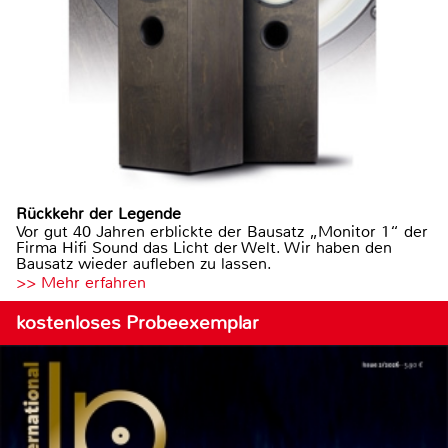
Rückkehr der Legende
Vor gut 40 Jahren erblickte der Bausatz „Monitor 1“ der
Firma Hifi Sound das Licht der Welt. Wir haben den
Bausatz wieder aufleben zu lassen.
>> Mehr erfahren
kostenloses Probeexemplar