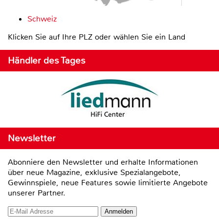
Schweiz
Klicken Sie auf Ihre PLZ oder wählen Sie ein Land
Händler des Tages
Newsletter
Abonniere den Newsletter und erhalte Informationen
über neue Magazine, exklusive Spezialangebote,
Gewinnspiele, neue Features sowie limitierte Angebote
unserer Partner.