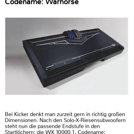
Codename: Warhorse
Bei Kicker denkt man zurzeit gern in richtig großen
Dimensionen. Nach den Solo-X-Riesensubwoofern
steht nun die passende Endstufe in den
Startlöchern: die WX 10000.1, Codename: