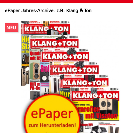
ePaper Jahres-Archive, z.B. Klang & Ton