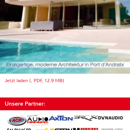
Jetzt laden (, PDF, 12.9 MB)
Unsere Partner: