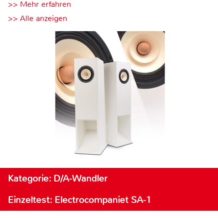
>> Mehr erfahren
>> Alle anzeigen
Kategorie: D/A-Wandler
Einzeltest: Electrocompaniet SA-1