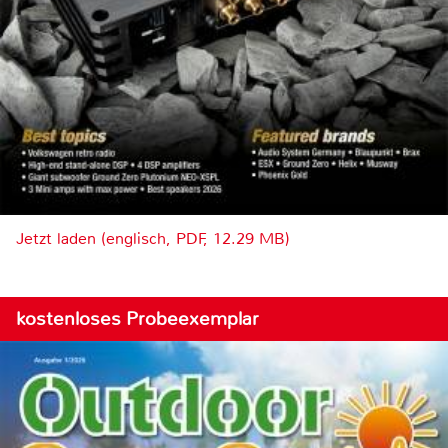
Jetzt laden (englisch, PDF, 12.29 MB)
kostenloses Probeexemplar