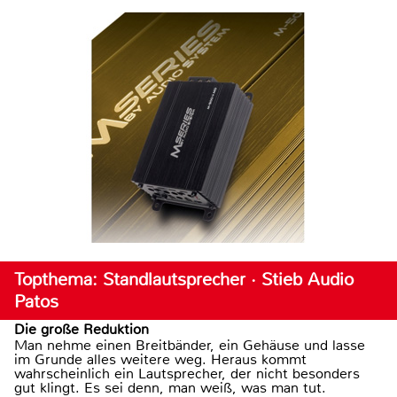
Topthema: Standlautsprecher · Stieb Audio
Patos
Die große Reduktion
Man nehme einen Breitbänder, ein Gehäuse und lasse
im Grunde alles weitere weg. Heraus kommt
wahrscheinlich ein Lautsprecher, der nicht besonders
gut klingt. Es sei denn, man weiß, was man tut.