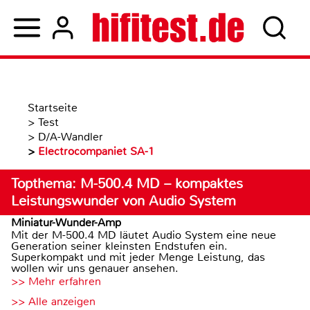
Startseite
>
Test
>
D/A-Wandler
>
Electrocompaniet SA-1
Topthema: M-500.4 MD – kompaktes
Leistungswunder von Audio System
Miniatur-Wunder-Amp
Mit der M-500.4 MD läutet Audio System eine neue
Generation seiner kleinsten Endstufen ein.
Superkompakt und mit jeder Menge Leistung, das
wollen wir uns genauer ansehen.
>> Mehr erfahren
>> Alle anzeigen