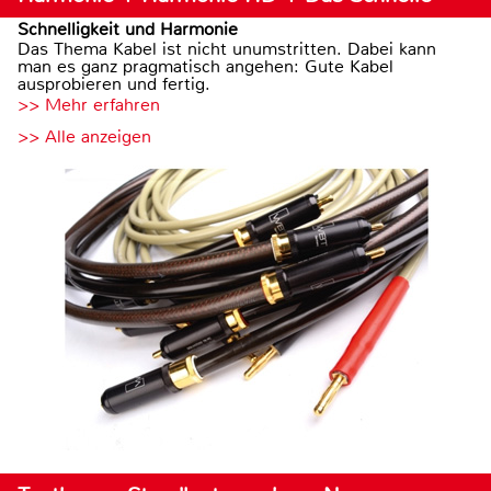
Schnelligkeit und Harmonie
Das Thema Kabel ist nicht unumstritten. Dabei kann
man es ganz pragmatisch angehen: Gute Kabel
ausprobieren und fertig.
>> Mehr erfahren
>> Alle anzeigen