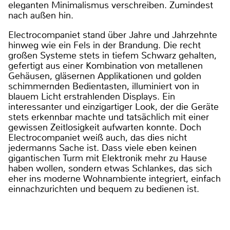
eleganten Minimalismus verschreiben. Zumindest
nach außen hin.
Electrocompaniet stand über Jahre und Jahrzehnte
hinweg wie ein Fels in der Brandung. Die recht
großen Systeme stets in tiefem Schwarz gehalten,
gefertigt aus einer Kombination von metallenen
Gehäusen, gläsernen Applikationen und golden
schimmernden Bedientasten, illuminiert von in
blauem Licht erstrahlenden Displays. Ein
interessanter und einzigartiger Look, der die Geräte
stets erkennbar machte und tatsächlich mit einer
gewissen Zeitlosigkeit aufwarten konnte. Doch
Electrocompaniet weiß auch, das dies nicht
jedermanns Sache ist. Dass viele eben keinen
gigantischen Turm mit Elektronik mehr zu Hause
haben wollen, sondern etwas Schlankes, das sich
eher ins moderne Wohnambiente integriert, einfach
einnachzurichten und bequem zu bedienen ist.