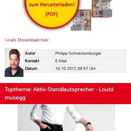
>>als Download hier
Autor
Philipp Schneckenburger
Kontakt
E-Mail
Datum
16.10.2017, 09:57 Uhr
Topthema: Aktiv-Standlautsprecher · Loutd
musegg