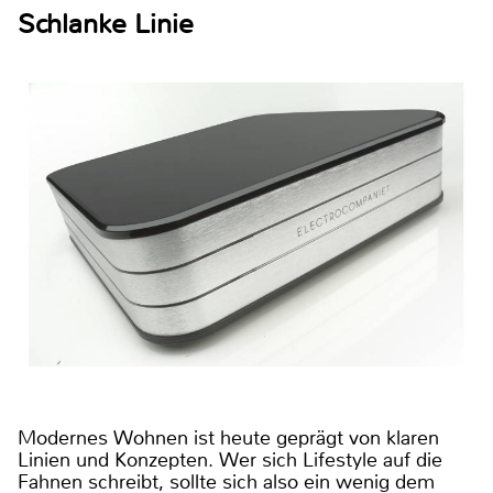
Schlanke Linie
Modernes Wohnen ist heute geprägt von klaren
Linien und Konzepten. Wer sich Lifestyle auf die
Fahnen schreibt, sollte sich also ein wenig dem