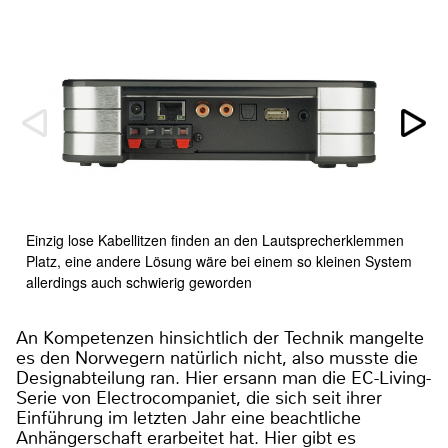
Einzig lose Kabellitzen finden an den Lautsprecherklemmen
Platz, eine andere Lösung wäre bei einem so kleinen System
allerdings auch schwierig geworden
An Kompetenzen hinsichtlich der Technik mangelte
es den Norwegern natürlich nicht, also musste die
Designabteilung ran. Hier ersann man die EC-Living-
Serie von Electrocompaniet, die sich seit ihrer
Einführung im letzten Jahr eine beachtliche
Anhängerschaft erarbeitet hat. Hier gibt es