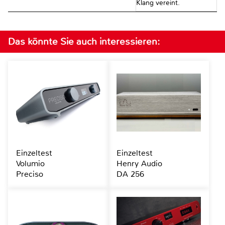
Klang vereint.
Das könnte Sie auch interessieren:
Einzeltest
Einzeltest
Volumio
Henry Audio
Preciso
DA 256