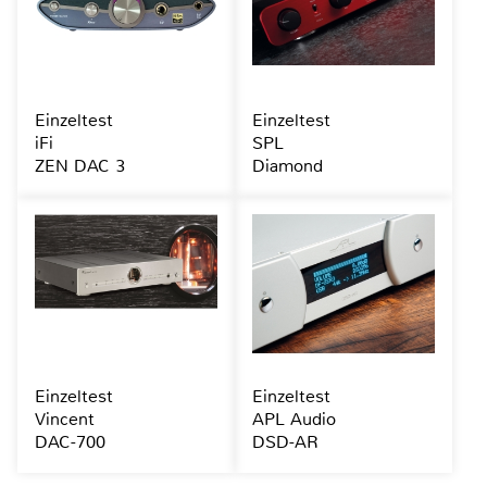
Einzeltest
Einzeltest
iFi
SPL
ZEN DAC 3
Diamond
Einzeltest
Einzeltest
Vincent
APL Audio
DAC-700
DSD-AR