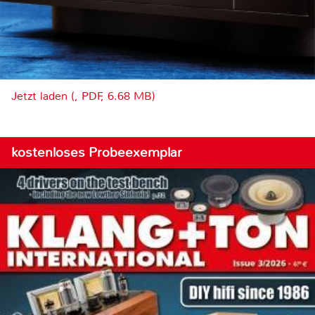
Jetzt laden (, PDF, 6.68 MB)
kostenloses Probeexemplar