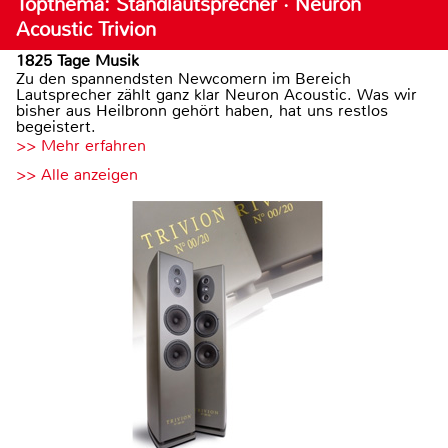
Topthema: Standlautsprecher · Neuron
Acoustic Trivion
1825 Tage Musik
Zu den spannendsten Newcomern im Bereich
Lautsprecher zählt ganz klar Neuron Acoustic. Was wir
bisher aus Heilbronn gehört haben, hat uns restlos
begeistert.
>> Mehr erfahren
>> Alle anzeigen