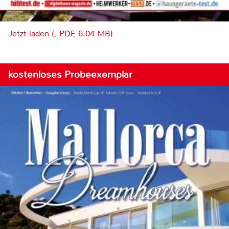
Jetzt laden (, PDF, 6.04 MB)
kostenloses Probeexemplar