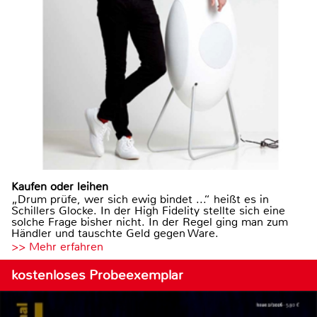
Kaufen oder leihen
„Drum prüfe, wer sich ewig bindet ...“ heißt es in
Schillers Glocke. In der High Fidelity stellte sich eine
solche Frage bisher nicht. In der Regel ging man zum
Händler und tauschte Geld gegen Ware.
>> Mehr erfahren
kostenloses Probeexemplar