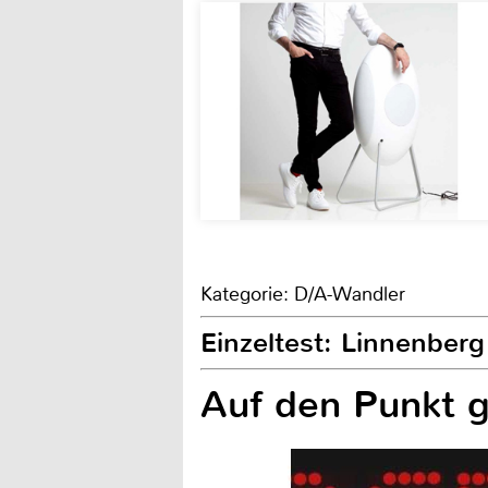
Kategorie: D/A-Wandler
Einzeltest: Linnenberg
Auf den Punkt g