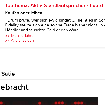
Topthema: Aktiv-Standlautsprecher · Lout
Kaufen oder leihen
„Drum prüfe, wer sich ewig bindet ...“ heißt es in Sch
Fidelity stellte sich eine solche Frage bisher nicht. 
Händler und tauschte Geld gegen Ware.
>> Mehr erfahren
>> Alle anzeigen
 Satie
ebracht