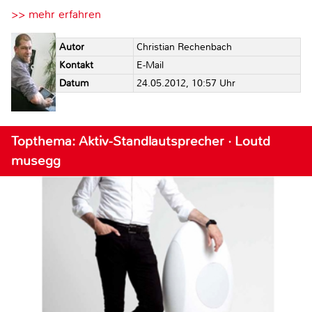
>> mehr erfahren
Autor
Christian Rechenbach
Kontakt
E-Mail
Datum
24.05.2012, 10:57 Uhr
Topthema: Aktiv-Standlautsprecher · Loutd
musegg