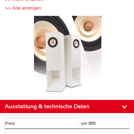
>> Alle anzeigen
Ausstattung & technische Daten
Preis:
um 800