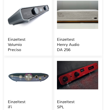
Einzeltest
Einzeltest
Volumio
Henry Audio
Preciso
DA 256
Einzeltest
Einzeltest
iFi
SPL