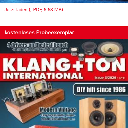
Jetzt laden (, PDF, 6.68 MB)
kostenloses Probeexemplar