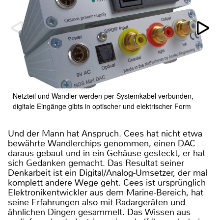
Netzteil und Wandler werden per Systemkabel verbunden,
digitale Eingänge gibts in optischer und elektrischer Form
Und der Mann hat Anspruch. Cees hat nicht etwa
bewährte Wandlerchips genommen, einen DAC
daraus gebaut und in ein Gehäuse gesteckt, er hat
sich Gedanken gemacht. Das Resultat seiner
Denkarbeit ist ein Digital/Analog-Umsetzer, der mal
komplett andere Wege geht. Cees ist ursprünglich
Elektronikentwickler aus dem Marine-Bereich, hat
seine Erfahrungen also mit Radargeräten und
ähnlichen Dingen gesammelt. Das Wissen aus