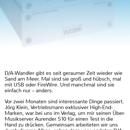
D/A-Wandler gibt es seit geraumer Zeit wieder wie
Sand am Meer. Mal sind sie groß und hübsch, mal
mit USB oder FireWire. Und manchmal sind sie
einfach nur – anders.
Vor zwei Monaten sind interessante Dinge passiert.
Jörg Klein, Vertriebsmann exklusiver High-End-
Marken, war bei uns im Verlag, um mir seinen Über-
Musikserver Aurender S10 für einen Test in die
Hand zu drücken. Gemeinsam arbeiteten wir uns