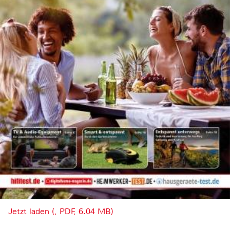
Jetzt laden (, PDF, 6.04 MB)