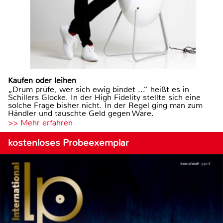
Kaufen oder leihen
„Drum prüfe, wer sich ewig bindet ...“ heißt es in
Schillers Glocke. In der High Fidelity stellte sich eine
solche Frage bisher nicht. In der Regel ging man zum
Händler und tauschte Geld gegen Ware.
>> Mehr erfahren
kostenloses Probeexemplar