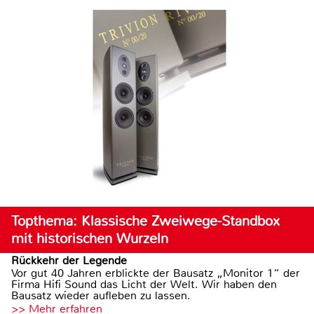
Topthema: Klassische Zweiwege-Standbox
mit historischen Wurzeln
Rückkehr der Legende
Vor gut 40 Jahren erblickte der Bausatz „Monitor 1“ der
Firma Hifi Sound das Licht der Welt. Wir haben den
Bausatz wieder aufleben zu lassen.
>> Mehr erfahren