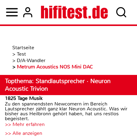
Startseite
>
Test
>
D/A-Wandler
>
Metrum Acoustics NOS Mini DAC
Topthema: Standlautsprecher · Neuron
Acoustic Trivion
1825 Tage Musik
Zu den spannendsten Newcomern im Bereich
Lautsprecher zählt ganz klar Neuron Acoustic. Was wir
bisher aus Heilbronn gehört haben, hat uns restlos
begeistert.
>> Mehr erfahren
>> Alle anzeigen