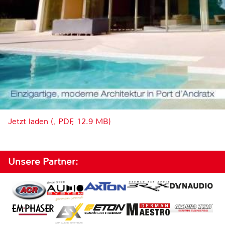
Jetzt laden (, PDF, 12.9 MB)
Unsere Partner: