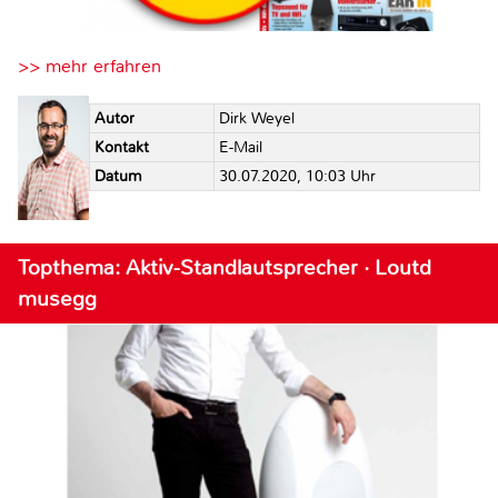
>> mehr erfahren
Autor
Dirk Weyel
Kontakt
E-Mail
Datum
30.07.2020, 10:03 Uhr
Topthema: Aktiv-Standlautsprecher · Loutd
musegg