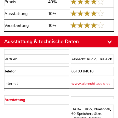
Praxis
40%
Ausstattung
10%
Verarbeitung
10%
Ausstattung & technische Daten
Vertrieb
Albrecht Audio, Dreieich
Telefon
06103 94810
Internet
www.albrecht-audio.de
Ausstattung
DAB+, UKW, Bluetooth,
60 Speicherplätze,