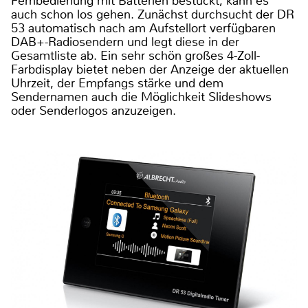
Fernbedienung mit Batterien bestückt, kann es
auch schon los gehen. Zunächst durchsucht der DR
53 automatisch nach am Aufstellort verfügbaren
DAB+-Radiosendern und legt diese in der
Gesamtliste ab. Ein sehr schön großes 4-Zoll-
Farbdisplay bietet neben der Anzeige der aktuellen
Uhrzeit, der Empfangs stärke und dem
Sendernamen auch die Möglichkeit Slideshows
oder Senderlogos anzuzeigen.