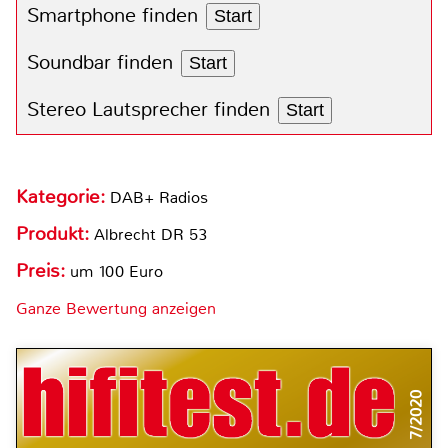
Smartphone finden
Start
Soundbar finden
Start
Stereo Lautsprecher finden
Start
Kategorie:
DAB+ Radios
Produkt:
Albrecht DR 53
Preis:
um 100 Euro
Ganze Bewertung anzeigen
7/2020