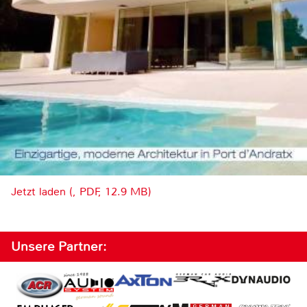
Jetzt laden (, PDF, 12.9 MB)
Unsere Partner: