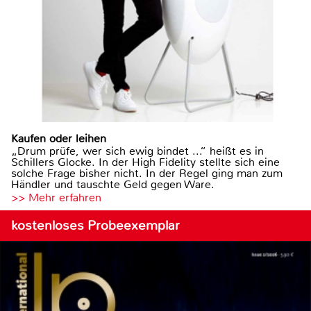
Kaufen oder leihen
„Drum prüfe, wer sich ewig bindet ...“ heißt es in
Schillers Glocke. In der High Fidelity stellte sich eine
solche Frage bisher nicht. In der Regel ging man zum
Händler und tauschte Geld gegen Ware.
>> Mehr erfahren
kostenloses Probeexemplar