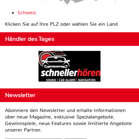
Schweiz
Klicken Sie auf Ihre PLZ oder wählen Sie ein Land
Händler des Tages
Newsletter
Abonniere den Newsletter und erhalte Informationen
über neue Magazine, exklusive Spezialangebote,
Gewinnspiele, neue Features sowie limitierte Angebote
unserer Partner.