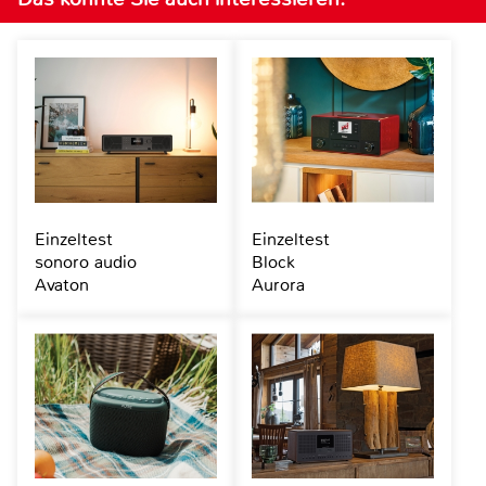
Einzeltest
Einzeltest
sonoro audio
Block
Avaton
Aurora