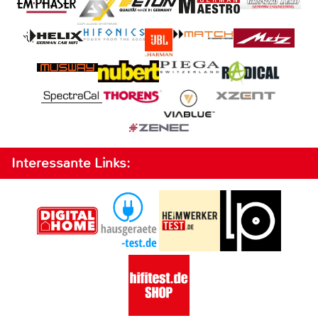
Interessante Links: