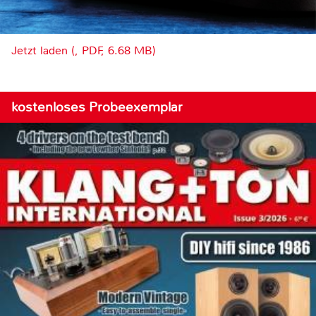
Jetzt laden (, PDF, 6.68 MB)
kostenloses Probeexemplar