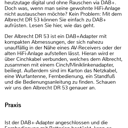
heutzutage digital und ohne Rauschen via DAB+.
Doch was, wenn man seine gewohnte HiFi-Anlage
nicht austauschen möchte? Kein Problem: Mit dem
Albrecht DR 53 können Sie einfach zu DAB+
aufrüsten. Lesen Sie hier, wie das geht.
Der Albrecht DR 53 ist ein DAB+Adapter mit
kompakten Abmessungen, der sich nahezu
unauffällig in der Nähe eines AV-Receivers oder der
alten HiFi-Anlage aufstellen lässt. Hieran wird er
über Cinchkabel verbunden, welches dem Albrecht,
zusammen mit einem Cinch/Miniklinkenadapter,
beiliegt. Außerdem sind im Karton das Netzkabel,
eine Wurfantenne, Fernbedienung, ein Standfuß
und die Bedienungsanleitung zu finden. Schauen
wir uns den Albrecht DR 53 genauer an.
Praxis
Ist der DAB+-Adapter angeschlossen und die