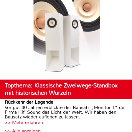
Topthema: Klassische Zweiwege-Standbox
mit historischen Wurzeln
Rückkehr der Legende
Vor gut 40 Jahren erblickte der Bausatz „Monitor 1“ der
Firma Hifi Sound das Licht der Welt. Wir haben den
Bausatz wieder aufleben zu lassen.
>> Mehr erfahren
>> Alle anzeigen