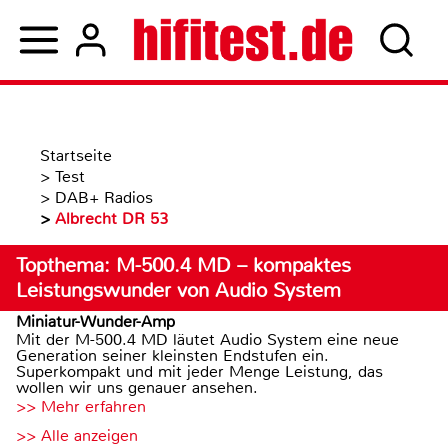
Startseite
>
Test
>
DAB+ Radios
>
Albrecht DR 53
Topthema: M-500.4 MD – kompaktes
Leistungswunder von Audio System
Miniatur-Wunder-Amp
Mit der M-500.4 MD läutet Audio System eine neue
Generation seiner kleinsten Endstufen ein.
Superkompakt und mit jeder Menge Leistung, das
wollen wir uns genauer ansehen.
>> Mehr erfahren
>> Alle anzeigen