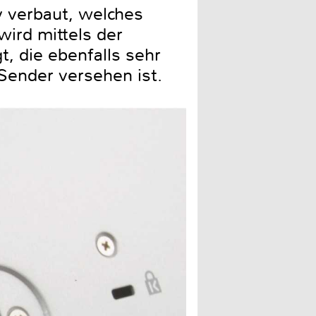
y verbaut, welches
wird mittels der
, die ebenfalls sehr
Sender versehen ist.