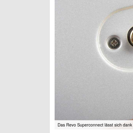
Das Revo Superconnect lässt sich dank