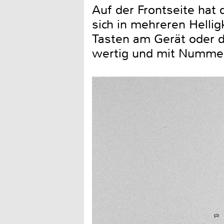
Auf der Frontseite hat 
sich in mehreren Hellig
Tasten am Gerät oder de
wertig und mit Nummer