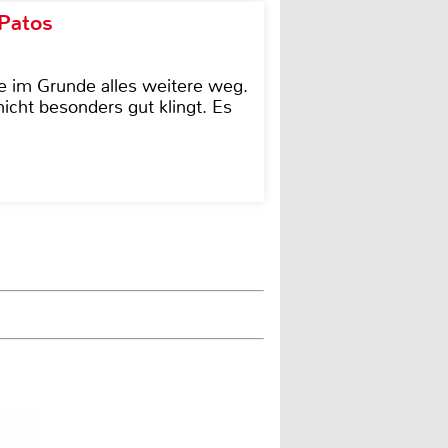
 Patos
e im Grunde alles weitere weg.
icht besonders gut klingt. Es