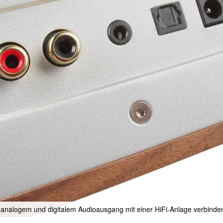
 analogem und digitalem Audioausgang mit einer HiFi-Anlage verbinde