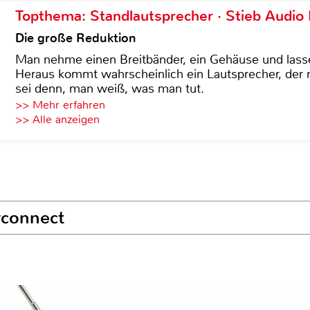
Topthema: Standlautsprecher · Stieb Audio
Die große Reduktion
Man nehme einen Breitbänder, ein Gehäuse und lass
Heraus kommt wahrscheinlich ein Lautsprecher, der n
sei denn, man weiß, was man tut.
>> Mehr erfahren
>> Alle anzeigen
rconnect