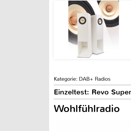
Kategorie: DAB+ Radios
Einzeltest: Revo Supe
Wohlfühlradio