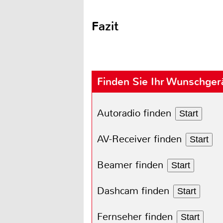
Fazit
Finden Sie Ihr Wunschger
Autoradio finden
Start
AV-Receiver finden
Start
Beamer finden
Start
Dashcam finden
Start
Fernseher finden
Start