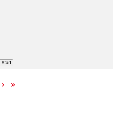
Start