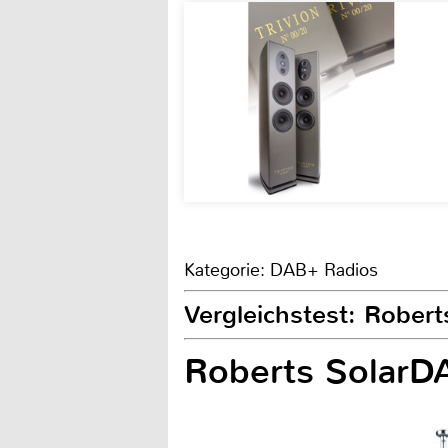
Kategorie: DAB+ Radios
Vergleichstest: Rober
Roberts SolarD