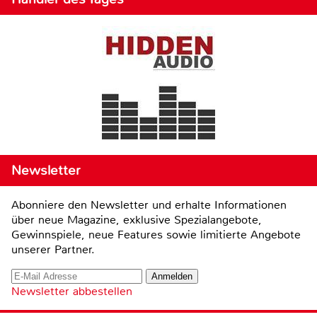
Newsletter
Abonniere den Newsletter und erhalte Informationen
über neue Magazine, exklusive Spezialangebote,
Gewinnspiele, neue Features sowie limitierte Angebote
unserer Partner.
Newsletter abbestellen