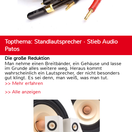
Topthema: Standlautsprecher · Stieb Audio
Patos
Die große Reduktion
Man nehme einen Breitbänder, ein Gehäuse und lasse
im Grunde alles weitere weg. Heraus kommt
wahrscheinlich ein Lautsprecher, der nicht besonders
gut klingt. Es sei denn, man weiß, was man tut.
>> Mehr erfahren
>> Alle anzeigen