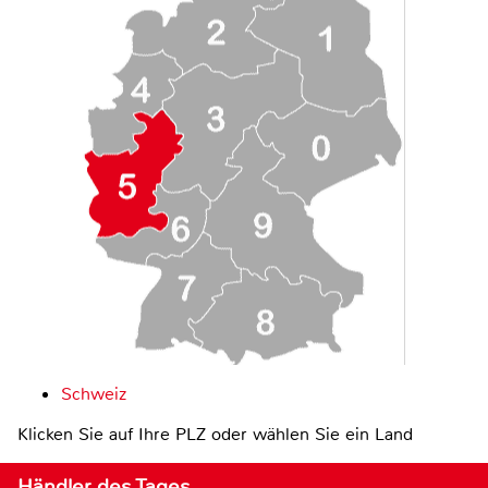
Schweiz
Klicken Sie auf Ihre PLZ oder wählen Sie ein Land
Händler des Tages