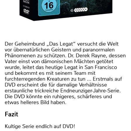
Der Geheimbund „Das Legat“ versucht die Welt
vor übernatürlichen Geistern und paranormalen
Phänomenen zu schützen. Dr. Derek Rayne, dessen
Vater einst von dämonischen Mächten getötet
wurde, leitet das heutige Legat in San Francisco
und bekommt es mit seinem Team mit
furchterregenden Kreaturen zu tun … Erstmals auf
DVD erscheint die für damalige Verhältnisse
erstaunliche trickreiche Endneunziger-Jahre-Serie.
Die DVD könnte ein ruhigeres, schärferes und
etwas helleres Bild haben.
Fazit
Kultige Serie endlich auf DVD!