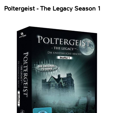
Poltergeist - The Legacy Season 1