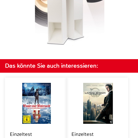
Das könnte Sie auch interessieren:
Einzeltest
Einzeltest