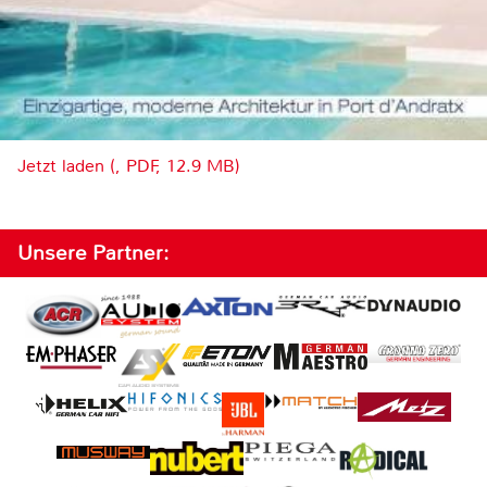
Jetzt laden (, PDF, 12.9 MB)
Unsere Partner: