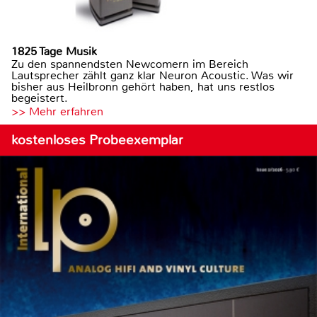
1825 Tage Musik
Zu den spannendsten Newcomern im Bereich
Lautsprecher zählt ganz klar Neuron Acoustic. Was wir
bisher aus Heilbronn gehört haben, hat uns restlos
begeistert.
>> Mehr erfahren
kostenloses Probeexemplar