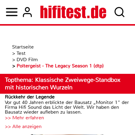
Startseite
>
Test
>
DVD Film
>
Poltergeist - The Legacy Season 1 (dtp)
Topthema: Klassische Zweiwege-Standbox
mit historischen Wurzeln
Rückkehr der Legende
Vor gut 40 Jahren erblickte der Bausatz „Monitor 1“ der
Firma Hifi Sound das Licht der Welt. Wir haben den
Bausatz wieder aufleben zu lassen.
>> Mehr erfahren
>> Alle anzeigen