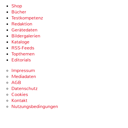
Shop
Bücher
Testkompetenz
Redaktion
Gerätedaten
Bildergalerien
Kataloge
RSS-Feeds
Topthemen
Editorials
Impressum
Mediadaten
AGB
Datenschutz
Cookies
Kontakt
Nutzungsbedingungen