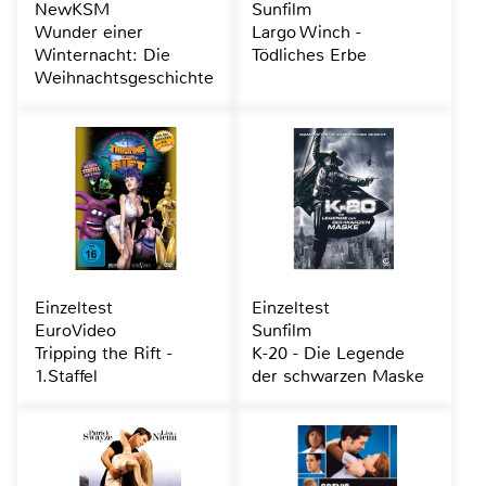
NewKSM
Sunfilm
Wunder einer
Largo Winch -
Winternacht: Die
Tödliches Erbe
Weihnachtsgeschichte
Einzeltest
Einzeltest
EuroVideo
Sunfilm
Tripping the Rift -
K-20 - Die Legende
1.Staffel
der schwarzen Maske