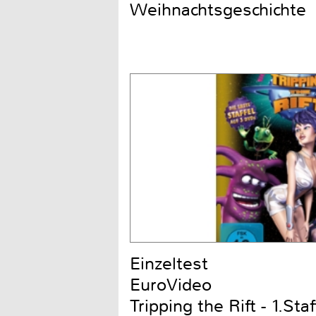
Weihnachtsgeschichte
Einzeltest
EuroVideo
Tripping the Rift - 1.Staf