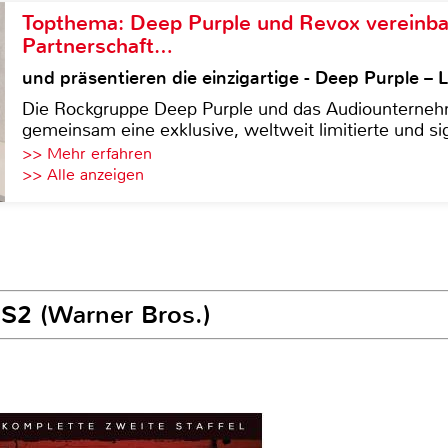
Topthema: Deep Purple und Revox vereinba
Partnerschaft…
und präsentieren die einzigartige - Deep Purple 
Die Rockgruppe Deep Purple und das Audiounterneh
gemeinsam eine exklusive, weltweit limitierte und sig
>> Mehr erfahren
>> Alle anzeigen
 S2 (Warner Bros.)