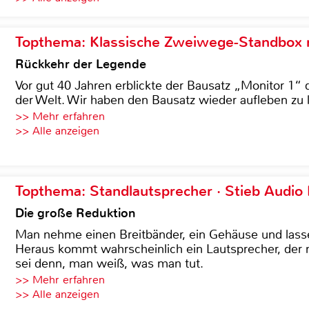
Topthema: Klassische Zweiwege-Standbox m
Rückkehr der Legende
Vor gut 40 Jahren erblickte der Bausatz „Monitor 1“ 
der Welt. Wir haben den Bausatz wieder aufleben zu 
>> Mehr erfahren
>> Alle anzeigen
Topthema: Standlautsprecher · Stieb Audio
Die große Reduktion
Man nehme einen Breitbänder, ein Gehäuse und lass
Heraus kommt wahrscheinlich ein Lautsprecher, der n
sei denn, man weiß, was man tut.
>> Mehr erfahren
>> Alle anzeigen