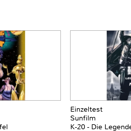
Einzeltest
Sunfilm
fel
K-20 - Die Legend