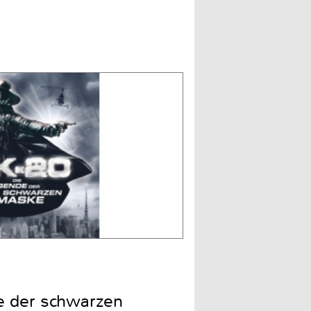
e der schwarzen