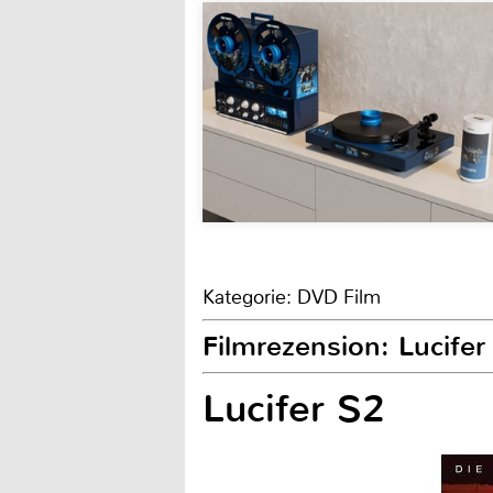
Kategorie: DVD Film
Filmrezension: Lucifer
Lucifer S2