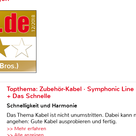
12/2018
Bros.)
Topthema: Zubehör-Kabel · Symphonic Lin
+ Das Schnelle
Schnelligkeit und Harmonie
Das Thema Kabel ist nicht unumstritten. Dabei kann
angehen: Gute Kabel ausprobieren und fertig.
>> Mehr erfahren
>> Alle anzeigen