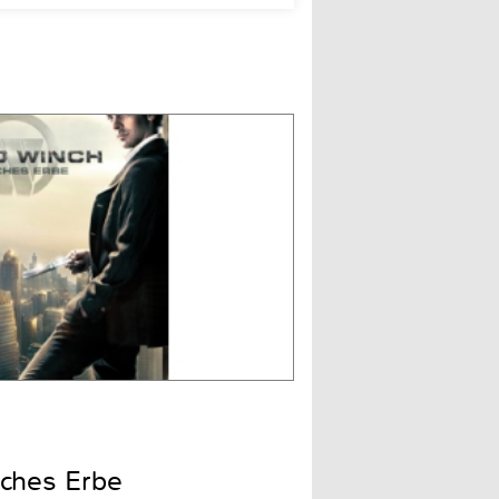
iches Erbe