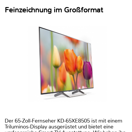
Feinzeichnung im Großformat
Der 65-Zoll-Fernseher KD-65XE8505 ist mit einem
Triluminos-Display ausgerüstet und bietet eine