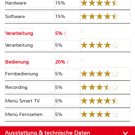
Hardware
15%
Software
15%
Verarbeitung
5% :
Verarbeitung
5%
Bedienung
20% :
Fernbedienung
5%
Recording
5%
Menü Smart TV
5%
Menü Fernsehen
5%
Ausstattung & technische Daten