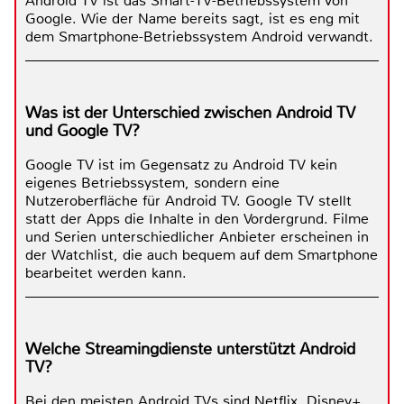
Android TV ist das Smart-TV-Betriebssystem von
Google. Wie der Name bereits sagt, ist es eng mit
dem Smartphone-Betriebssystem Android verwandt.
Was ist der Unterschied zwischen Android TV
und Google TV?
Google TV ist im Gegensatz zu Android TV kein
eigenes Betriebssystem, sondern eine
Nutzeroberfläche für Android TV. Google TV stellt
statt der Apps die Inhalte in den Vordergrund. Filme
und Serien unterschiedlicher Anbieter erscheinen in
der Watchlist, die auch bequem auf dem Smartphone
bearbeitet werden kann.
Welche Streamingdienste unterstützt Android
TV?
Bei den meisten Android TVs sind Netflix, Disney+,