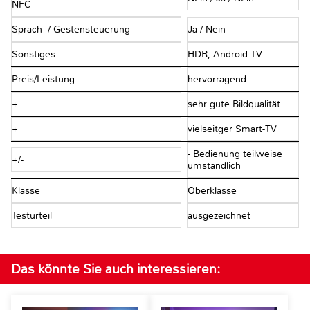
NFC
Sprach- / Gestensteuerung
Ja / Nein
Sonstiges
HDR, Android-TV
Preis/Leistung
hervorragend
+
sehr gute Bildqualität
+
vielseitger Smart-TV
- Bedienung teilweise
+/-
umständlich
Klasse
Oberklasse
Testurteil
ausgezeichnet
Das könnte Sie auch interessieren: