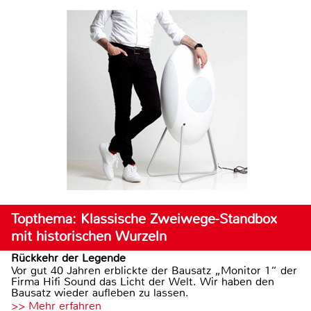
Topthema: Klassische Zweiwege-Standbox
mit historischen Wurzeln
Rückkehr der Legende
Vor gut 40 Jahren erblickte der Bausatz „Monitor 1“ der
Firma Hifi Sound das Licht der Welt. Wir haben den
Bausatz wieder aufleben zu lassen.
>> Mehr erfahren