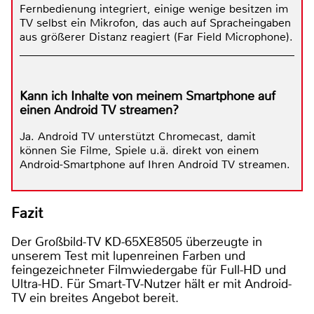
Fernbedienung integriert, einige wenige besitzen im
TV selbst ein Mikrofon, das auch auf Spracheingaben
aus größerer Distanz reagiert (Far Field Microphone).
Kann ich Inhalte von meinem Smartphone auf
einen Android TV streamen?
Ja. Android TV unterstützt Chromecast, damit
können Sie Filme, Spiele u.ä. direkt von einem
Android-Smartphone auf Ihren Android TV streamen.
Fazit
Der Großbild-TV KD-65XE8505 überzeugte in
unserem Test mit lupenreinen Farben und
feingezeichneter Filmwiedergabe für Full-HD und
Ultra-HD. Für Smart-TV-Nutzer hält er mit Android-
TV ein breites Angebot bereit.