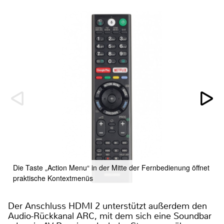
Die Taste „Action Menu“ in der Mitte der Fernbedienung öffnet
praktische Kontextmenüs
Der Anschluss HDMI 2 unterstützt außerdem den
Audio-Rückkanal ARC, mit dem sich eine Soundbar