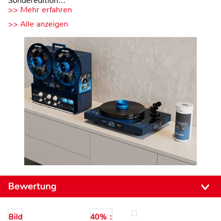
Sonderedition...
>> Mehr erfahren
>> Alle anzeigen
Bewertung
Bild
40% :