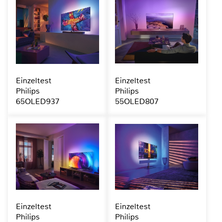
Einzeltest
Einzeltest
Philips
Philips
65OLED937
55OLED807
Einzeltest
Einzeltest
Philips
Philips