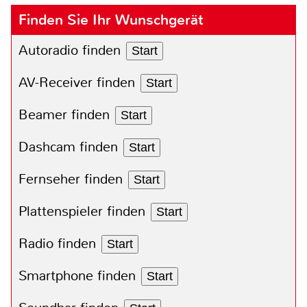
Finden Sie Ihr Wunschgerät
Autoradio finden
Start
AV-Receiver finden
Start
Beamer finden
Start
Dashcam finden
Start
Fernseher finden
Start
Plattenspieler finden
Start
Radio finden
Start
Smartphone finden
Start