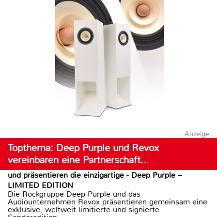
Anzeige
Topthema: Deep Purple und Revox
vereinbaren eine Partnerschaft…
und präsentieren die einzigartige - Deep Purple –
LIMITED EDITION
Die Rockgruppe Deep Purple und das
Audiounternehmen Revox präsentieren gemeinsam eine
exklusive, weltweit limitierte und signierte