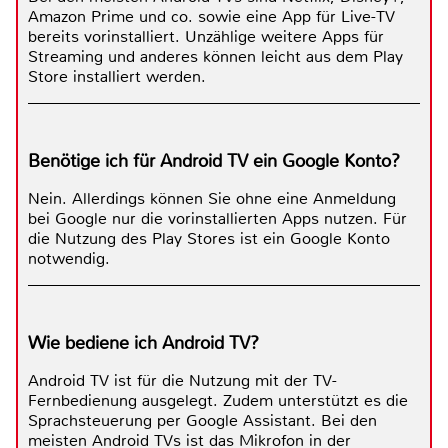
Amazon Prime und co. sowie eine App für Live-TV
bereits vorinstalliert. Unzählige weitere Apps für
Streaming und anderes können leicht aus dem Play
Store installiert werden.
Benötige ich für Android TV ein Google Konto?
Nein. Allerdings können Sie ohne eine Anmeldung
bei Google nur die vorinstallierten Apps nutzen. Für
die Nutzung des Play Stores ist ein Google Konto
notwendig.
Wie bediene ich Android TV?
Android TV ist für die Nutzung mit der TV-
Fernbedienung ausgelegt. Zudem unterstützt es die
Sprachsteuerung per Google Assistant. Bei den
meisten Android TVs ist das Mikrofon in der