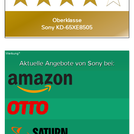
Oberklasse
Sony KD-65XE8505
Werbung*
Aktuelle Angebote von Sony bei: