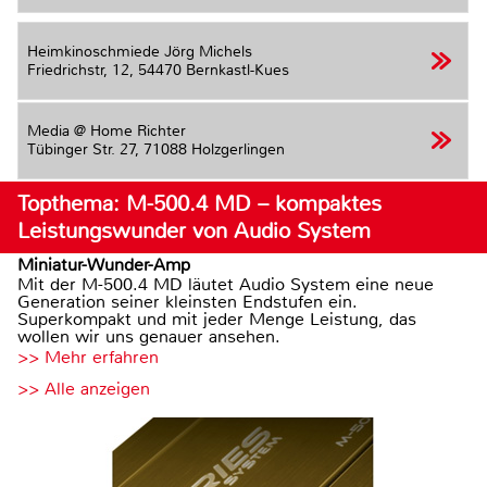
Heimkinoschmiede Jörg Michels
Friedrichstr, 12,
54470 Bernkastl-Kues
Media @ Home Richter
Tübinger Str. 27,
71088 Holzgerlingen
Topthema: M-500.4 MD – kompaktes
Leistungswunder von Audio System
Miniatur-Wunder-Amp
Mit der M-500.4 MD läutet Audio System eine neue
Generation seiner kleinsten Endstufen ein.
Superkompakt und mit jeder Menge Leistung, das
wollen wir uns genauer ansehen.
>> Mehr erfahren
>> Alle anzeigen