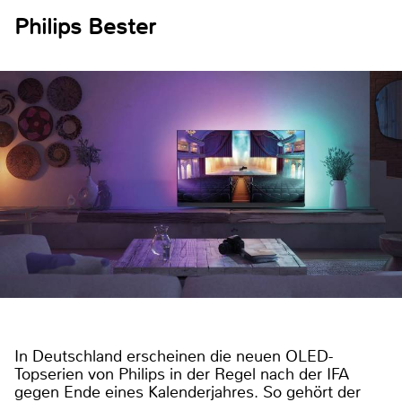
Philips Bester
In Deutschland erscheinen die neuen OLED-
Topserien von Philips in der Regel nach der IFA
gegen Ende eines Kalenderjahres. So gehört der