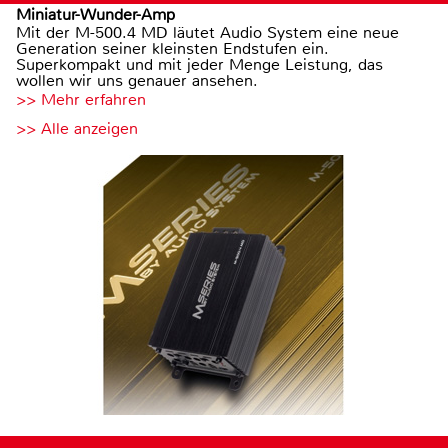
Miniatur-Wunder-Amp
Mit der M-500.4 MD läutet Audio System eine neue
Generation seiner kleinsten Endstufen ein.
Superkompakt und mit jeder Menge Leistung, das
wollen wir uns genauer ansehen.
>> Mehr erfahren
>> Alle anzeigen