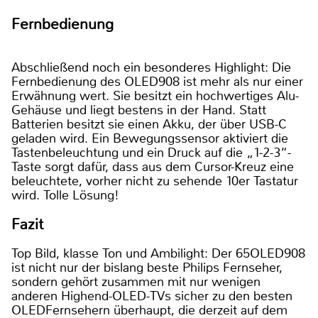
Fernbedienung
Abschließend noch ein besonderes Highlight: Die
Fernbedienung des OLED908 ist mehr als nur einer
Erwähnung wert. Sie besitzt ein hochwertiges Alu-
Gehäuse und liegt bestens in der Hand. Statt
Batterien besitzt sie einen Akku, der über USB-C
geladen wird. Ein Bewegungssensor aktiviert die
Tastenbeleuchtung und ein Druck auf die „1-2-3“-
Taste sorgt dafür, dass aus dem Cursor-Kreuz eine
beleuchtete, vorher nicht zu sehende 10er Tastatur
wird. Tolle Lösung!
Fazit
Top Bild, klasse Ton und Ambilight: Der 65OLED908
ist nicht nur der bislang beste Philips Fernseher,
sondern gehört zusammen mit nur wenigen
anderen Highend-OLED-TVs sicher zu den besten
OLEDFernsehern überhaupt, die derzeit auf dem