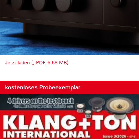
Jetzt laden (, PDF, 6.68 MB)
kostenloses Probeexemplar