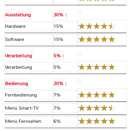
Ausstattung
30% :
Hardware
15%
Software
15%
Verarbeitung
5% :
Verarbeitung
5%
Bedienung
20% :
Fernbedienung
7%
Menü Smart-TV
7%
Menü Fernsehen
6%