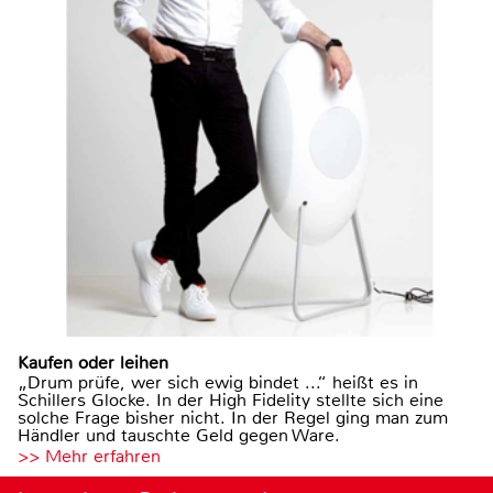
Kaufen oder leihen
„Drum prüfe, wer sich ewig bindet ...“ heißt es in
Schillers Glocke. In der High Fidelity stellte sich eine
solche Frage bisher nicht. In der Regel ging man zum
Händler und tauschte Geld gegen Ware.
>> Mehr erfahren