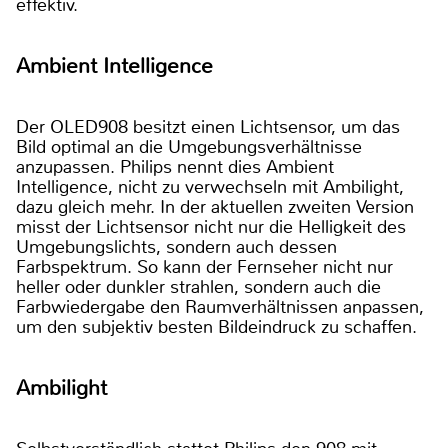
effektiv.
Ambient Intelligence
Der OLED908 besitzt einen Lichtsensor, um das
Bild optimal an die Umgebungsverhältnisse
anzupassen. Philips nennt dies Ambient
Intelligence, nicht zu verwechseln mit Ambilight,
dazu gleich mehr. In der aktuellen zweiten Version
misst der Lichtsensor nicht nur die Helligkeit des
Umgebungslichts, sondern auch dessen
Farbspektrum. So kann der Fernseher nicht nur
heller oder dunkler strahlen, sondern auch die
Farbwiedergabe den Raumverhältnissen anpassen,
um den subjektiv besten Bildeindruck zu schaffen.
Ambilight