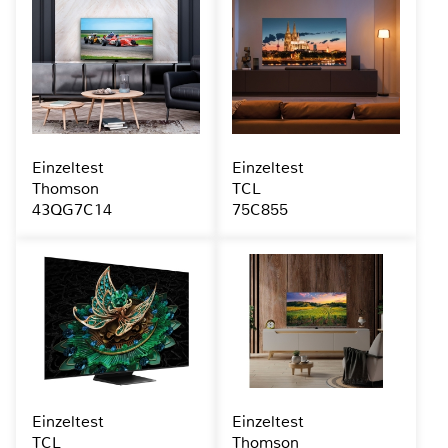
Einzeltest
Einzeltest
Thomson
TCL
43QG7C14
75C855
Einzeltest
Einzeltest
TCL
Thomson