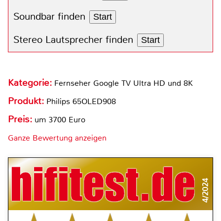
Soundbar finden
Start
Stereo Lautsprecher finden
Start
Kategorie:
Fernseher Google TV Ultra HD und 8K
Produkt:
Philips 65OLED908
Preis:
um 3700 Euro
Ganze Bewertung anzeigen
4/2024