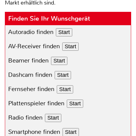
Markt erhältlich sind.
Finden Sie Ihr Wunschgerät
Autoradio finden
Start
AV-Receiver finden
Start
Beamer finden
Start
Dashcam finden
Start
Fernseher finden
Start
Plattenspieler finden
Start
Radio finden
Start
Smartphone finden
Start