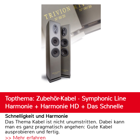
Topthema: Zubehör-Kabel · Symphonic Line
Harmonie + Harmonie HD + Das Schnelle
Schnelligkeit und Harmonie
Das Thema Kabel ist nicht unumstritten. Dabei kann
man es ganz pragmatisch angehen: Gute Kabel
ausprobieren und fertig.
>> Mehr erfahren