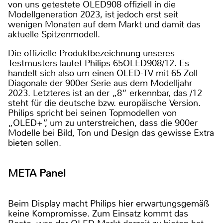
von uns getestete OLED908 offiziell in die
Modellgeneration 2023, ist jedoch erst seit
wenigen Monaten auf dem Markt und damit das
aktuelle Spitzenmodell.
Die offizielle Produktbezeichnung unseres
Testmusters lautet Philips 65OLED908/12. Es
handelt sich also um einen OLED-TV mit 65 Zoll
Diagonale der 900er Serie aus dem Modelljahr
2023. Letzteres ist an der „8“ erkennbar, das /12
steht für die deutsche bzw. europäische Version.
Philips spricht bei seinen Topmodellen von
„OLED+“, um zu unterstreichen, dass die 900er
Modelle bei Bild, Ton und Design das gewisse Extra
bieten sollen.
META Panel
Beim Display macht Philips hier erwartungsgemäß
keine Kompromisse. Zum Einsatz kommt das