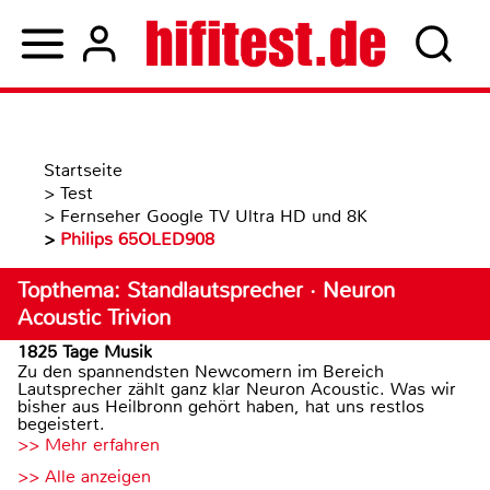
Startseite
>
Test
>
Fernseher Google TV Ultra HD und 8K
>
Philips 65OLED908
Topthema: Standlautsprecher · Neuron
Acoustic Trivion
1825 Tage Musik
Zu den spannendsten Newcomern im Bereich
Lautsprecher zählt ganz klar Neuron Acoustic. Was wir
bisher aus Heilbronn gehört haben, hat uns restlos
begeistert.
>> Mehr erfahren
>> Alle anzeigen