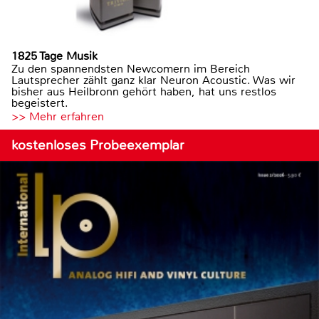
1825 Tage Musik
Zu den spannendsten Newcomern im Bereich
Lautsprecher zählt ganz klar Neuron Acoustic. Was wir
bisher aus Heilbronn gehört haben, hat uns restlos
begeistert.
>> Mehr erfahren
kostenloses Probeexemplar