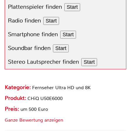
Plattenspieler finden
Start
Radio finden
Start
Smartphone finden
Start
Soundbar finden
Start
Stereo Lautsprecher finden
Start
Kategorie:
Fernseher Ultra HD und 8K
Produkt:
CHiQ U50E6000
Preis:
um 500 Euro
Ganze Bewertung anzeigen