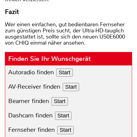
Fazit
Wer einen einfachen, gut bedienbaren Fernseher
zum günstigen Preis sucht, der Ultra-HD-tauglich
ausgestattet ist, sollte sich den neuen U50E6000
von CHIQ einmal näher ansehen.
Finden Sie Ihr Wunschgerät
Autoradio finden
Start
AV-Receiver finden
Start
Beamer finden
Start
Dashcam finden
Start
Fernseher finden
Start