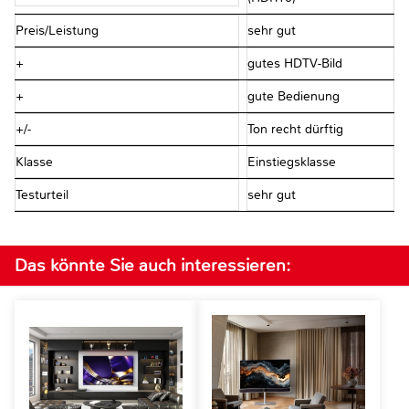
Preis/Leistung
sehr gut
+
gutes HDTV-Bild
+
gute Bedienung
+/-
Ton recht dürftig
Klasse
Einstiegsklasse
Testurteil
sehr gut
Das könnte Sie auch interessieren: