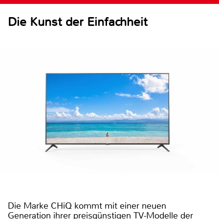
Die Kunst der Einfachheit
Die Marke CHiQ kommt mit einer neuen
Generation ihrer preisgünstigen TV-Modelle der