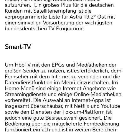
aufzurufen. Ein großes Plus für die deutschen
Kunden mit Satellitenempfang ist die
vorprogrammierte Liste für Astra 19,2° Ost mit
einer sinnvollen Vorsortierung der wichtigsten
bundesdeutschen TV-Programme.
Smart-TV
Um HbbTV mit den EPGs und Mediatheken der
großen Sender zu nutzen, ist es erforderlich, dem
Fernseher mit dem Internet zu verbinden und die
Datendienstfunktion im Menü einzuschalten. Im
Home-Menü sind einige Internet-Angebote wie
Streamingdienste und einige Online-Mediatheken
vorbereitet. Die Auswahl an Internet-Apps ist
insgesamt überschaubar, mit Netflix und Youtube
sowie den Diensten der Foxxum-Plattform ist
jedoch eine gute Basisauswahl gesichert. Die
Bedienung über die mitgelieferte Fernbedienung
funktioniert einfach und ist in weiten Bereichen