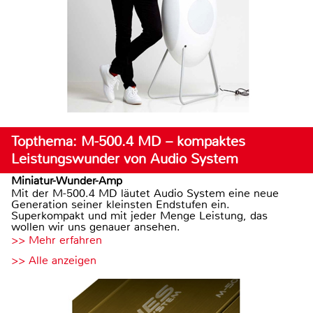
Topthema: M-500.4 MD – kompaktes
Leistungswunder von Audio System
Miniatur-Wunder-Amp
Mit der M-500.4 MD läutet Audio System eine neue
Generation seiner kleinsten Endstufen ein.
Superkompakt und mit jeder Menge Leistung, das
wollen wir uns genauer ansehen.
>> Mehr erfahren
>> Alle anzeigen