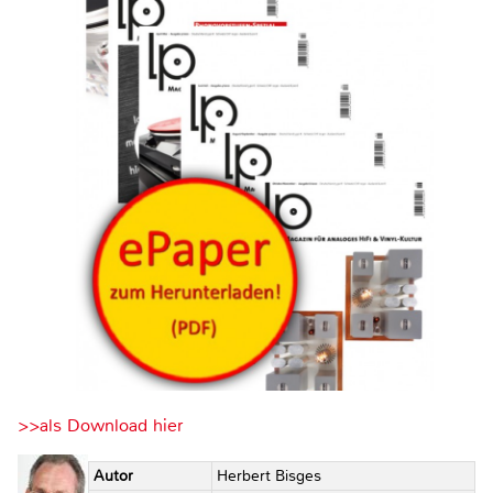
>>als Download hier
Autor
Herbert Bisges