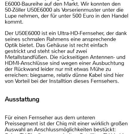
E6000-Baureihe auf den Markt. Wir konnten den
50-Zöller U50E6000 als Vorserienmuster unter die
Lupe nehmen, der für unter 500 Euro in den Handel
kommt.
Der U50E6000 ist ein Ultra-HD-Fernseher, der dank
seines schmalen Rahmens eine ansprechende
Optik bietet. Das Gehäuse ist recht einfach
gestrickt und steht sicher auf zwei
Metallstandfüßen. Die rückseitigen Antennen- und
HDMI-Anschlüsse sind wegen einer Ausbuchtung
der Rückwand leider nur mit etwas Mühe zu
erreichen: biegsame, relativ dünne Kabel sind hier
von Vorteil bei der Installtion dieses Fernsehers.
Ausstattung
Für einen Fernseher aus dem unteren
Preissegment ist der Chiq mit einer wirklich großen
Auswahl an Anschlussmöglichkeiten bestückt: