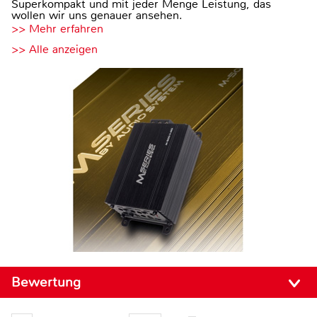
Superkompakt und mit jeder Menge Leistung, das
wollen wir uns genauer ansehen.
>> Mehr erfahren
>> Alle anzeigen
Bewertung