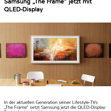
Samsung „The Frame“ jetzt mit
QLED-Display
In der aktuellen Generation seiner Lifestyle-TVs
„The Frame“ setzt Samsung jetzt die QLED-Display-