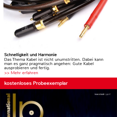
Schnelligkeit und Harmonie
Das Thema Kabel ist nicht unumstritten. Dabei kann
man es ganz pragmatisch angehen: Gute Kabel
ausprobieren und fertig.
>> Mehr erfahren
kostenloses Probeexemplar