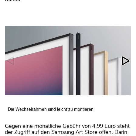
Die Wechselrahmen sind leicht zu montieren
Gegen eine monatliche Gebühr von 4,99 Euro steht
der Zugriff auf den Samsung Art Store offen. Darin