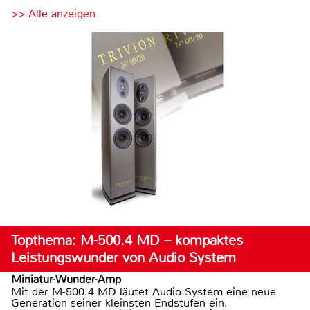
>> Alle anzeigen
Topthema: M-500.4 MD – kompaktes
Leistungswunder von Audio System
Miniatur-Wunder-Amp
Mit der M-500.4 MD läutet Audio System eine neue
Generation seiner kleinsten Endstufen ein.