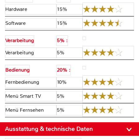
Hardware
15%
Software
15%
Verarbeitung
5% :
Verarbeitung
5%
Bedienung
20% :
Fernbedienung
10%
Menü Smart TV
5%
Menü Fernsehen
5%
Ausstattung & technische Daten