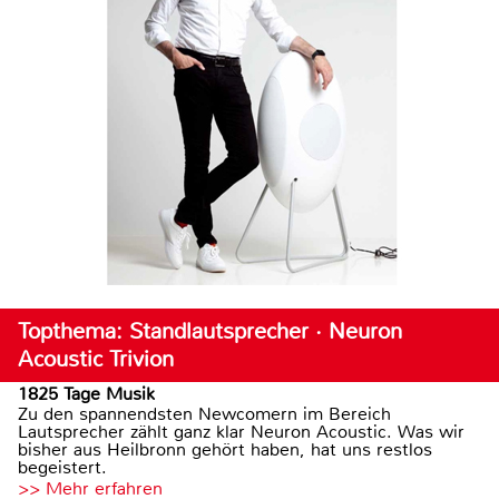
Topthema: Standlautsprecher · Neuron
Acoustic Trivion
1825 Tage Musik
Zu den spannendsten Newcomern im Bereich
Lautsprecher zählt ganz klar Neuron Acoustic. Was wir
bisher aus Heilbronn gehört haben, hat uns restlos
begeistert.
>> Mehr erfahren