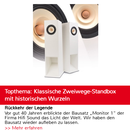
Topthema: Klassische Zweiwege-Standbox
mit historischen Wurzeln
Rückkehr der Legende
Vor gut 40 Jahren erblickte der Bausatz „Monitor 1“ der
Firma Hifi Sound das Licht der Welt. Wir haben den
Bausatz wieder aufleben zu lassen.
>> Mehr erfahren