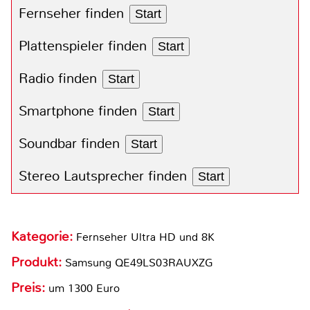
Fernseher finden
Start
Plattenspieler finden
Start
Radio finden
Start
Smartphone finden
Start
Soundbar finden
Start
Stereo Lautsprecher finden
Start
Kategorie:
Fernseher Ultra HD und 8K
Produkt:
Samsung QE49LS03RAUXZG
Preis:
um 1300 Euro