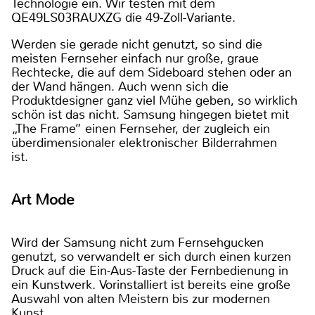
Technologie ein. Wir testen mit dem
QE49LS03RAUXZG die 49-Zoll-Variante.
Werden sie gerade nicht genutzt, so sind die
meisten Fernseher einfach nur große, graue
Rechtecke, die auf dem Sideboard stehen oder an
der Wand hängen. Auch wenn sich die
Produktdesigner ganz viel Mühe geben, so wirklich
schön ist das nicht. Samsung hingegen bietet mit
„The Frame“ einen Fernseher, der zugleich ein
überdimensionaler elektronischer Bilderrahmen
ist.
Art Mode
Wird der Samsung nicht zum Fernsehgucken
genutzt, so verwandelt er sich durch einen kurzen
Druck auf die Ein-Aus-Taste der Fernbedienung in
ein Kunstwerk. Vorinstalliert ist bereits eine große
Auswahl von alten Meistern bis zur modernen
Kunst.