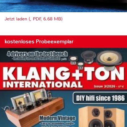
Jetzt laden (, PDF, 6.68 MB)
kostenloses Probeexemplar