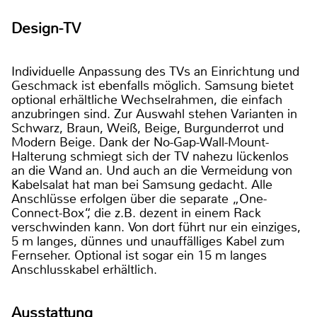
Design-TV
Individuelle Anpassung des TVs an Einrichtung und
Geschmack ist ebenfalls möglich. Samsung bietet
optional erhältliche Wechselrahmen, die einfach
anzubringen sind. Zur Auswahl stehen Varianten in
Schwarz, Braun, Weiß, Beige, Burgunderrot und
Modern Beige. Dank der No-Gap-Wall-Mount-
Halterung schmiegt sich der TV nahezu lückenlos
an die Wand an. Und auch an die Vermeidung von
Kabelsalat hat man bei Samsung gedacht. Alle
Anschlüsse erfolgen über die separate „One-
Connect-Box“, die z.B. dezent in einem Rack
verschwinden kann. Von dort führt nur ein einziges,
5 m langes, dünnes und unauffälliges Kabel zum
Fernseher. Optional ist sogar ein 15 m langes
Anschlusskabel erhältlich.
Ausstattung