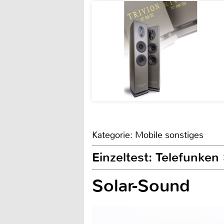
Kategorie: Mobile sonstiges
Einzeltest: Telefunke
Solar-Sound