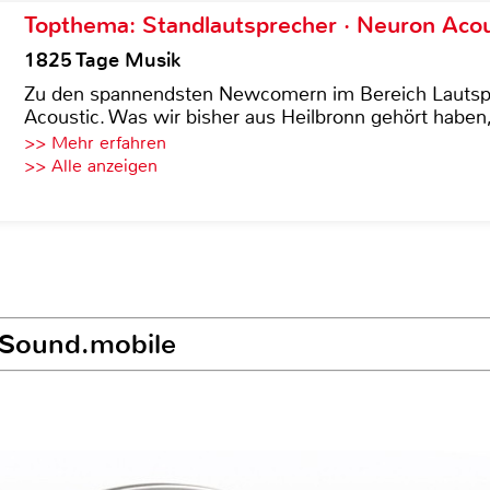
Topthema: Standlautsprecher · Neuron Acous
1825 Tage Musik
Zu den spannendsten Newcomern im Bereich Lautspre
Acoustic. Was wir bisher aus Heilbronn gehört haben, 
>> Mehr erfahren
>> Alle anzeigen
n Sound.mobile