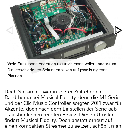
Viele Funktionen bedeuten natürlich einen vollen Innenraum.
Die verschiedenen Sektionen sitzen auf jeweils eigenen
Platinen
Doch Streaming war in letzter Zeit eher ein
Randthema bei Musical Fidelity, denn die M1-Serie
und der Clic Music Controller sorgten 2011 zwar für
Akzente, doch nach dem Einstellen der Serie gab
es bisher keinen rechten Ersatz. Diesen Umstand
ändert Musical Fidelity. Doch anstatt erneut auf
einen kompakten Streamer zu setzen, schöpft man