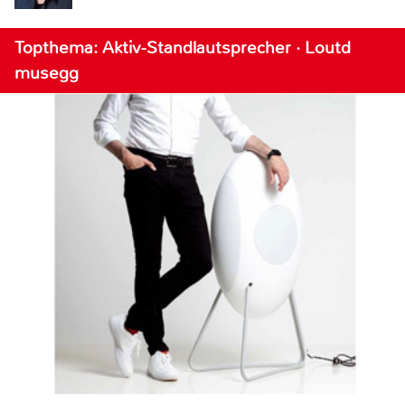
Topthema: Aktiv-Standlautsprecher · Loutd
musegg