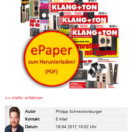
>> mehr erfahren
Autor
Philipp Schneckenburger
Kontakt
E-Mail
Datum
18.04.2017, 10:02 Uhr