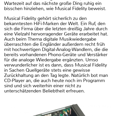
Wartezeit auf das nächste große Ding ruhig ein
bisschen hinziehen, wie Musical Fidelity beweist.
Musical Fidelity gehört sicherlich zu den
bekanntesten HiFi-Marken der Welt. Ein Ruf, den
sich die Firma über die letzten dreißig Jahre durch
eine Vielzahl hervorragender Geräte erarbeitet hat.
Auch beim Thema digitale Musikwiedergabe
überraschten die Engländer außerdem recht früh
mit hochwertigen Digital-Analog-Wandlern, die die
bereits vorhandenen Phono-Geräte und Verstärker
für die analoge Wiedergabe ergänzten. Umso
verwunderlicher ist es dann, dass Musical Fidelity
in Sachen Quellgeräte stets eine gewisse
Zurückhaltung an den Tag legte. Natürlich bot man
CD-Player an, die auch heute noch im Programm
sind und sich weiterhin einer nicht zu
unterschätzenden Beliebtheit erfreuen.