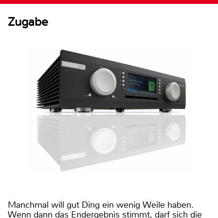
Zugabe
Manchmal will gut Ding ein wenig Weile haben.
Wenn dann das Endergebnis stimmt, darf sich die