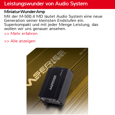
Leistungswunder von Audio System
Miniatur-Wunder-Amp
Mit der M-500.4 MD läutet Audio System eine neue
Generation seiner kleinsten Endstufen ein.
Superkompakt und mit jeder Menge Leistung, das
wollen wir uns genauer ansehen.
>> Mehr erfahren
>> Alle anzeigen