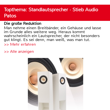
Topthema: Standlautsprecher · Stieb Audio
Patos
Die große Reduktion
Man nehme einen Breitbänder, ein Gehäuse und lasse
im Grunde alles weitere weg. Heraus kommt
wahrscheinlich ein Lautsprecher, der nicht besonders
gut klingt. Es sei denn, man weiß, was man tut.
>> Mehr erfahren
>> Alle anzeigen