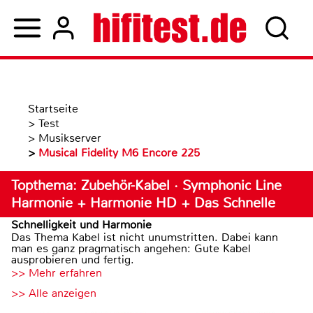
Startseite
>
Test
>
Musikserver
>
Musical Fidelity M6 Encore 225
Topthema: Zubehör-Kabel · Symphonic Line
Harmonie + Harmonie HD + Das Schnelle
Schnelligkeit und Harmonie
Das Thema Kabel ist nicht unumstritten. Dabei kann
man es ganz pragmatisch angehen: Gute Kabel
ausprobieren und fertig.
>> Mehr erfahren
>> Alle anzeigen