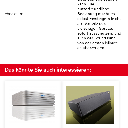
kann. Die
nutzerfreundliche
checksum
Bedienung macht es
selbst Einsteigern leicht,
alle Vorteile des
vielseitigen Gerätes
sofort auszunutzen, und
auch der Sound kann
von der ersten Minute
an überzeugen.
Das könnte Sie auch interessieren: