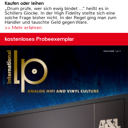
Kaufen oder leihen
„Drum prüfe, wer sich ewig bindet ...“ heißt es in
Schillers Glocke. In der High Fidelity stellte sich eine
solche Frage bisher nicht. In der Regel ging man zum
Händler und tauschte Geld gegen Ware.
>> Mehr erfahren
kostenloses Probeexemplar