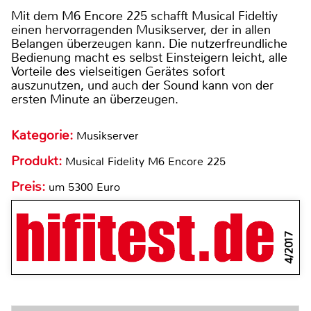
Mit dem M6 Encore 225 schafft Musical Fideltiy
einen hervorragenden Musikserver, der in allen
Belangen überzeugen kann. Die nutzerfreundliche
Bedienung macht es selbst Einsteigern leicht, alle
Vorteile des vielseitigen Gerätes sofort
auszunutzen, und auch der Sound kann von der
ersten Minute an überzeugen.
Kategorie:
Musikserver
Produkt:
Musical Fidelity M6 Encore 225
Preis:
um 5300 Euro
4/2017