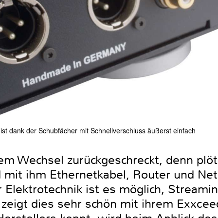
ist dank der Schubfächer mit Schnellverschluss äußerst einfach
em Wechsel zurückgeschreckt, denn plöt
 mit ihm Ethernetkabel, Router und Ne
 Elektrotechnik ist es möglich, Streami
 zeigt dies sehr schön mit ihrem Exxcee