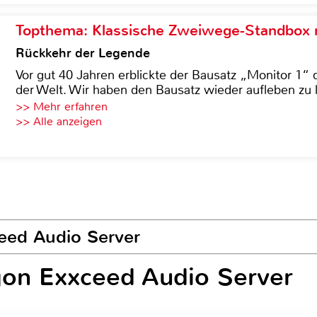
Topthema: Klassische Zweiwege-Standbox m
Rückkehr der Legende
Vor gut 40 Jahren erblickte der Bausatz „Monitor 1“ 
der Welt. Wir haben den Bausatz wieder aufleben zu 
>> Mehr erfahren
>> Alle anzeigen
ceed Audio Server
gon Exxceed Audio Server