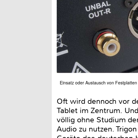
Einsatz oder Austausch von Festplatten 
Oft wird dennoch vor d
Tablet im Zentrum. Und
völlig ohne Studium der
Audio zu nutzen. Trigon