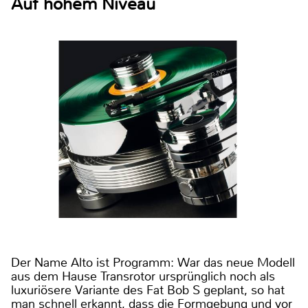
Auf hohem Niveau
Der Name Alto ist Programm: War das neue Modell
aus dem Hause Transrotor ursprünglich noch als
luxuriösere Variante des Fat Bob S geplant, so hat
man schnell erkannt, dass die Formgebung und vor