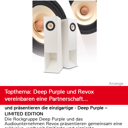
Anzeige
Topthema: Deep Purple und Revox
vereinbaren eine Partnerschaft…
und präsentieren die einzigartige - Deep Purple –
LIMITED EDITION
Die Rockgruppe Deep Purple und das
Audiounternehmen Revox präsentieren gemeinsam eine