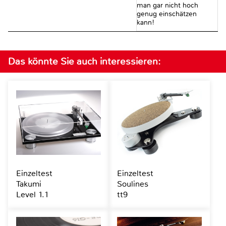
man gar nicht hoch
genug einschätzen
kann!
Das könnte Sie auch interessieren:
Einzeltest
Einzeltest
Takumi
Soulines
Level 1.1
tt9