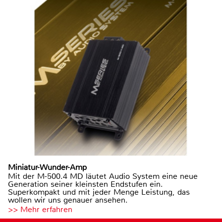
Miniatur-Wunder-Amp
Mit der M-500.4 MD läutet Audio System eine neue
Generation seiner kleinsten Endstufen ein.
Superkompakt und mit jeder Menge Leistung, das
wollen wir uns genauer ansehen.
>> Mehr erfahren