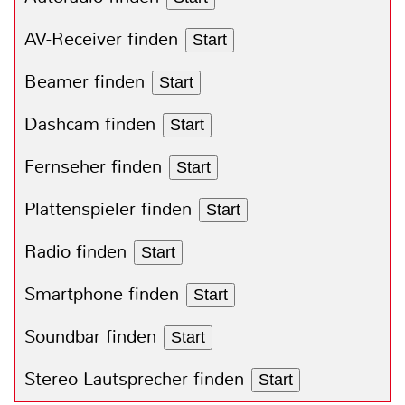
AV-Receiver finden
Start
Beamer finden
Start
Dashcam finden
Start
Fernseher finden
Start
Plattenspieler finden
Start
Radio finden
Start
Smartphone finden
Start
Soundbar finden
Start
Stereo Lautsprecher finden
Start