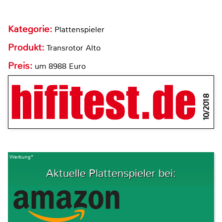
Kategorie:
Plattenspieler
Produkt:
Transrotor Alto
Preis:
um 8988 Euro
10/2018
Werbung*
Aktuelle Plattenspieler bei: