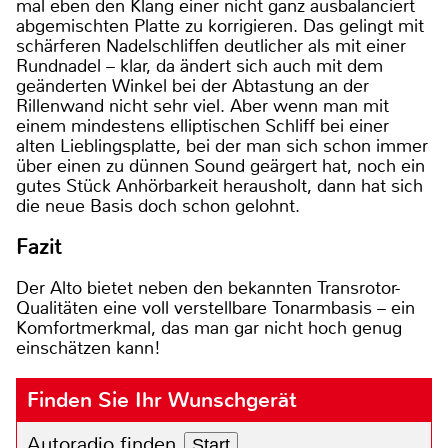
mal eben den Klang einer nicht ganz ausbalanciert
abgemischten Platte zu korrigieren. Das gelingt mit
schärferen Nadelschliffen deutlicher als mit einer
Rundnadel – klar, da ändert sich auch mit dem
geänderten Winkel bei der Abtastung an der
Rillenwand nicht sehr viel. Aber wenn man mit
einem mindestens elliptischen Schliff bei einer
alten Lieblingsplatte, bei der man sich schon immer
über einen zu dünnen Sound geärgert hat, noch ein
gutes Stück Anhörbarkeit herausholt, dann hat sich
die neue Basis doch schon gelohnt.
Fazit
Der Alto bietet neben den bekannten Transrotor-
Qualitäten eine voll verstellbare Tonarmbasis – ein
Komfortmerkmal, das man gar nicht hoch genug
einschätzen kann!
Finden Sie Ihr Wunschgerät
Autoradio finden
Start