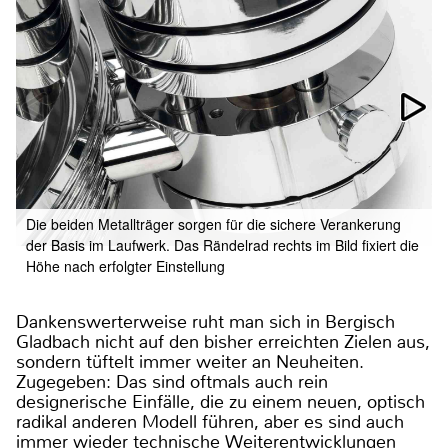
Die beiden Metallträger sorgen für die sichere Verankerung
der Basis im Laufwerk. Das Rändelrad rechts im Bild fixiert die
Höhe nach erfolgter Einstellung
Dankenswerterweise ruht man sich in Bergisch
Gladbach nicht auf den bisher erreichten Zielen aus,
sondern tüftelt immer weiter an Neuheiten.
Zugegeben: Das sind oftmals auch rein
designerische Einfälle, die zu einem neuen, optisch
radikal anderen Modell führen, aber es sind auch
immer wieder technische Weiterentwicklungen