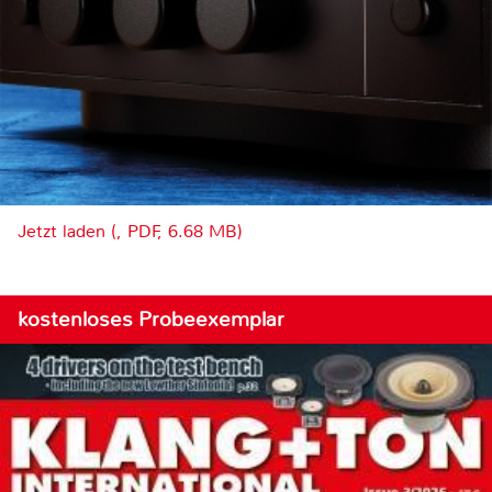
Jetzt laden (, PDF, 6.68 MB)
kostenloses Probeexemplar