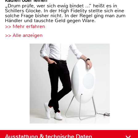
Kaufen oder leihen
„Drum prüfe, wer sich ewig bindet ...“ heißt es in
Schillers Glocke. In der High Fidelity stellte sich eine
solche Frage bisher nicht. In der Regel ging man zum
Händler und tauschte Geld gegen Ware.
>> Mehr erfahren
>> Alle anzeigen
Ausstattung & technische Daten