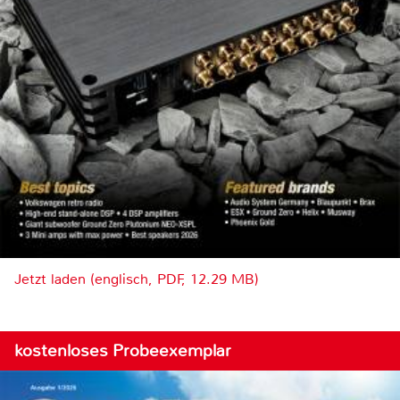
Jetzt laden (englisch, PDF, 12.29 MB)
kostenloses Probeexemplar