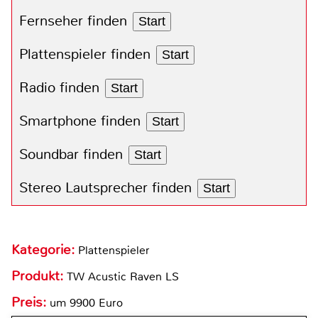
Fernseher finden
Start
Plattenspieler finden
Start
Radio finden
Start
Smartphone finden
Start
Soundbar finden
Start
Stereo Lautsprecher finden
Start
Kategorie:
Plattenspieler
Produkt:
TW Acustic Raven LS
Preis:
um 9900 Euro