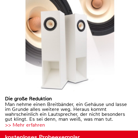
Die große Reduktion
Man nehme einen Breitbänder, ein Gehäuse und lasse
im Grunde alles weitere weg. Heraus kommt
wahrscheinlich ein Lautsprecher, der nicht besonders
gut klingt. Es sei denn, man weiß, was man tut.
>> Mehr erfahren
kostenloses Probeexemplar