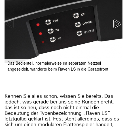
Das Bedienteil, normalerweise im separaten Netzteil
angeseidelt, wanderte beim Raven LS in die Gerätefront
Kennen Sie alles schon, wissen Sie bereits. Das
jedoch, was gerade bei uns seine Runden dreht,
das ist so neu, dass noch nicht einmal die
Bedeutung der Typenbezeichnung „Raven LS“
letztgültig geklärt ist. Fest steht allerdings, dass es
sich um einen modularen Plattenspieler handelt,