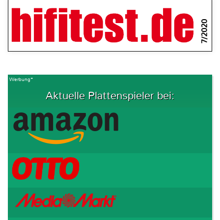
7/2020
Werbung*
Aktuelle Plattenspieler bei: