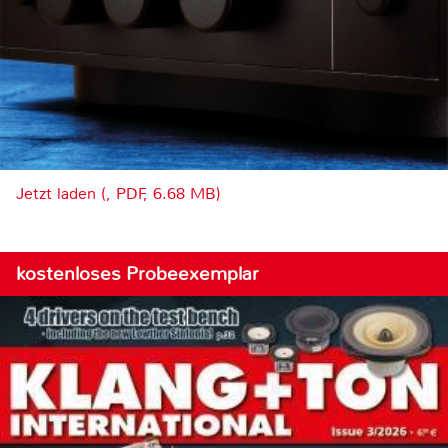
Jetzt laden (, PDF, 6.68 MB)
kostenloses Probeexemplar