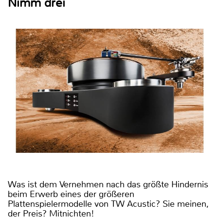
Nimm drei
Was ist dem Vernehmen nach das größte Hindernis
beim Erwerb eines der größeren
Plattenspielermodelle von TW Acustic? Sie meinen,
der Preis? Mitnichten!