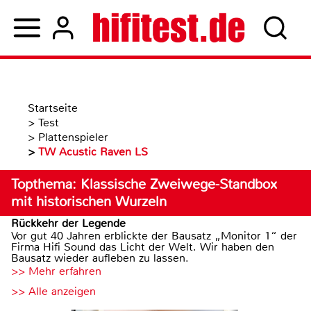
Startseite
>
Test
>
Plattenspieler
>
TW Acustic Raven LS
Topthema: Klassische Zweiwege-Standbox
mit historischen Wurzeln
Rückkehr der Legende
Vor gut 40 Jahren erblickte der Bausatz „Monitor 1“ der
Firma Hifi Sound das Licht der Welt. Wir haben den
Bausatz wieder aufleben zu lassen.
>> Mehr erfahren
>> Alle anzeigen