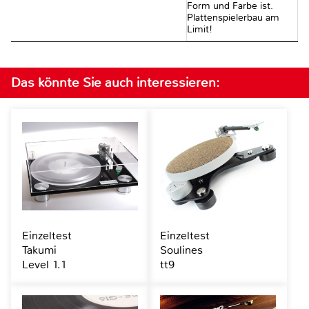
Form und Farbe ist.
Plattenspielerbau am
Limit!
Das könnte Sie auch interessieren:
Einzeltest
Einzeltest
Takumi
Soulines
Level 1.1
tt9