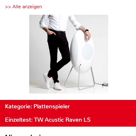
>> Alle anzeigen
Kategorie: Plattenspieler
Einzeltest: TW Acustic Raven LS