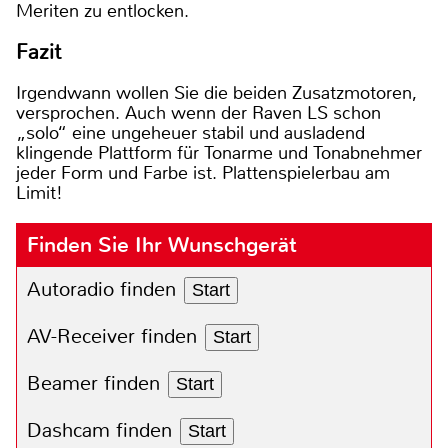
Meriten zu entlocken.
Fazit
Irgendwann wollen Sie die beiden Zusatzmotoren,
versprochen. Auch wenn der Raven LS schon
„solo“ eine ungeheuer stabil und ausladend
klingende Plattform für Tonarme und Tonabnehmer
jeder Form und Farbe ist. Plattenspielerbau am
Limit!
Finden Sie Ihr Wunschgerät
Autoradio finden
Start
AV-Receiver finden
Start
Beamer finden
Start
Dashcam finden
Start