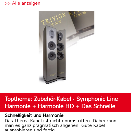
>> Alle anzeigen
Topthema: Zubehör-Kabel · Symphonic Line
Harmonie + Harmonie HD + Das Schnelle
Schnelligkeit und Harmonie
Das Thema Kabel ist nicht unumstritten. Dabei kann
man es ganz pragmatisch angehen: Gute Kabel
ausprobieren und fertig.