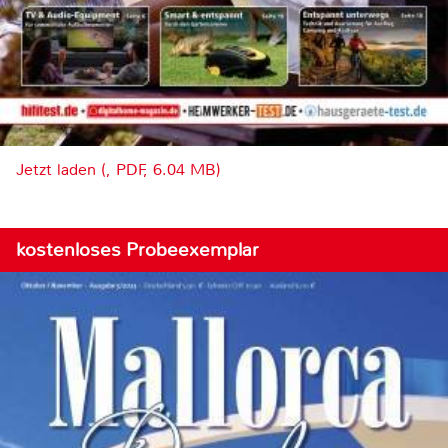
Jetzt laden (, PDF, 6.04 MB)
kostenloses Probeexemplar