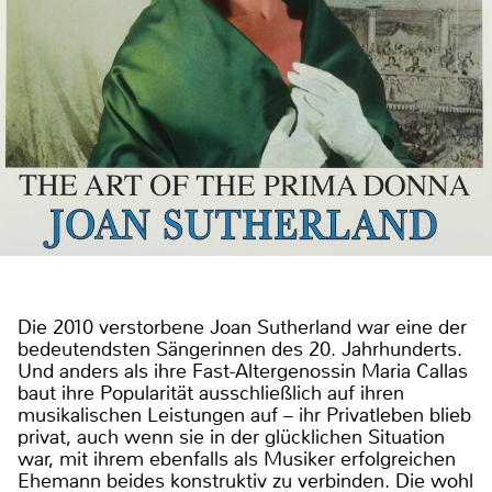
Die 2010 verstorbene Joan Sutherland war eine der
bedeutendsten Sängerinnen des 20. Jahrhunderts.
Und anders als ihre Fast-Altergenossin Maria Callas
baut ihre Popularität ausschließlich auf ihren
musikalischen Leistungen auf – ihr Privatleben blieb
privat, auch wenn sie in der glücklichen Situation
war, mit ihrem ebenfalls als Musiker erfolgreichen
Ehemann beides konstruktiv zu verbinden. Die wohl