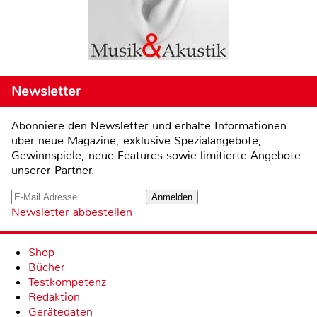
Newsletter
Abonniere den Newsletter und erhalte Informationen
über neue Magazine, exklusive Spezialangebote,
Gewinnspiele, neue Features sowie limitierte Angebote
unserer Partner.
Newsletter abbestellen
Shop
Bücher
Testkompetenz
Redaktion
Gerätedaten