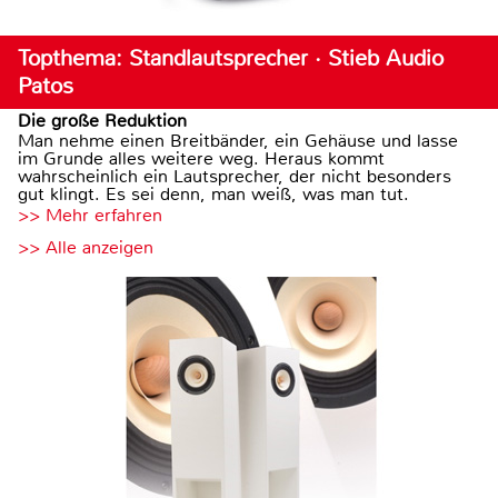
Topthema: Standlautsprecher · Stieb Audio
Patos
Die große Reduktion
Man nehme einen Breitbänder, ein Gehäuse und lasse
im Grunde alles weitere weg. Heraus kommt
wahrscheinlich ein Lautsprecher, der nicht besonders
gut klingt. Es sei denn, man weiß, was man tut.
>> Mehr erfahren
>> Alle anzeigen