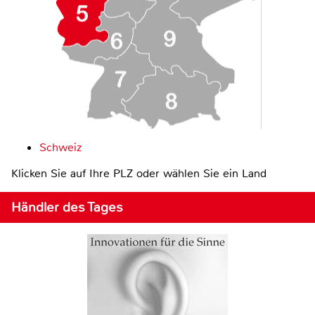
Schweiz
Klicken Sie auf Ihre PLZ oder wählen Sie ein Land
Händler des Tages