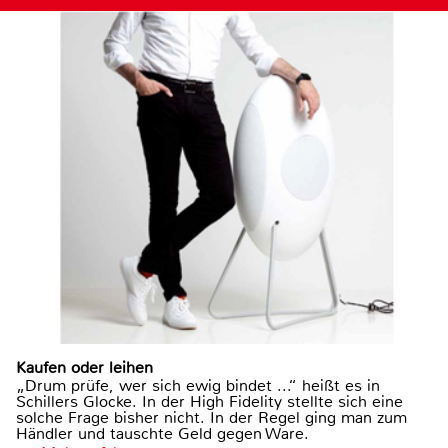
Kaufen oder leihen
„Drum prüfe, wer sich ewig bindet ...“ heißt es in
Schillers Glocke. In der High Fidelity stellte sich eine
solche Frage bisher nicht. In der Regel ging man zum
Händler und tauschte Geld gegen Ware.