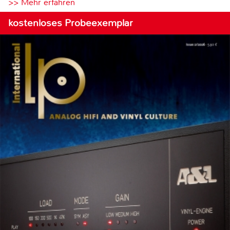
>> Mehr erfahren
kostenloses Probeexemplar