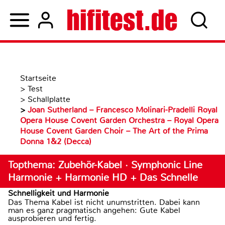
Startseite
>
Test
>
Schallplatte
>
Joan Sutherland – Francesco Molinari-Pradelli Royal
Opera House Covent Garden Orchestra – Royal Opera
House Covent Garden Choir – The Art of the Prima
Donna 1&2 (Decca)
Topthema: Zubehör-Kabel · Symphonic Line
Harmonie + Harmonie HD + Das Schnelle
Schnelligkeit und Harmonie
Das Thema Kabel ist nicht unumstritten. Dabei kann
man es ganz pragmatisch angehen: Gute Kabel
ausprobieren und fertig.