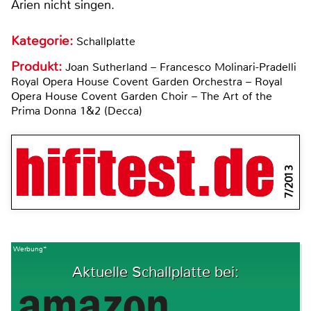
Arien nicht singen.
Kategorie:
Schallplatte
Produkt:
Joan Sutherland – Francesco Molinari-Pradelli
Royal Opera House Covent Garden Orchestra – Royal
Opera House Covent Garden Choir – The Art of the
Prima Donna 1&2 (Decca)
7/2013
Werbung*
Aktuelle Schallplatte bei: