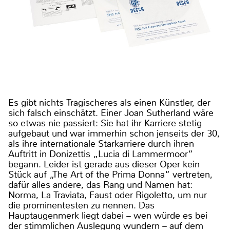
Es gibt nichts Tragischeres als einen Künstler, der
sich falsch einschätzt. Einer Joan Sutherland wäre
so etwas nie passiert: Sie hat ihr Karriere stetig
aufgebaut und war immerhin schon jenseits der 30,
als ihre internationale Starkarriere durch ihren
Auftritt in Donizettis „Lucia di Lammermoor“
begann. Leider ist gerade aus dieser Oper kein
Stück auf „The Art of the Prima Donna“ vertreten,
dafür alles andere, das Rang und Namen hat:
Norma, La Traviata, Faust oder Rigoletto, um nur
die prominentesten zu nennen. Das
Hauptaugenmerk liegt dabei – wen würde es bei
der stimmlichen Auslegung wundern – auf dem