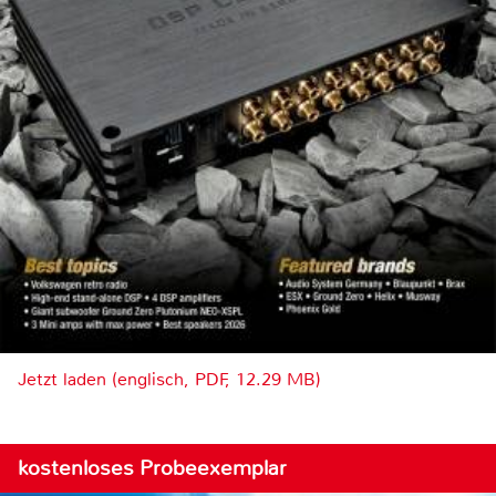
Jetzt laden (englisch, PDF, 12.29 MB)
kostenloses Probeexemplar