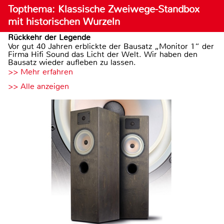
Topthema: Klassische Zweiwege-Standbox
mit historischen Wurzeln
Rückkehr der Legende
Vor gut 40 Jahren erblickte der Bausatz „Monitor 1“ der
Firma Hifi Sound das Licht der Welt. Wir haben den
Bausatz wieder aufleben zu lassen.
>> Mehr erfahren
>> Alle anzeigen