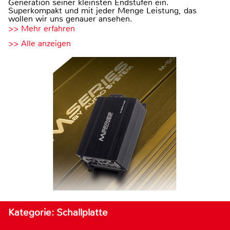
Generation seiner kleinsten Endstufen ein.
Superkompakt und mit jeder Menge Leistung, das
wollen wir uns genauer ansehen.
>> Mehr erfahren
>> Alle anzeigen
Kategorie: Schallplatte