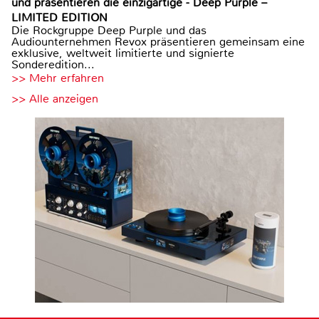
und präsentieren die einzigartige - Deep Purple –
LIMITED EDITION
Die Rockgruppe Deep Purple und das
Audiounternehmen Revox präsentieren gemeinsam eine
exklusive, weltweit limitierte und signierte
Sonderedition...
>> Mehr erfahren
>> Alle anzeigen