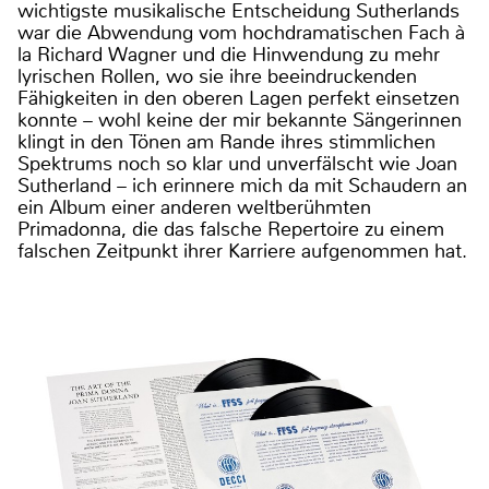
wichtigste musikalische Entscheidung Sutherlands
war die Abwendung vom hochdramatischen Fach à
la Richard Wagner und die Hinwendung zu mehr
lyrischen Rollen, wo sie ihre beeindruckenden
Fähigkeiten in den oberen Lagen perfekt einsetzen
konnte – wohl keine der mir bekannte Sängerinnen
klingt in den Tönen am Rande ihres stimmlichen
Spektrums noch so klar und unverfälscht wie Joan
Sutherland – ich erinnere mich da mit Schaudern an
ein Album einer anderen weltberühmten
Primadonna, die das falsche Repertoire zu einem
falschen Zeitpunkt ihrer Karriere aufgenommen hat.