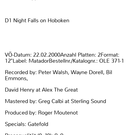
D1 Night Falls on Hoboken
VÖ-Datum: 22.02.2000Anzahl Platten: 2Format:
12"Label: MatadorBestellnr./Katalognr.: OLE 371-1
Recorded by: Peter Walsh, Wayne Dorell, Bil
Emmons,
David Henry at Alex The Great
Mastered by: Greg Calbi at Sterling Sound
Produced by: Roger Moutenot
Specials: Gatefold