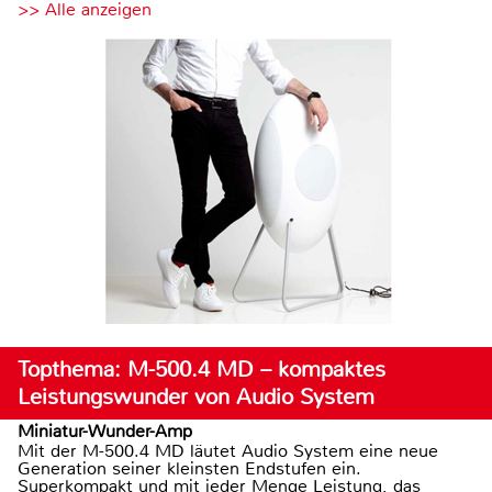
>> Alle anzeigen
Topthema: M-500.4 MD – kompaktes
Leistungswunder von Audio System
Miniatur-Wunder-Amp
Mit der M-500.4 MD läutet Audio System eine neue
Generation seiner kleinsten Endstufen ein.
Superkompakt und mit jeder Menge Leistung, das