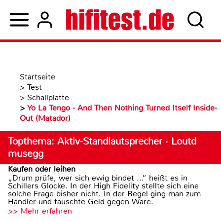
Startseite
>
Test
>
Schallplatte
>
Yo La Tengo - And Then Nothing Turned Itself Inside-
Out (Matador)
Topthema: Aktiv-Standlautsprecher · Loutd
musegg
Kaufen oder leihen
„Drum prüfe, wer sich ewig bindet ...“ heißt es in
Schillers Glocke. In der High Fidelity stellte sich eine
solche Frage bisher nicht. In der Regel ging man zum
Händler und tauschte Geld gegen Ware.
>> Mehr erfahren