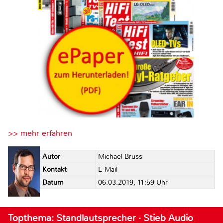
>> mehr erfahren
Autor
Michael Bruss
Kontakt
E-Mail
Datum
06.03.2019, 11:59 Uhr
Topthema: Standlautsprecher · Stieb Audio