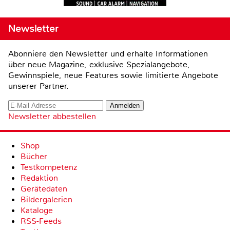
Newsletter
Abonniere den Newsletter und erhalte Informationen
über neue Magazine, exklusive Spezialangebote,
Gewinnspiele, neue Features sowie limitierte Angebote
unserer Partner.
Newsletter abbestellen
Shop
Bücher
Testkompetenz
Redaktion
Gerätedaten
Bildergalerien
Kataloge
RSS-Feeds