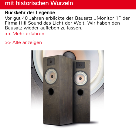
mit historischen Wurzeln
Rückkehr der Legende
Vor gut 40 Jahren erblickte der Bausatz „Monitor 1“ der
Firma Hifi Sound das Licht der Welt. Wir haben den
Bausatz wieder aufleben zu lassen.
>> Mehr erfahren
>> Alle anzeigen