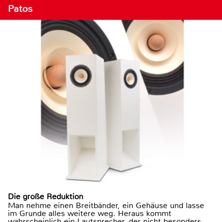
Patos
Die große Reduktion
Man nehme einen Breitbänder, ein Gehäuse und lasse
im Grunde alles weitere weg. Heraus kommt
wahrscheinlich ein Lautsprecher, der nicht besonders