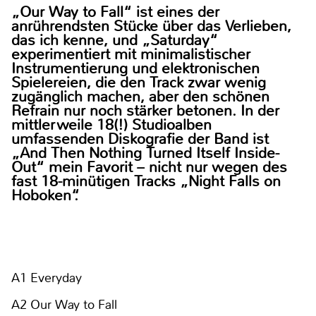
„Our Way to Fall“ ist eines der
anrührendsten Stücke über das Verlieben,
das ich kenne, und „Saturday“
experimentiert mit minimalistischer
Instrumentierung und elektronischen
Spielereien, die den Track zwar wenig
zugänglich machen, aber den schönen
Refrain nur noch stärker betonen. In der
mittlerweile 18(!) Studioalben
umfassenden Diskografie der Band ist
„And Then Nothing Turned Itself Inside-
Out“ mein Favorit – nicht nur wegen des
fast 18-minütigen Tracks „Night Falls on
Hoboken“.
A1 Everyday
A2 Our Way to Fall