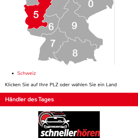
Schweiz
Klicken Sie auf Ihre PLZ oder wählen Sie ein Land
Händler des Tages