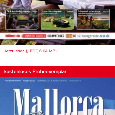
Jetzt laden (, PDF, 6.04 MB)
kostenloses Probeexemplar