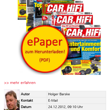
>> mehr erfahren
Autor
Holger Barske
Kontakt
E-Mail
Datum
24.12.2012, 09:10 Uhr