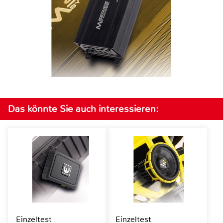
Das könnte Sie auch interessieren:
Einzeltest
Einzeltest