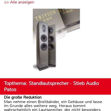
>> Alle anzeigen
Topthema: Standlautsprecher · Stieb Audio
Patos
Die große Reduktion
Man nehme einen Breitbänder, ein Gehäuse und lasse
im Grunde alles weitere weg. Heraus kommt
wahrscheinlich ein Lautsprecher, der nicht besonders