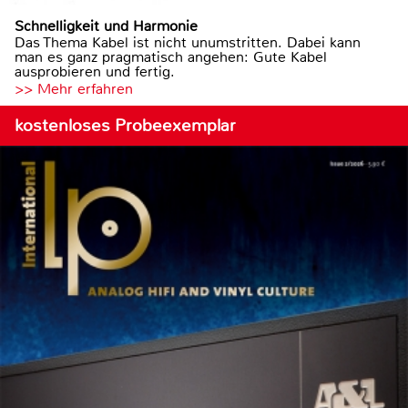
Schnelligkeit und Harmonie
Das Thema Kabel ist nicht unumstritten. Dabei kann
man es ganz pragmatisch angehen: Gute Kabel
ausprobieren und fertig.
>> Mehr erfahren
kostenloses Probeexemplar