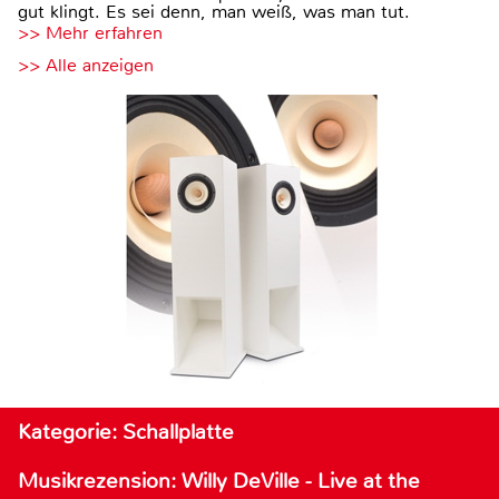
gut klingt. Es sei denn, man weiß, was man tut.
>> Mehr erfahren
>> Alle anzeigen
Kategorie: Schallplatte
Musikrezension: Willy DeVille - Live at the