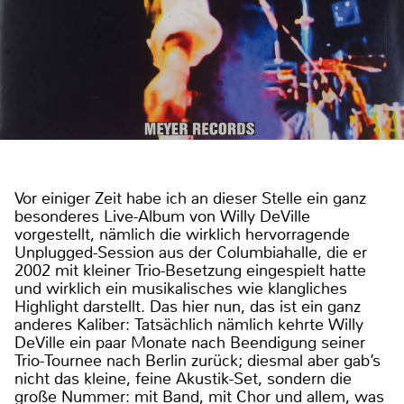
Vor einiger Zeit habe ich an dieser Stelle ein ganz
besonderes Live-Album von Willy DeVille
vorgestellt, nämlich die wirklich hervorragende
Unplugged-Session aus der Columbiahalle, die er
2002 mit kleiner Trio-Besetzung eingespielt hatte
und wirklich ein musikalisches wie klangliches
Highlight darstellt. Das hier nun, das ist ein ganz
anderes Kaliber: Tatsächlich nämlich kehrte Willy
DeVille ein paar Monate nach Beendigung seiner
Trio-Tournee nach Berlin zurück; diesmal aber gab’s
nicht das kleine, feine Akustik-Set, sondern die
große Nummer: mit Band, mit Chor und allem, was