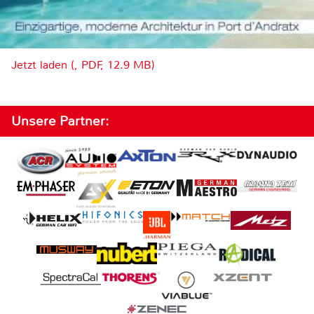
Jetzt laden (, PDF, 12.9 MB)
Unsere Partner: