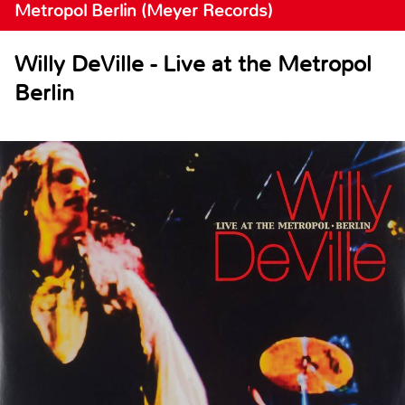
Metropol Berlin (Meyer Records)
Willy DeVille - Live at the Metropol
Berlin