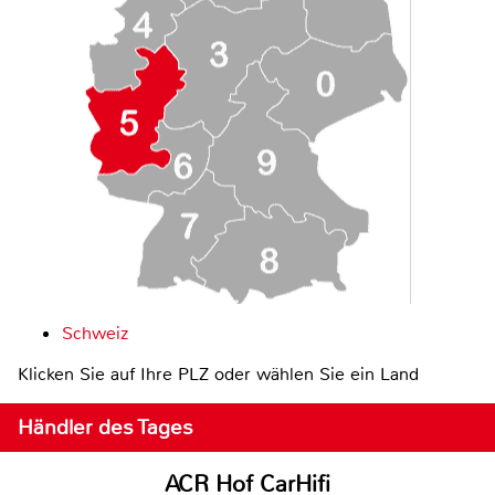
Schweiz
Klicken Sie auf Ihre PLZ oder wählen Sie ein Land
Händler des Tages
ACR Hof CarHifi