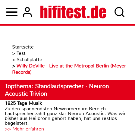
Startseite
>
Test
>
Schallplatte
>
Willy DeVille - Live at the Metropol Berlin (Meyer
Records)
Topthema: Standlautsprecher · Neuron
Acoustic Trivion
1825 Tage Musik
Zu den spannendsten Newcomern im Bereich
Lautsprecher zählt ganz klar Neuron Acoustic. Was wir
bisher aus Heilbronn gehört haben, hat uns restlos
begeistert.
>> Mehr erfahren