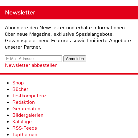
Newsletter
Abonniere den Newsletter und erhalte Informationen
über neue Magazine, exklusive Spezialangebote,
Gewinnspiele, neue Features sowie limitierte Angebote
unserer Partner.
Newsletter abbestellen
Shop
Bücher
Testkompetenz
Redaktion
Gerätedaten
Bildergalerien
Kataloge
RSS-Feeds
Topthemen