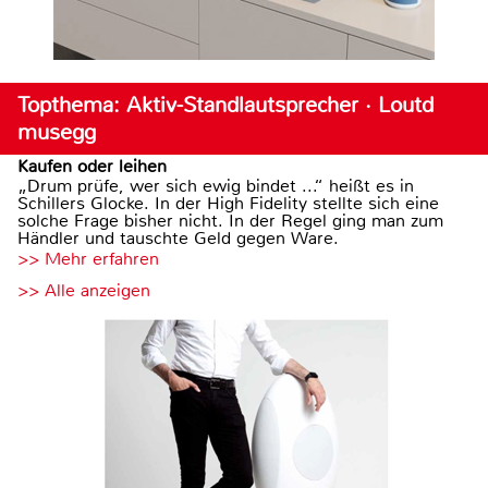
Topthema: Aktiv-Standlautsprecher · Loutd
musegg
Kaufen oder leihen
„Drum prüfe, wer sich ewig bindet ...“ heißt es in
Schillers Glocke. In der High Fidelity stellte sich eine
solche Frage bisher nicht. In der Regel ging man zum
Händler und tauschte Geld gegen Ware.
>> Mehr erfahren
>> Alle anzeigen