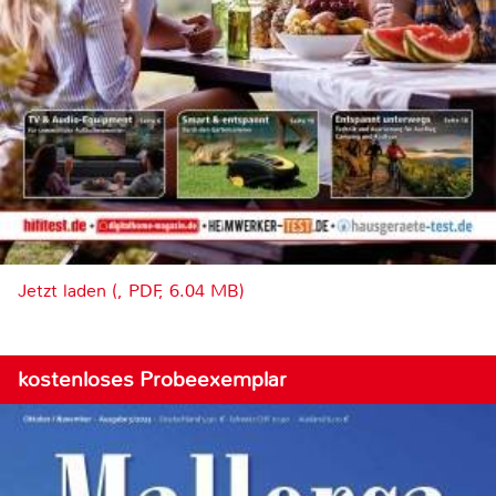
Jetzt laden (, PDF, 6.04 MB)
kostenloses Probeexemplar