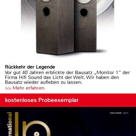
Rückkehr der Legende
Vor gut 40 Jahren erblickte der Bausatz „Monitor 1“ der
Firma Hifi Sound das Licht der Welt. Wir haben den
Bausatz wieder aufleben zu lassen.
>> Mehr erfahren
kostenloses Probeexemplar