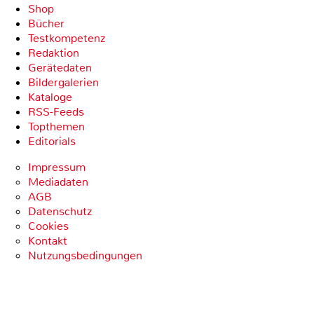
Shop
Bücher
Testkompetenz
Redaktion
Gerätedaten
Bildergalerien
Kataloge
RSS-Feeds
Topthemen
Editorials
Impressum
Mediadaten
AGB
Datenschutz
Cookies
Kontakt
Nutzungsbedingungen