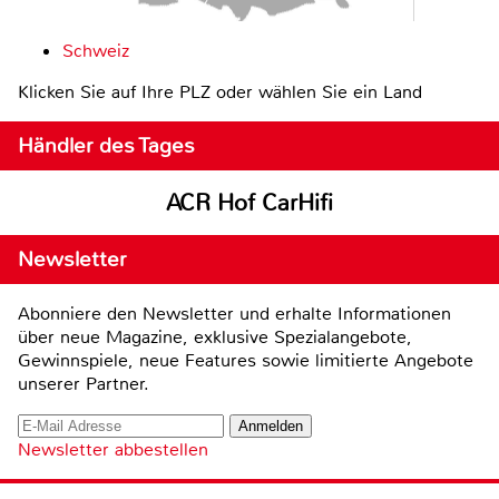
Schweiz
Klicken Sie auf Ihre PLZ oder wählen Sie ein Land
Händler des Tages
ACR Hof CarHifi
Newsletter
Abonniere den Newsletter und erhalte Informationen
über neue Magazine, exklusive Spezialangebote,
Gewinnspiele, neue Features sowie limitierte Angebote
unserer Partner.
Newsletter abbestellen