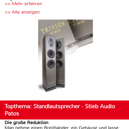
>> Mehr erfahren
>> Alle anzeigen
Topthema: Standlautsprecher · Stieb Audio
Patos
Die große Reduktion
Man nehme einen Breitbänder, ein Gehäuse und lasse