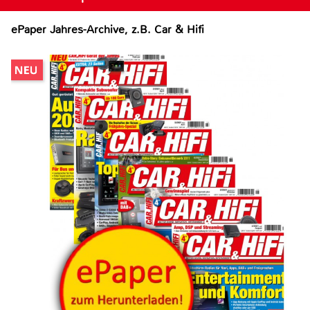
ePaper Jahres-Archive, z.B. Car & Hifi