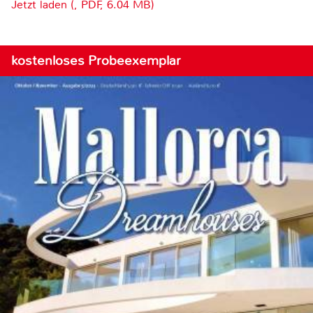
Jetzt laden (, PDF, 6.04 MB)
kostenloses Probeexemplar