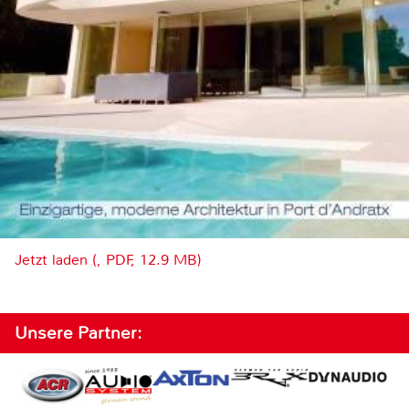
Jetzt laden (, PDF, 12.9 MB)
Unsere Partner: