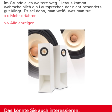
im Grunde alles weitere weg. Heraus kommt
wahrscheinlich ein Lautsprecher, der nicht besonders
gut klingt. Es sei denn, man weiß, was man tut.
>> Mehr erfahren
>> Alle anzeigen
Das könnte Sie auch interessieren: