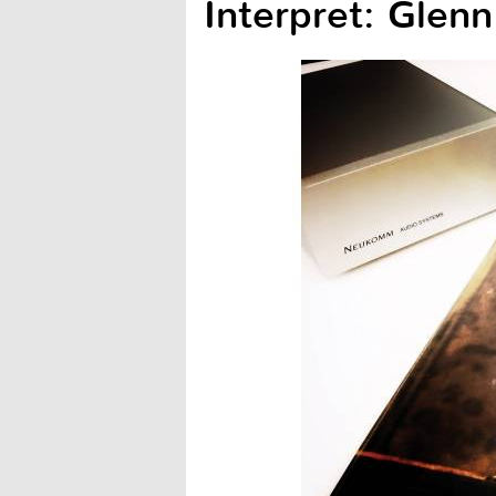
Interpret: Glen