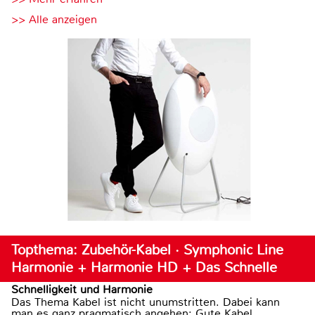
>> Alle anzeigen
Topthema: Zubehör-Kabel · Symphonic Line
Harmonie + Harmonie HD + Das Schnelle
Schnelligkeit und Harmonie
Das Thema Kabel ist nicht unumstritten. Dabei kann
man es ganz pragmatisch angehen: Gute Kabel