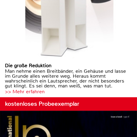
Die große Reduktion
Man nehme einen Breitbänder, ein Gehäuse und lasse
im Grunde alles weitere weg. Heraus kommt
wahrscheinlich ein Lautsprecher, der nicht besonders
gut klingt. Es sei denn, man weiß, was man tut.
>> Mehr erfahren
kostenloses Probeexemplar