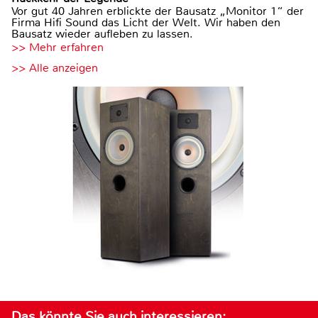
Vor gut 40 Jahren erblickte der Bausatz „Monitor 1“ der
Firma Hifi Sound das Licht der Welt. Wir haben den
Bausatz wieder aufleben zu lassen.
>> Mehr erfahren
>> Alle anzeigen
Das könnte Sie auch interessieren: