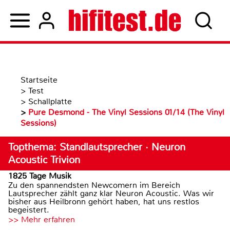
Startseite
>
Test
>
Schallplatte
>
Pure Desmond - The Vinyl Sessions 01/14 (The Vinyl
Sessions)
Topthema: Standlautsprecher · Neuron
Acoustic Trivion
1825 Tage Musik
Zu den spannendsten Newcomern im Bereich
Lautsprecher zählt ganz klar Neuron Acoustic. Was wir
bisher aus Heilbronn gehört haben, hat uns restlos
begeistert.
>> Mehr erfahren