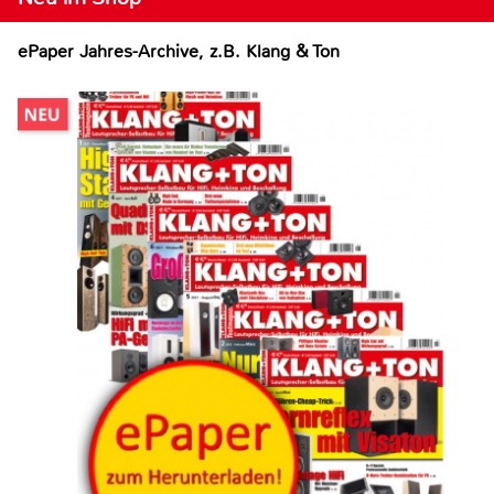
ePaper Jahres-Archive, z.B. Klang & Ton