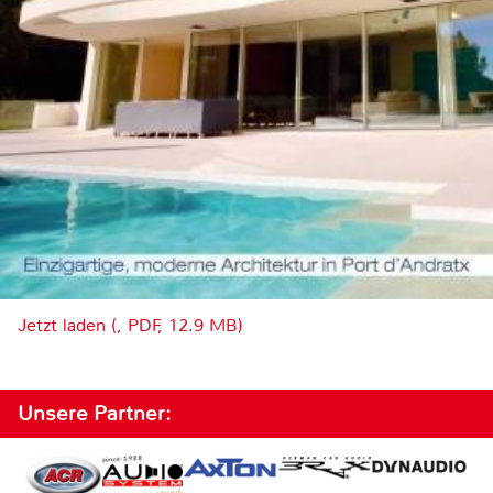
Jetzt laden (, PDF, 12.9 MB)
Unsere Partner: