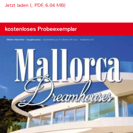
Jetzt laden (, PDF, 6.04 MB)
kostenloses Probeexemplar