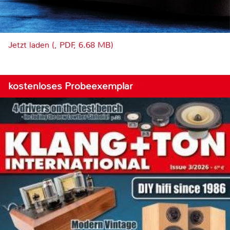
Jetzt laden (, PDF, 6.68 MB)
kostenloses Probeexemplar