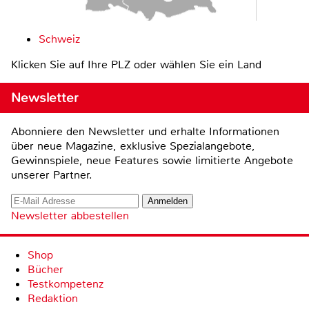
Schweiz
Klicken Sie auf Ihre PLZ oder wählen Sie ein Land
Newsletter
Abonniere den Newsletter und erhalte Informationen
über neue Magazine, exklusive Spezialangebote,
Gewinnspiele, neue Features sowie limitierte Angebote
unserer Partner.
Newsletter abbestellen
Shop
Bücher
Testkompetenz
Redaktion