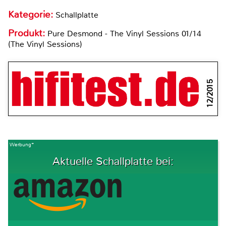
Kategorie:
Schallplatte
Produkt:
Pure Desmond - The Vinyl Sessions 01/14
(The Vinyl Sessions)
12/2015
Werbung*
Aktuelle Schallplatte bei: