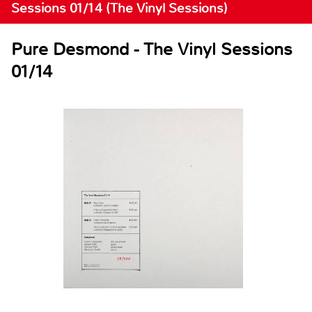
Sessions 01/14 (The Vinyl Sessions)
Pure Desmond - The Vinyl Sessions
01/14