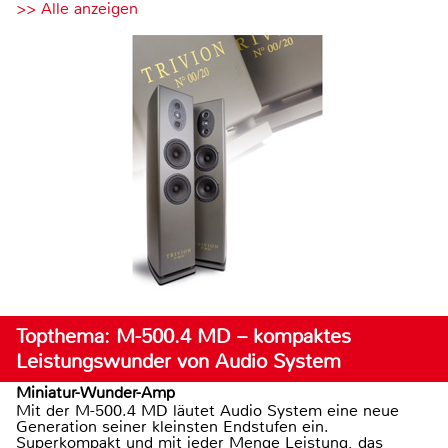
>> Alle anzeigen
Topthema: M-500.4 MD – kompaktes
Leistungswunder von Audio System
Miniatur-Wunder-Amp
Mit der M-500.4 MD läutet Audio System eine neue
Generation seiner kleinsten Endstufen ein.
Superkompakt und mit jeder Menge Leistung, das