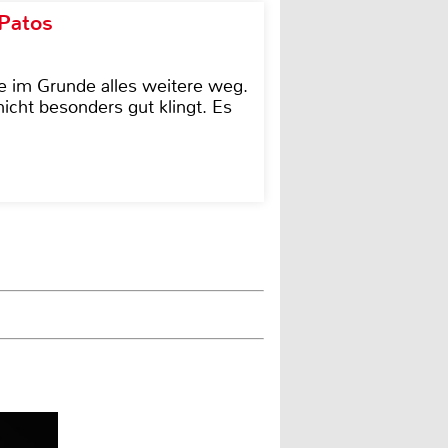
 Patos
e im Grunde alles weitere weg.
icht besonders gut klingt. Es