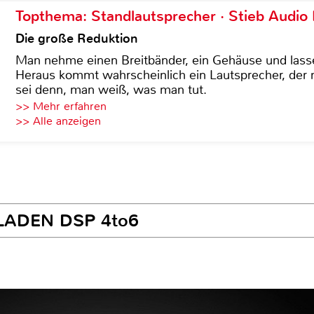
Topthema: Standlautsprecher · Stieb Audio
Die große Reduktion
Man nehme einen Breitbänder, ein Gehäuse und lass
Heraus kommt wahrscheinlich ein Lautsprecher, der n
sei denn, man weiß, was man tut.
>> Mehr erfahren
>> Alle anzeigen
GLADEN DSP 4to6