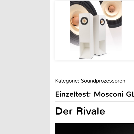
Kategorie: Soundprozessoren
Einzeltest: Mosconi 
Der Rivale