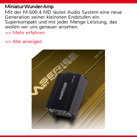
Miniatur-Wunder-Amp
Mit der M-500.4 MD läutet Audio System eine neue
Generation seiner kleinsten Endstufen ein.
Superkompakt und mit jeder Menge Leistung, das
wollen wir uns genauer ansehen.
>> Mehr erfahren
>> Alle anzeigen