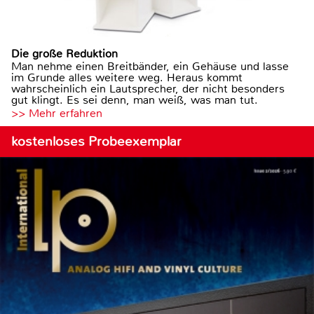
Die große Reduktion
Man nehme einen Breitbänder, ein Gehäuse und lasse
im Grunde alles weitere weg. Heraus kommt
wahrscheinlich ein Lautsprecher, der nicht besonders
gut klingt. Es sei denn, man weiß, was man tut.
>> Mehr erfahren
kostenloses Probeexemplar