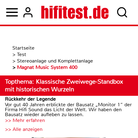
Startseite
>
Test
>
Stereoanlage und Komplettanlage
>
Magnat Music System 400
Topthema: Klassische Zweiwege-Standbox
mit historischen Wurzeln
Rückkehr der Legende
Vor gut 40 Jahren erblickte der Bausatz „Monitor 1“ der
Firma Hifi Sound das Licht der Welt. Wir haben den
Bausatz wieder aufleben zu lassen.
>> Mehr erfahren
>> Alle anzeigen