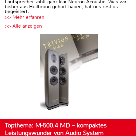
Lautsprecher zählt ganz klar Neuron Acoustic. Was wir
bisher aus Heilbronn gehört haben, hat uns restlos
begeistert.
>> Mehr erfahren
>> Alle anzeigen
Topthema: M-500.4 MD – kompaktes
Leistungswunder von Audio System