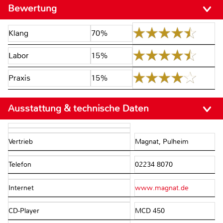
Bewertung
Klang
70%
Labor
15%
Praxis
15%
Ausstattung & technische Daten
Vertrieb
Magnat, Pulheim
Telefon
02234 8070
Internet
www.magnat.de
CD-Player
MCD 450