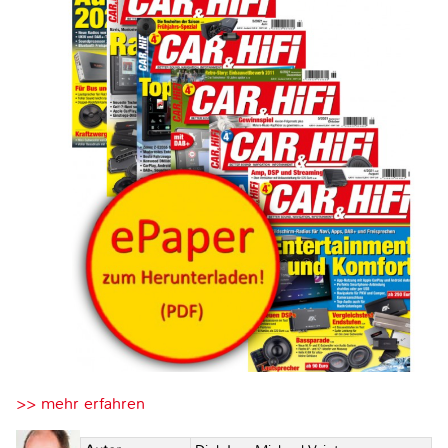
>> mehr erfahren