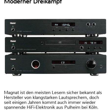
Moderner Dreikampf
Magnat ist den meisten Lesern sicher bekannt als
Hersteller von klangstarken Lautsprechern, doch
seit einigen Jahren kommt auch immer wieder
spannende HiFi-Elektronik aus Pulheim bei Köln.