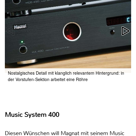
Nostalgisches Detail mit klanglich relevantem Hintergrund: in
der Vorstufen-Sektion arbeitet eine Röhre
Music System 400
Diesen Wünschen will Magnat mit seinem Music