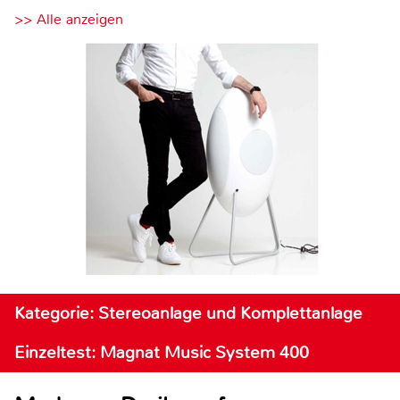
>> Alle anzeigen
Kategorie: Stereoanlage und Komplettanlage
Einzeltest: Magnat Music System 400