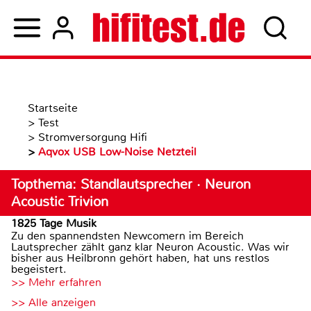
Startseite
>
Test
>
Stromversorgung Hifi
>
Aqvox USB Low-Noise Netzteil
Topthema: Standlautsprecher · Neuron
Acoustic Trivion
1825 Tage Musik
Zu den spannendsten Newcomern im Bereich
Lautsprecher zählt ganz klar Neuron Acoustic. Was wir
bisher aus Heilbronn gehört haben, hat uns restlos
begeistert.
>> Mehr erfahren
>> Alle anzeigen