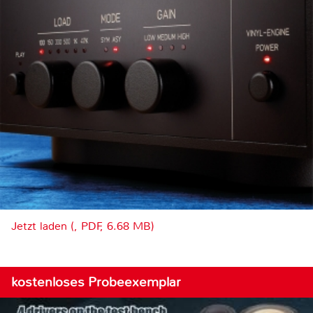
Jetzt laden (, PDF, 6.68 MB)
kostenloses Probeexemplar