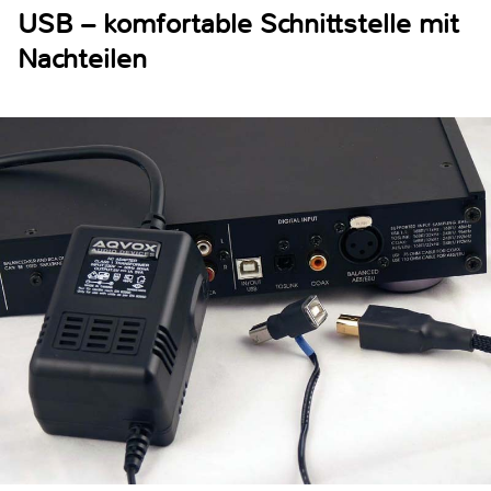
USB – komfortable Schnittstelle mit
Nachteilen