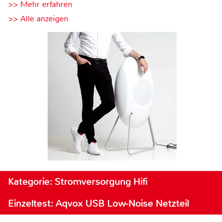
>> Mehr erfahren
>> Alle anzeigen
Kategorie: Stromversorgung Hifi
Einzeltest: Aqvox USB Low-Noise Netzteil