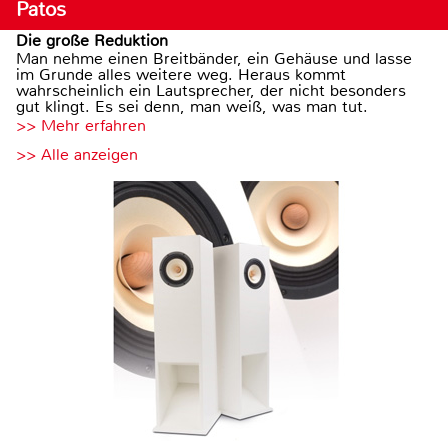
Patos
Die große Reduktion
Man nehme einen Breitbänder, ein Gehäuse und lasse
im Grunde alles weitere weg. Heraus kommt
wahrscheinlich ein Lautsprecher, der nicht besonders
gut klingt. Es sei denn, man weiß, was man tut.
>> Mehr erfahren
>> Alle anzeigen