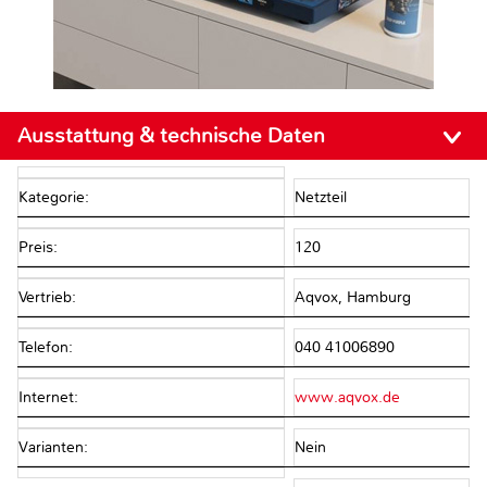
Ausstattung & technische Daten
Kategorie:
Netzteil
Preis:
120
Vertrieb:
Aqvox, Hamburg
Telefon:
040 41006890
Internet:
www.aqvox.de
Varianten:
Nein