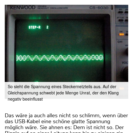
So sieht die Spannung eines Steckernetzteils aus. Auf der
Gleichspannung schwebt jede Menge Unrat, der den Klang
negativ beeinflusst
Das wäre ja auch alles nicht so schlimm, wenn über
das USB-Kabel eine schöne glatte Spannung
möglich wäre. Sie ahnen es: Dem ist nicht so. Der