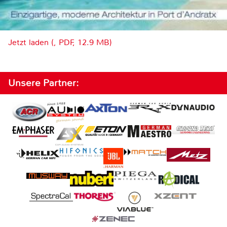
Jetzt laden (, PDF, 12.9 MB)
Unsere Partner: