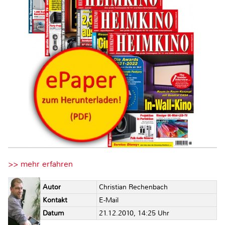
>> mehr erfahren
Autor
Christian Rechenbach
Kontakt
E-Mail
Datum
21.12.2010, 14:25 Uhr