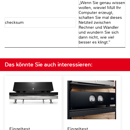
„Wenn Sie genau wissen
wollen, wieviel Müll Ihr
Computer erzeugt,
schalten Sie mal dieses
checksum
Netzteil zwischen
Rechner und Wandler
und wundern Sie sich
dann nicht, wie viel
besser es klingt.“
Das könnte Sie auch interessieren:
Einzeltest
Einzeltest