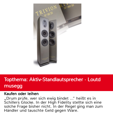
Topthema: Aktiv-Standlautsprecher · Loutd
musegg
Kaufen oder leihen
„Drum prüfe, wer sich ewig bindet ...“ heißt es in
Schillers Glocke. In der High Fidelity stellte sich eine
solche Frage bisher nicht. In der Regel ging man zum
Händler und tauschte Geld gegen Ware.