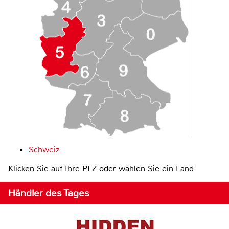
Schweiz
Klicken Sie auf Ihre PLZ oder wählen Sie ein Land
Händler des Tages