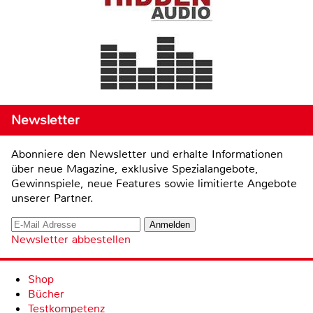
Newsletter
Abonniere den Newsletter und erhalte Informationen
über neue Magazine, exklusive Spezialangebote,
Gewinnspiele, neue Features sowie limitierte Angebote
unserer Partner.
Newsletter abbestellen
Shop
Bücher
Testkompetenz