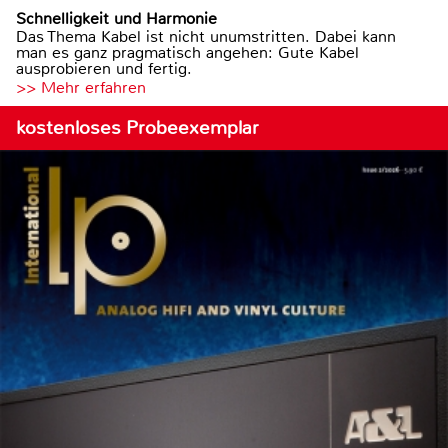
Schnelligkeit und Harmonie
Das Thema Kabel ist nicht unumstritten. Dabei kann
man es ganz pragmatisch angehen: Gute Kabel
ausprobieren und fertig.
>> Mehr erfahren
kostenloses Probeexemplar