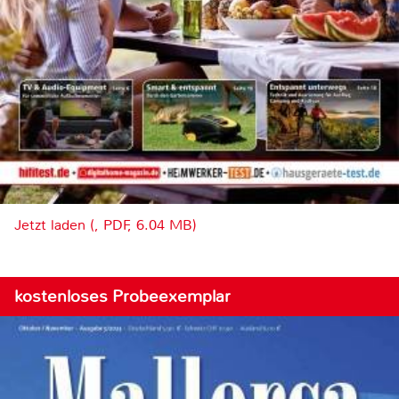
Jetzt laden (, PDF, 6.04 MB)
kostenloses Probeexemplar