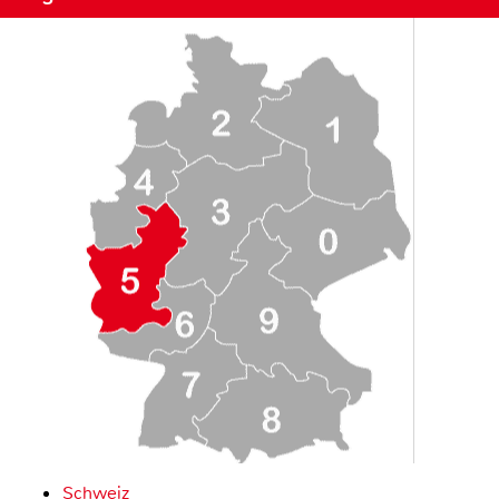
Schweiz