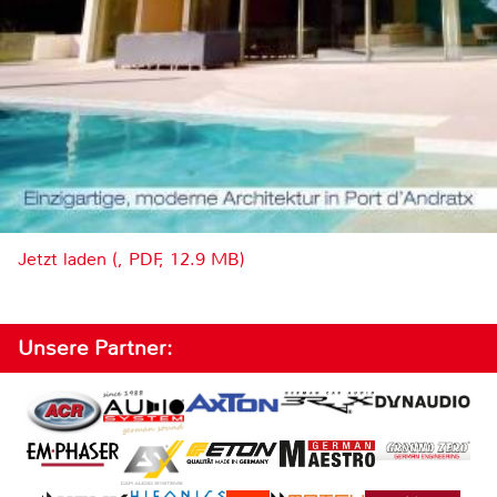
Jetzt laden (, PDF, 12.9 MB)
Unsere Partner: