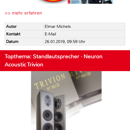
>> mehr erfahren
Autor
Elmar Michels
Kontakt
E-Mail
Datum
26.01.2019, 09:59 Uhr
Topthema: Standlautsprecher · Neuron
Acoustic Trivion