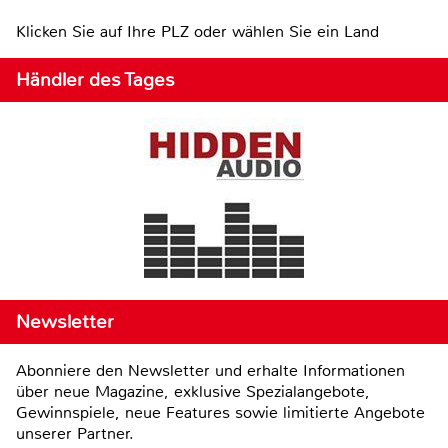
Klicken Sie auf Ihre PLZ oder wählen Sie ein Land
Händler des Tages
Newsletter
Abonniere den Newsletter und erhalte Informationen
über neue Magazine, exklusive Spezialangebote,
Gewinnspiele, neue Features sowie limitierte Angebote
unserer Partner.