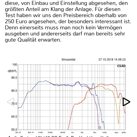
diese, von Einbau und Einstellung abgesehen, den
größten Anteil am Klang der Anlage. Für diesen
Test haben wir uns den Preisbereich oberhalb von
250 Euro angesehen, der besonders interessant ist.
Denn einerseits muss man noch kein Vermögen
ausgeben und andererseits darf man bereits sehr
gute Qualität erwarten.