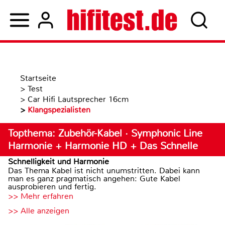
Startseite
>
Test
>
Car Hifi Lautsprecher 16cm
>
Klangspezialisten
Topthema: Zubehör-Kabel · Symphonic Line
Harmonie + Harmonie HD + Das Schnelle
Schnelligkeit und Harmonie
Das Thema Kabel ist nicht unumstritten. Dabei kann
man es ganz pragmatisch angehen: Gute Kabel
ausprobieren und fertig.
>> Mehr erfahren
>> Alle anzeigen