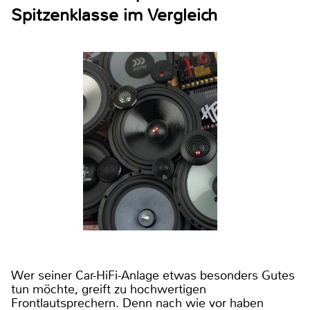
Spitzenklasse im Vergleich
Wer seiner Car-HiFi-Anlage etwas besonders Gutes
tun möchte, greift zu hochwertigen
Frontlautsprechern. Denn nach wie vor haben