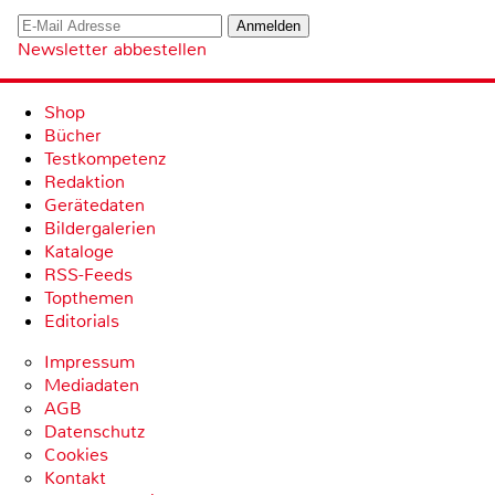
Newsletter abbestellen
Shop
Bücher
Testkompetenz
Redaktion
Gerätedaten
Bildergalerien
Kataloge
RSS-Feeds
Topthemen
Editorials
Impressum
Mediadaten
AGB
Datenschutz
Cookies
Kontakt