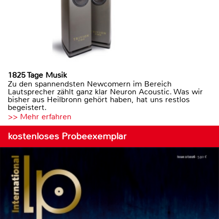
1825 Tage Musik
Zu den spannendsten Newcomern im Bereich
Lautsprecher zählt ganz klar Neuron Acoustic. Was wir
bisher aus Heilbronn gehört haben, hat uns restlos
begeistert.
>> Mehr erfahren
kostenloses Probeexemplar