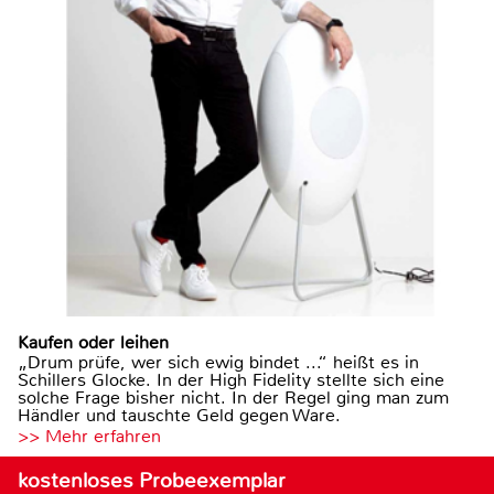
Kaufen oder leihen
„Drum prüfe, wer sich ewig bindet ...“ heißt es in
Schillers Glocke. In der High Fidelity stellte sich eine
solche Frage bisher nicht. In der Regel ging man zum
Händler und tauschte Geld gegen Ware.
>> Mehr erfahren
kostenloses Probeexemplar