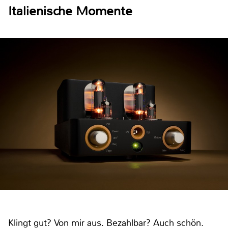
Italienische Momente
Klingt gut? Von mir aus. Bezahlbar? Auch schön.