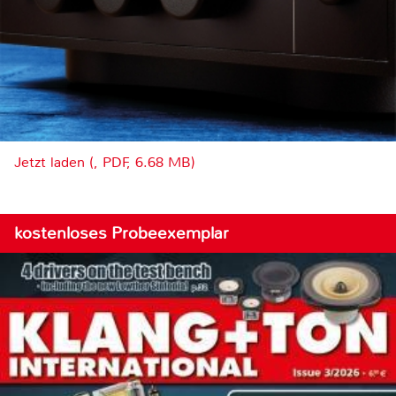
Jetzt laden (, PDF, 6.68 MB)
kostenloses Probeexemplar