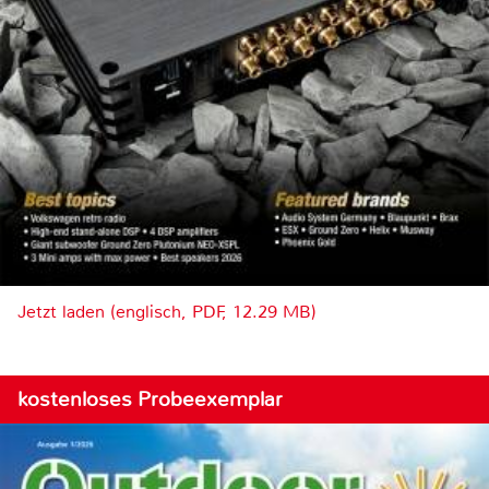
Jetzt laden (englisch, PDF, 12.29 MB)
kostenloses Probeexemplar