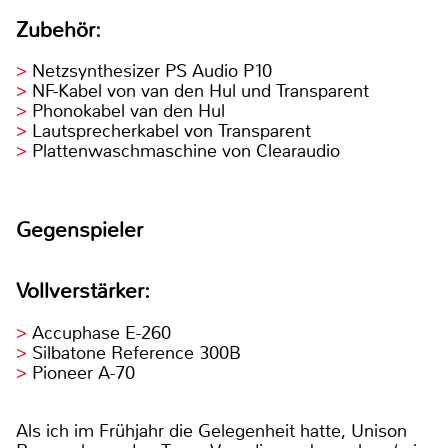
Zubehör:
Netzsynthesizer PS Audio P10
NF-Kabel von van den Hul und Transparent
Phonokabel van den Hul
Lautsprecherkabel von Transparent
Plattenwaschmaschine von Clearaudio
Gegenspieler
Vollverstärker:
Accuphase E-260
Silbatone Reference 300B
Pioneer A-70
Als ich im Frühjahr die Gelegenheit hatte, Unison