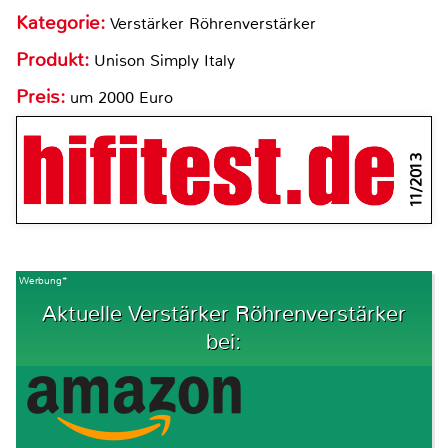
Kategorie:
Verstärker Röhrenverstärker
Produkt:
Unison Simply Italy
Preis:
um 2000 Euro
11/2013
Werbung*
Aktuelle Verstärker Röhrenverstärker
bei: