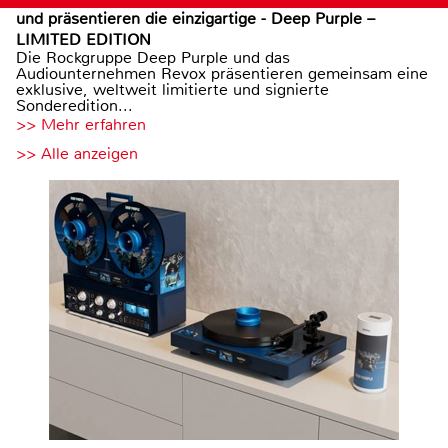
und präsentieren die einzigartige - Deep Purple –
LIMITED EDITION
Die Rockgruppe Deep Purple und das
Audiounternehmen Revox präsentieren gemeinsam eine
exklusive, weltweit limitierte und signierte
Sonderedition...
>> Mehr erfahren
>> Alle anzeigen