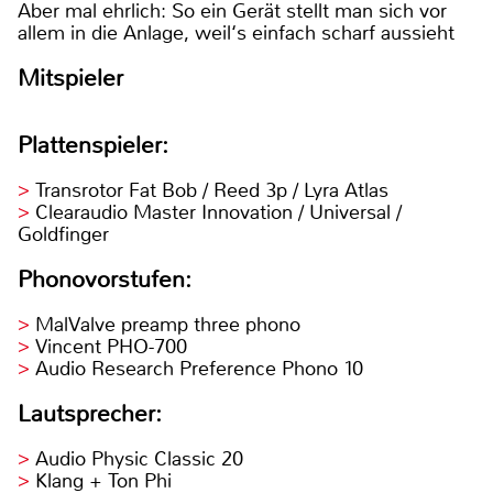
Aber mal ehrlich: So ein Gerät stellt man sich vor
allem in die Anlage, weil‘s einfach scharf aussieht
Mitspieler
Plattenspieler:
Transrotor Fat Bob / Reed 3p / Lyra Atlas
Clearaudio Master Innovation / Universal /
Goldfinger
Phonovorstufen:
MalValve preamp three phono
Vincent PHO-700
Audio Research Preference Phono 10
Lautsprecher:
Audio Physic Classic 20
Klang + Ton Phi