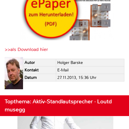
>>als Download hier
Autor
Holger Barske
Kontakt
E-Mail
Datum
27.11.2013, 15:36 Uhr
Topthema: Aktiv-Standlautsprecher · Loutd
musegg