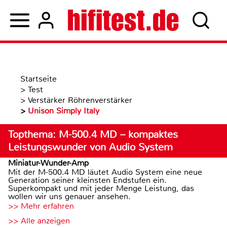
Startseite
>
Test
>
Verstärker Röhrenverstärker
>
Unison Simply Italy
Topthema: M-500.4 MD – kompaktes
Leistungswunder von Audio System
Miniatur-Wunder-Amp
Mit der M-500.4 MD läutet Audio System eine neue
Generation seiner kleinsten Endstufen ein.
Superkompakt und mit jeder Menge Leistung, das
wollen wir uns genauer ansehen.
>> Mehr erfahren
>> Alle anzeigen