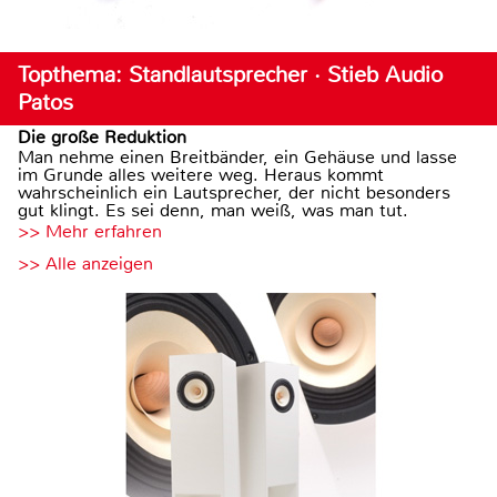
Topthema: Standlautsprecher · Stieb Audio
Patos
Die große Reduktion
Man nehme einen Breitbänder, ein Gehäuse und lasse
im Grunde alles weitere weg. Heraus kommt
wahrscheinlich ein Lautsprecher, der nicht besonders
gut klingt. Es sei denn, man weiß, was man tut.
>> Mehr erfahren
>> Alle anzeigen