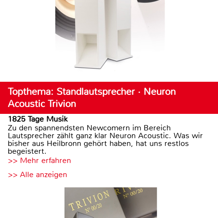
Topthema: Standlautsprecher · Neuron
Acoustic Trivion
1825 Tage Musik
Zu den spannendsten Newcomern im Bereich
Lautsprecher zählt ganz klar Neuron Acoustic. Was wir
bisher aus Heilbronn gehört haben, hat uns restlos
begeistert.
>> Mehr erfahren
>> Alle anzeigen