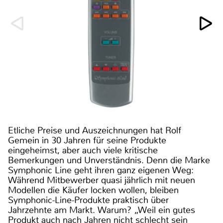
Etliche Preise und Auszeichnungen hat Rolf
Gemein in 30 Jahren für seine Produkte
eingeheimst, aber auch viele kritische
Bemerkungen und Unverständnis. Denn die Marke
Symphonic Line geht ihren ganz eigenen Weg:
Während Mitbewerber quasi jährlich mit neuen
Modellen die Käufer locken wollen, bleiben
Symphonic-Line-Produkte praktisch über
Jahrzehnte am Markt. Warum? „Weil ein gutes
Produkt auch nach Jahren nicht schlecht sein