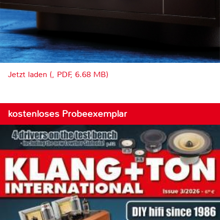
Jetzt laden (, PDF, 6.68 MB)
kostenloses Probeexemplar