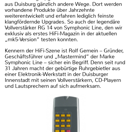
aus Duisburg gänzlich andere Wege. Dort werden
vorhandene Produkte über Jahrzehnte
weiterentwickelt und erfahren lediglich feinste
klangfördernde Upgrades. So auch der legendäre
Vollverstärker RG 14 von Symphonic Line, den wir
exklusiv als erstes HiFi-Magazin in der aktuellen
„mk5-Version“ testen konnten.
Kennern der HiFi-Szene ist Rolf Gemein – Gründer,
Geschäftsführer und „Mastermind“ der Marke
Symphonic Line – sicher ein Begriff. Denn seit rund
31 Jahren macht der gebürtige Ruhrgebietler aus
einer Elektronik-Werkstatt in der Duisburger
Innenstadt mit seinen Vollverstärkern, CD-Playern
und Lautsprechern auf sich aufmerksam.