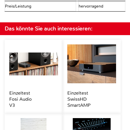
Preis/Leistung
hervorragend
Das könnte Sie auch interessieren:
Einzeltest
Einzeltest
Fosi Audio
SwissHD
V3
SmartAMP