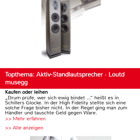
Topthema: Aktiv-Standlautsprecher · Loutd
musegg
Kaufen oder leihen
„Drum prüfe, wer sich ewig bindet ...“ heißt es in
Schillers Glocke. In der High Fidelity stellte sich eine
solche Frage bisher nicht. In der Regel ging man zum
Händler und tauschte Geld gegen Ware.
>> Mehr erfahren
>> Alle anzeigen