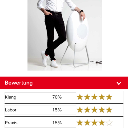
Bewertung
Klang
70%
Labor
15%
Praxis
15%