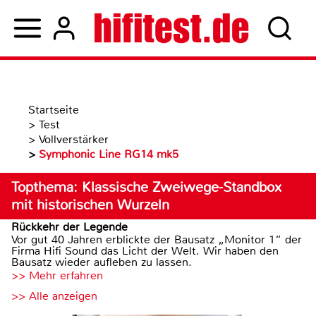
Startseite
>
Test
>
Vollverstärker
>
Symphonic Line RG14 mk5
Topthema: Klassische Zweiwege-Standbox
mit historischen Wurzeln
Rückkehr der Legende
Vor gut 40 Jahren erblickte der Bausatz „Monitor 1“ der
Firma Hifi Sound das Licht der Welt. Wir haben den
Bausatz wieder aufleben zu lassen.
>> Mehr erfahren
>> Alle anzeigen