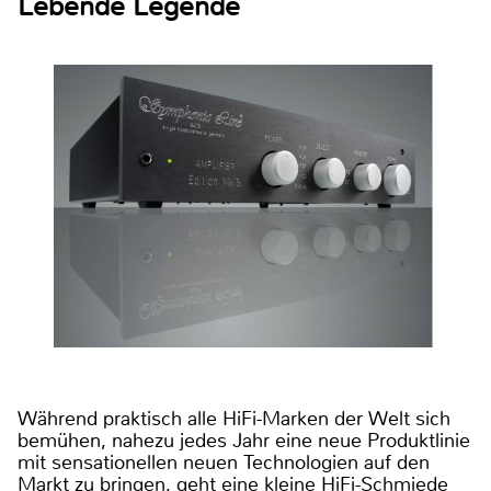
Lebende Legende
Während praktisch alle HiFi-Marken der Welt sich
bemühen, nahezu jedes Jahr eine neue Produktlinie
mit sensationellen neuen Technologien auf den
Markt zu bringen, geht eine kleine HiFi-Schmiede