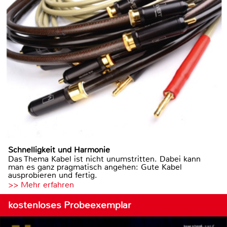
Schnelligkeit und Harmonie
Das Thema Kabel ist nicht unumstritten. Dabei kann
man es ganz pragmatisch angehen: Gute Kabel
ausprobieren und fertig.
>> Mehr erfahren
kostenloses Probeexemplar