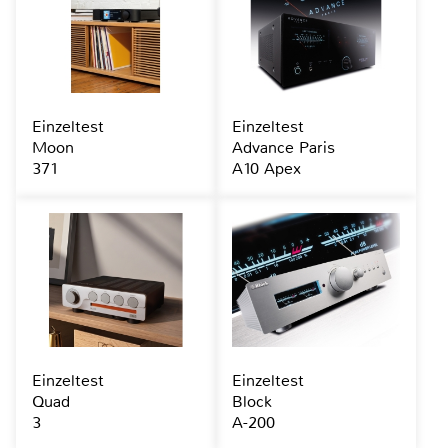
Einzeltest
Einzeltest
Moon
Advance Paris
371
A10 Apex
Einzeltest
Einzeltest
Quad
Block
3
A-200