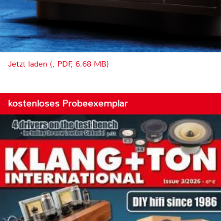
Jetzt laden (, PDF, 6.68 MB)
kostenloses Probeexemplar