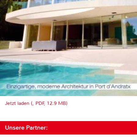
Jetzt laden (, PDF, 12.9 MB)
Unsere Partner: