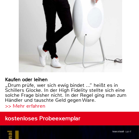
Kaufen oder leihen
„Drum prüfe, wer sich ewig bindet ...“ heißt es in
Schillers Glocke. In der High Fidelity stellte sich eine
solche Frage bisher nicht. In der Regel ging man zum
Händler und tauschte Geld gegen Ware.
>> Mehr erfahren
kostenloses Probeexemplar