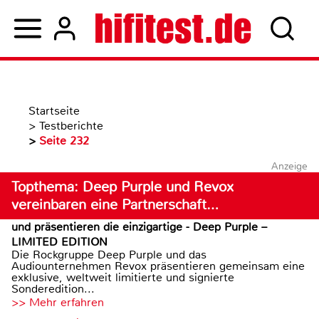
Startseite
>
Testberichte
>
Seite 232
Anzeige
Topthema: Deep Purple und Revox
vereinbaren eine Partnerschaft…
und präsentieren die einzigartige - Deep Purple –
LIMITED EDITION
Die Rockgruppe Deep Purple und das
Audiounternehmen Revox präsentieren gemeinsam eine
exklusive, weltweit limitierte und signierte
Sonderedition...
>> Mehr erfahren