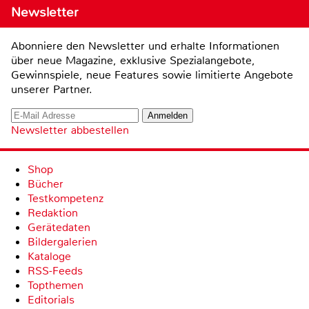
Newsletter
Abonniere den Newsletter und erhalte Informationen
über neue Magazine, exklusive Spezialangebote,
Gewinnspiele, neue Features sowie limitierte Angebote
unserer Partner.
Newsletter abbestellen
Shop
Bücher
Testkompetenz
Redaktion
Gerätedaten
Bildergalerien
Kataloge
RSS-Feeds
Topthemen
Editorials