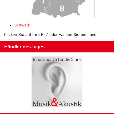
Schweiz
Klicken Sie auf Ihre PLZ oder wählen Sie ein Land
Händler des Tages