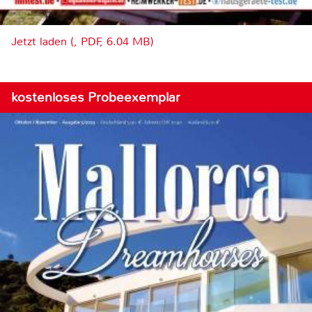
Jetzt laden (, PDF, 6.04 MB)
kostenloses Probeexemplar