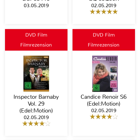
03.05.2019
02.05.2019
DVD Film
DVD Film
Filmrezension
Filmrezension
Inspector Barnaby
Candice Renoir S6
Vol. 29
(Edel:Motion)
(Edel:Motion)
02.05.2019
02.05.2019