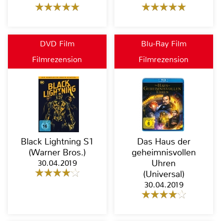
DVD Film
Blu-Ray Film
Filmrezension
Filmrezension
Black Lightning S1
Das Haus der
(Warner Bros.)
geheimnisvollen
30.04.2019
Uhren
(Universal)
30.04.2019