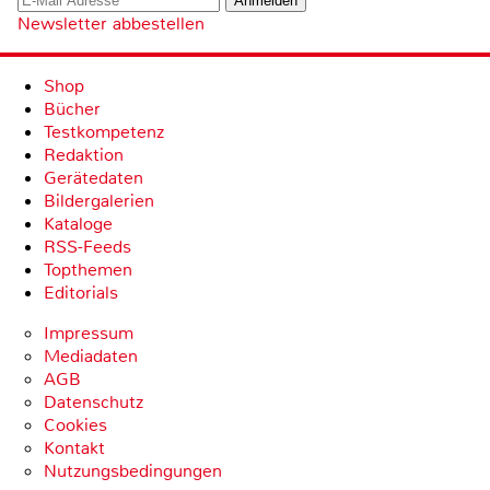
Newsletter abbestellen
Shop
Bücher
Testkompetenz
Redaktion
Gerätedaten
Bildergalerien
Kataloge
RSS-Feeds
Topthemen
Editorials
Impressum
Mediadaten
AGB
Datenschutz
Cookies
Kontakt
Nutzungsbedingungen