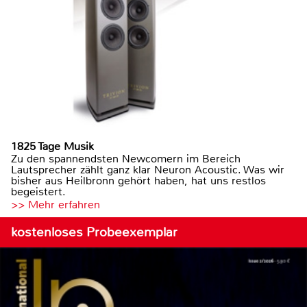
1825 Tage Musik
Zu den spannendsten Newcomern im Bereich
Lautsprecher zählt ganz klar Neuron Acoustic. Was wir
bisher aus Heilbronn gehört haben, hat uns restlos
begeistert.
>> Mehr erfahren
kostenloses Probeexemplar