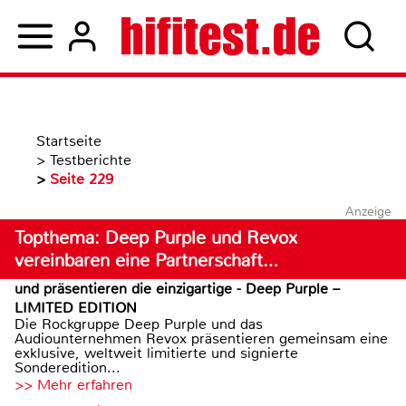
Startseite
>
Testberichte
>
Seite 229
Anzeige
Topthema: Deep Purple und Revox
vereinbaren eine Partnerschaft…
und präsentieren die einzigartige - Deep Purple –
LIMITED EDITION
Die Rockgruppe Deep Purple und das
Audiounternehmen Revox präsentieren gemeinsam eine
exklusive, weltweit limitierte und signierte
Sonderedition...
>> Mehr erfahren