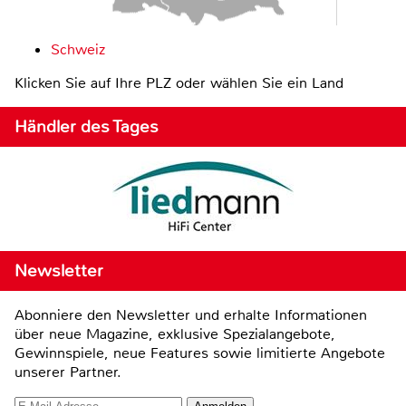
Schweiz
Klicken Sie auf Ihre PLZ oder wählen Sie ein Land
Händler des Tages
Newsletter
Abonniere den Newsletter und erhalte Informationen
über neue Magazine, exklusive Spezialangebote,
Gewinnspiele, neue Features sowie limitierte Angebote
unserer Partner.