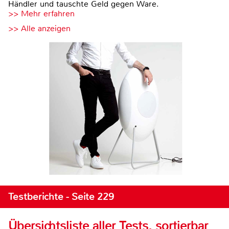
Händler und tauschte Geld gegen Ware.
>> Mehr erfahren
>> Alle anzeigen
Testberichte - Seite 229
Übersichtsliste aller Tests, sortierbar