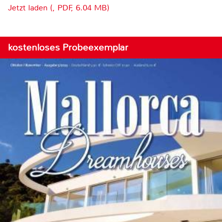
Jetzt laden (, PDF, 6.04 MB)
kostenloses Probeexemplar