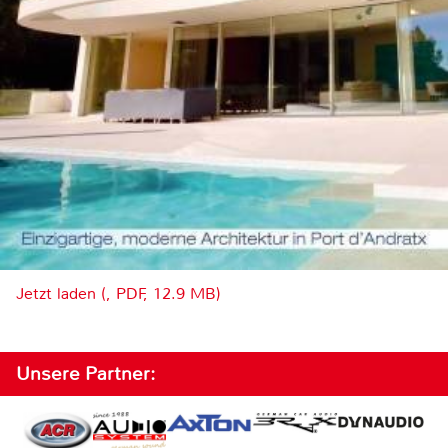
Jetzt laden (, PDF, 12.9 MB)
Unsere Partner: