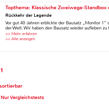
Topthema: Klassische Zweiwege-Standbox m
Rückkehr der Legende
Vor gut 40 Jahren erblickte der Bausatz „Monitor 1“ 
der Welt. Wir haben den Bausatz wieder aufleben zu 
>> Mehr erfahren
>> Alle anzeigen
81
 sortierbar
Nur Vergleichstests