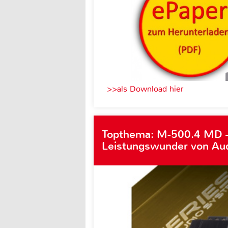
>>als Download hier
Topthema: M-500.4 MD 
Leistungswunder von Au