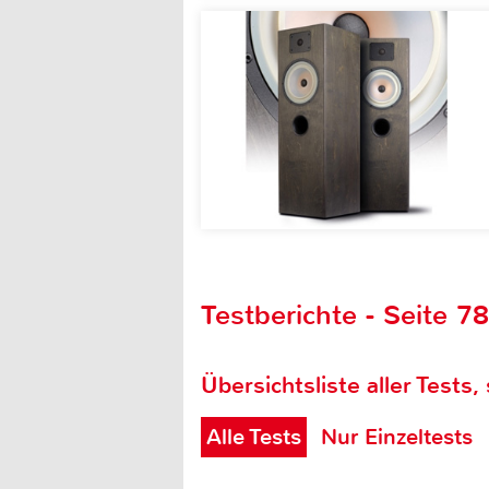
Testberichte - Seite 7
Übersichtsliste aller Tests,
Alle Tests
Nur Einzeltests