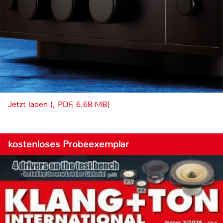
Jetzt laden (, PDF, 6.68 MB)
kostenloses Probeexemplar