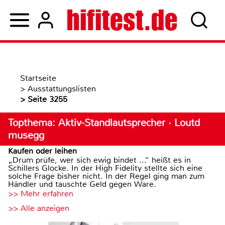
Startseite
>
Ausstattungslisten
>
Seite 3255
Topthema: Aktiv-Standlautsprecher · Loutd
musegg
Kaufen oder leihen
„Drum prüfe, wer sich ewig bindet ...“ heißt es in
Schillers Glocke. In der High Fidelity stellte sich eine
solche Frage bisher nicht. In der Regel ging man zum
Händler und tauschte Geld gegen Ware.
>> Mehr erfahren
>> Alle anzeigen