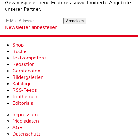
Gewinnspiele, neue Features sowie limitierte Angebote
unserer Partner.
Newsletter abbestellen
Shop
Bücher
Testkompetenz
Redaktion
Gerätedaten
Bildergalerien
Kataloge
RSS-Feeds
Topthemen
Editorials
Impressum
Mediadaten
AGB
Datenschutz