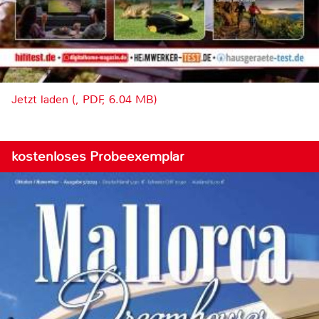
Jetzt laden (, PDF, 6.04 MB)
kostenloses Probeexemplar