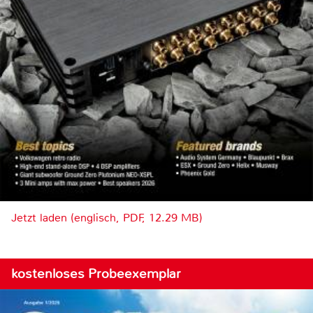
Jetzt laden (englisch, PDF, 12.29 MB)
kostenloses Probeexemplar