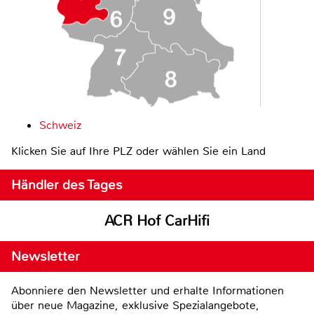
Schweiz
Klicken Sie auf Ihre PLZ oder wählen Sie ein Land
Händler des Tages
ACR Hof CarHifi
Newsletter
Abonniere den Newsletter und erhalte Informationen
über neue Magazine, exklusive Spezialangebote,