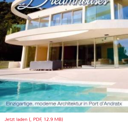
Jetzt laden (, PDF, 12.9 MB)