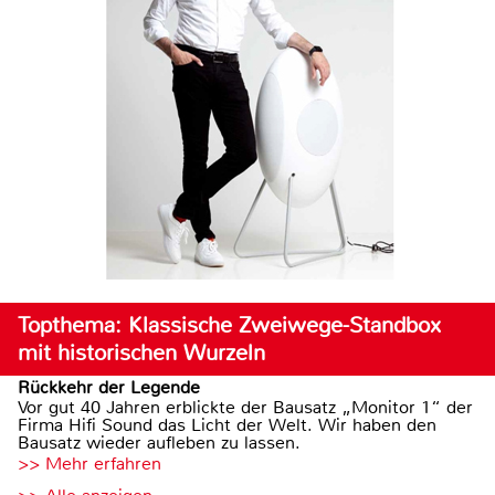
Topthema: Klassische Zweiwege-Standbox
mit historischen Wurzeln
Rückkehr der Legende
Vor gut 40 Jahren erblickte der Bausatz „Monitor 1“ der
Firma Hifi Sound das Licht der Welt. Wir haben den
Bausatz wieder aufleben zu lassen.
>> Mehr erfahren