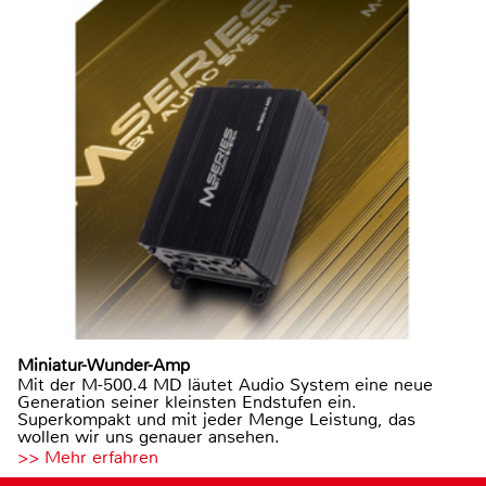
Miniatur-Wunder-Amp
Mit der M-500.4 MD läutet Audio System eine neue
Generation seiner kleinsten Endstufen ein.
Superkompakt und mit jeder Menge Leistung, das
wollen wir uns genauer ansehen.
>> Mehr erfahren