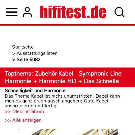
Startseite
>
Ausstattungslisten
>
Seite 5082
Topthema: Zubehör-Kabel · Symphonic Line
Harmonie + Harmonie HD + Das Schnelle
Schnelligkeit und Harmonie
Das Thema Kabel ist nicht unumstritten. Dabei kann
man es ganz pragmatisch angehen: Gute Kabel
ausprobieren und fertig.
>> Mehr erfahren
>> Alle anzeigen