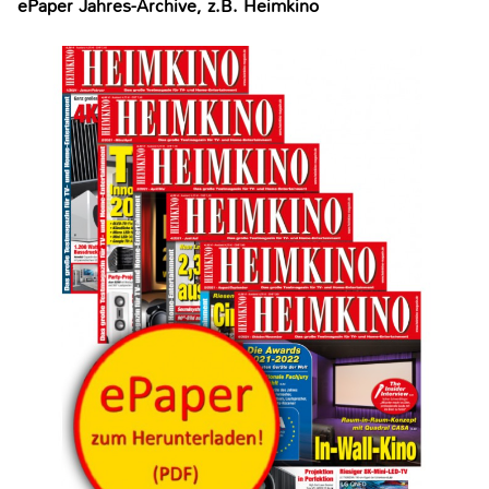
ePaper Jahres-Archive, z.B. Heimkino