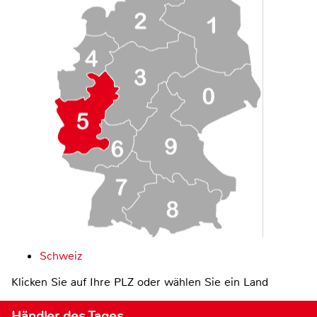
Schweiz
Klicken Sie auf Ihre PLZ oder wählen Sie ein Land
Händler des Tages