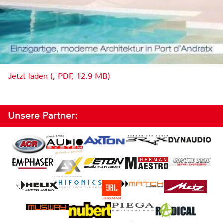
Jetzt laden (, PDF, 12.9 MB)
Unsere Partner: