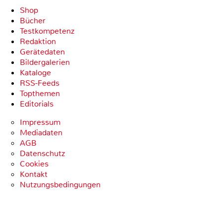
Shop
Bücher
Testkompetenz
Redaktion
Gerätedaten
Bildergalerien
Kataloge
RSS-Feeds
Topthemen
Editorials
Impressum
Mediadaten
AGB
Datenschutz
Cookies
Kontakt
Nutzungsbedingungen