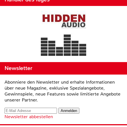
Newsletter
Abonniere den Newsletter und erhalte Informationen
über neue Magazine, exklusive Spezialangebote,
Gewinnspiele, neue Features sowie limitierte Angebote
unserer Partner.
Newsletter abbestellen