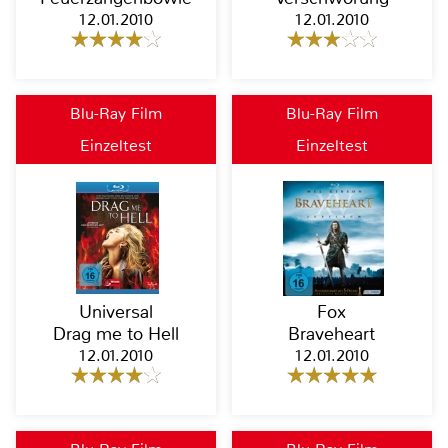
12.01.2010
12.01.2010
Blu-Ray Film
Blu-Ray Film
Einzeltest
Einzeltest
Universal
Fox
Drag me to Hell
Braveheart
12.01.2010
12.01.2010