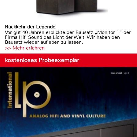
Rückkehr der Legende
Vor gut 40 Jahren erblickte der Bausatz „Monitor 1“ der
Firma Hifi Sound das Licht der Welt. Wir haben den
Bausatz wieder aufleben zu lassen.
>> Mehr erfahren
kostenloses Probeexemplar